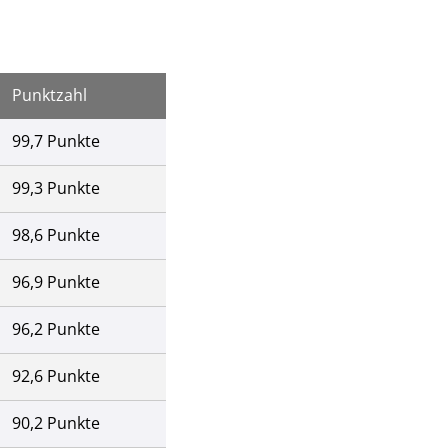
Punktzahl
99,7 Punkte
99,3 Punkte
98,6 Punkte
96,9 Punkte
96,2 Punkte
92,6 Punkte
90,2 Punkte