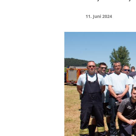
11. Juni 2024