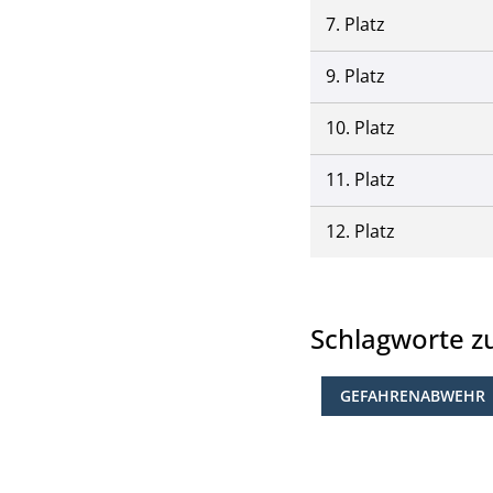
7. Platz
9. Platz
10. Platz
11. Platz
12. Platz
Schlagworte 
GEFAHRENABWEHR