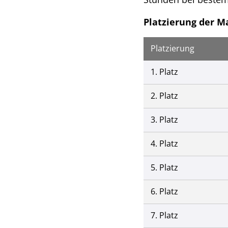
Platzierung der M
Platzierung
1. Platz
2. Platz
3. Platz
4. Platz
5. Platz
6. Platz
7. Platz