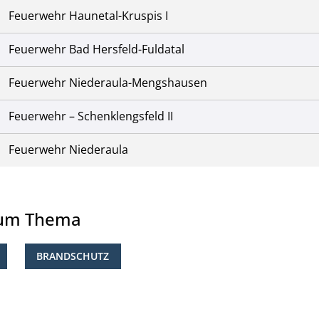
Feuerwehr Haunetal-Kruspis I
Feuerwehr Bad Hersfeld-Fuldatal
Feuerwehr Niederaula-Mengshausen
Feuerwehr – Schenklengsfeld II
Feuerwehr Niederaula
zum Thema
BRANDSCHUTZ