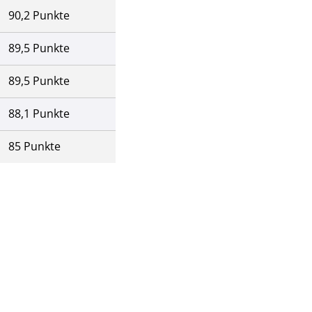
90,2 Punkte
89,5 Punkte
89,5 Punkte
88,1 Punkte
85 Punkte