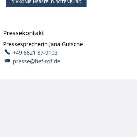
DIAKONIE HERSFELD-ROTENBURG
Pressekontakt
Pressesprecherin
Jana
Gutsche
Pressesprecherin Ja
+49 6621 87-9103
presse@hef-rof.de