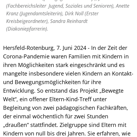
(Fachbereichsleiter Jugend, Soziales und Senioren), Anette
Kranz (Jugendamtsleiterin), Dirk Noll (Erster
Kreisbeigeordneter), Sandra Reinhardt
(Diakoniepfarrerin).
Hersfeld-Rotenburg, 7. Juni 2024 - In der Zeit der
Corona-Pandemie waren Familien mit Kindern in
ihren Möglichkeiten stark eingeschränkt und es
mangelte insbesondere vielen Kindern an Kontakt-
und Bewegungsmöglichkeiten für ihre
Entwicklung. So entstand das Projekt „Bewegte
Welt“, ein offener Eltern-Kind-Treff unter
Begleitung von zwei pädagogischen Fachkräften,
der einmal wöchentlich für zwei Stunden
„draußen“ stattfindet. Zielgruppe sind Eltern mit
Kindern von null bis drei Jahren. Sie erfahren, wie