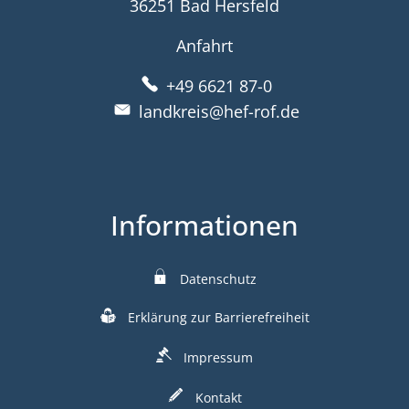
36251 Bad Hersfeld
Anfahrt
+49 6621 87-0
landkreis@hef-rof.de
Informationen
Datenschutz
Erklärung zur Barrierefreiheit
Impressum
Kontakt