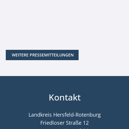
WEITERE PRESSEMITTEILUNGEN
Kontakt
Landkreis Hersfeld-Rotenburg
Friedloser Straße 12