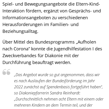
Spiel- und Bewegungsangebote die Eltern-Kind-
Interaktion fördern, ergänzt von Gesprächs- und
Informationsangeboten zu verschiedenen
Herausforderungen im Familien- und
Beziehungsalltag.
Über Mittel des Bundesprogramms „Aufholen
nach Corona“ konnte die Jugendhilfestation I des
Zweckverbandes für Diakonie mit der
Durchführung beauftragt werden.
„Das Angebot wurde so gut angenommen, dass wir
es nach Auslaufen der Bundesförderung im Jahr
2022 zunächst auf Spendenbasis fortgeführt haben“,
so Diakoniepfarrerin Sandra Reinhardt:
„Durchschnittlich nehmen acht Eltern mit einem oder
mehreren Kindern an dem Termin teil, und der