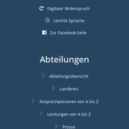
Digitaler Widerspruch
Leichte Sprache
Zur Facebook-Seite
Abteilungen
Abteilungsübersicht
Landkreis
Ansprechpersonen von A bis Z
Leistungen von A bis Z
Presse