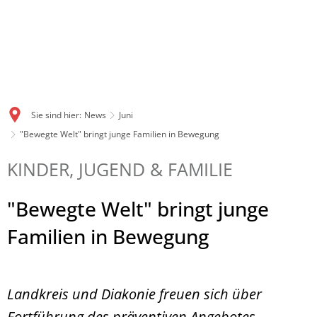
Sie sind hier:
News
Juni
"Bewegte Welt" bringt junge Familien in Bewegung
KINDER, JUGEND & FAMILIE
"Bewegte Welt" bringt junge
Familien in Bewegung
Landkreis und Diakonie freuen sich über
Fortführung des präventiven Angebotes