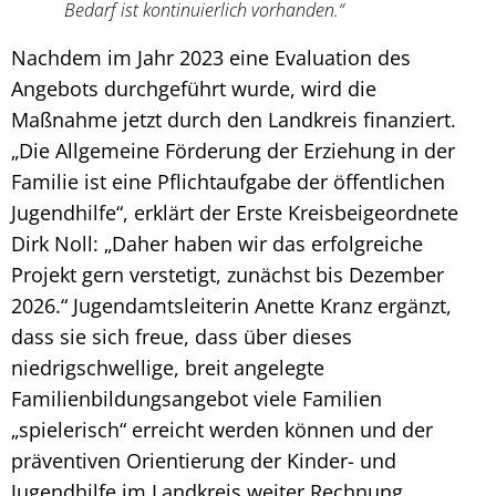
Bedarf ist kontinuierlich vorhanden.“
Nachdem im Jahr 2023 eine Evaluation des
Angebots durchgeführt wurde, wird die
Maßnahme jetzt durch den Landkreis finanziert.
„Die Allgemeine Förderung der Erziehung in der
Familie ist eine Pflichtaufgabe der öffentlichen
Jugendhilfe“, erklärt der Erste Kreisbeigeordnete
Dirk Noll: „Daher haben wir das erfolgreiche
Projekt gern verstetigt, zunächst bis Dezember
2026.“ Jugendamtsleiterin Anette Kranz ergänzt,
dass sie sich freue, dass über dieses
niedrigschwellige, breit angelegte
Familienbildungsangebot viele Familien
„spielerisch“ erreicht werden können und der
präventiven Orientierung der Kinder- und
Jugendhilfe im Landkreis weiter Rechnung