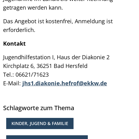
getragen werden kann.
Das Angebot ist kostenfrei, Anmeldung ist
erforderlich.
Kontakt
Jugendhilfestation I, Haus der Diakonie 2
Kirchplatz 6, 36251 Bad Hersfeld
Tel.: 06621/71623
E-Mail:
jhs1.diakonie.hefrof@ekkw.de
Schlagworte zum Thema
KINDER, JUGEND & FAMILIE