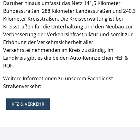
Darüber hinaus umfasst das Netz 141,5 Kilometer
Bundesstraßen, 288 Kilometer Landesstraßen und 240,3
Kilometer Kreisstraßen. Die Kreisverwaltung ist bei
Kreisstraßen für die Unterhaltung und den Neubau zur
Verbesserung der Verkehrsinfrastruktur und somit zur
Erhöhung der Verkehrssicherheit aller
Verkehrsteilnehmenden im Kreis zuständig. Im
Landkreis gibt es die beiden Auto-Kennzeichen HEF &
ROF.
Weitere Informationen zu unserem Fachdienst
Straßenverkehr:
KFZ & VERKEHR