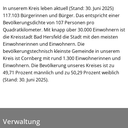
In unserem Kreis leben aktuell (Stand: 30. Juni 2025)
117.103 Bürgerinnen und Bürger. Das entspricht einer
Bevölkerungsdichte von 107 Personen pro
Quadratkilometer. Mit knapp über 30.000 Einwohnern ist
die Kreisstadt Bad Hersfeld die Stadt mit den meisten
Einwohnerinnen und Einwohnern. Die
bevölkerungstechnisch kleinste Gemeinde in unserem
Kreis ist Cornberg mit rund 1.300 Einwohnerinnen und
Einwohnern. Die Bevölkerung unseres Kreises ist zu
49,71 Prozent männlich und zu 50,29 Prozent weiblich
(Stand: 30. Juni 2025).
Verwaltung