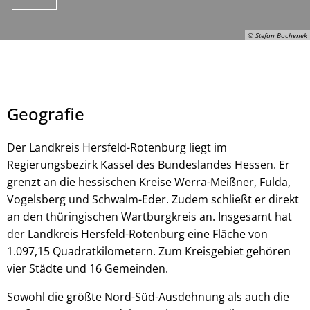
© Stefan Bochenek
Geografie
Der Landkreis Hersfeld-Rotenburg liegt im
Regierungsbezirk Kassel des Bundeslandes Hessen. Er
grenzt an die hessischen Kreise Werra-Meißner, Fulda,
© Stefan Bochenek
Vogelsberg und Schwalm-Eder. Zudem schließt er direkt
an den thüringischen Wartburgkreis an. Insgesamt hat
der Landkreis Hersfeld-Rotenburg eine Fläche von
1.097,15 Quadratkilometern. Zum Kreisgebiet gehören
vier Städte und 16 Gemeinden.
Sowohl die größte Nord-Süd-Ausdehnung als auch die