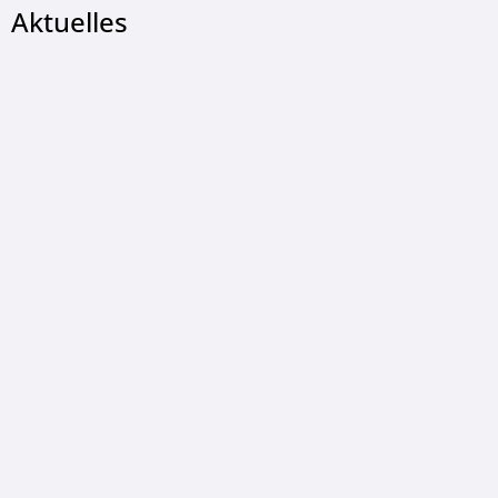
Aktuelles