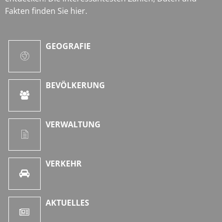
Fakten finden Sie hier.
GEOGRAFIE
BEVÖLKERUNG
VERWALTUNG
VERKEHR
AKTUELLES