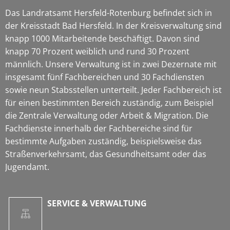
Das Landratsamt Hersfeld-Rotenburg befindet sich in
der Kreisstadt Bad Hersfeld. In der Kreisverwaltung sind
knapp 1000 Mitarbeitende beschäftigt. Davon sind
knapp 70 Prozent weiblich und rund 30 Prozent
männlich. Unsere Verwaltung ist in zwei Dezernate mit
insgesamt fünf Fachbereichen und 30 Fachdiensten
sowie neun Stabsstellen unterteilt. Jeder Fachbereich ist
für einen bestimmten Bereich zuständig, zum Beispiel
die Zentrale Verwaltung oder Arbeit & Migration. Die
Fachdienste innerhalb der Fachbereiche sind für
bestimmte Aufgaben zuständig, beispielsweise das
Straßenverkehrsamt, das Gesundheitsamt oder das
Jugendamt.
SERVICE & VERWALTUNG