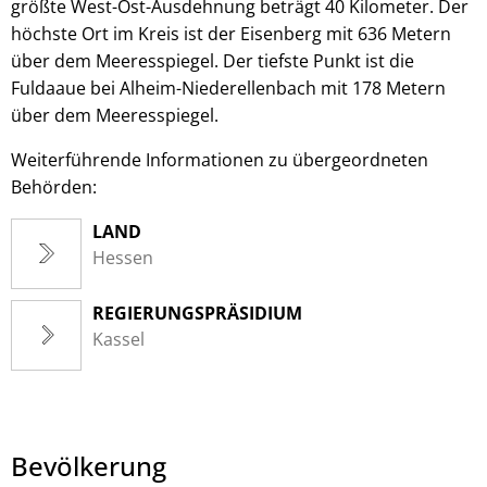
größte West-Ost-Ausdehnung beträgt 40 Kilometer. Der
höchste Ort im Kreis ist der Eisenberg mit 636 Metern
über dem Meeresspiegel. Der tiefste Punkt ist die
Fuldaaue bei Alheim-Niederellenbach mit 178 Metern
über dem Meeresspiegel.
Weiterführende Informationen zu übergeordneten
Behörden:
LAND
Hessen
REGIERUNGSPRÄSIDIUM
Kassel
Bevölkerung