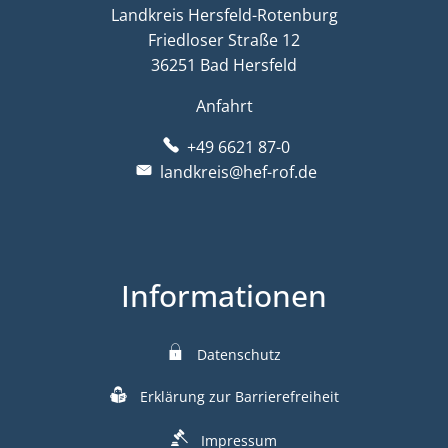
Landkreis Hersfeld-Rotenburg
Friedloser Straße 12
36251 Bad Hersfeld
Anfahrt
+49 6621 87-0
landkreis@hef-rof.de
Informationen
Datenschutz
Erklärung zur Barrierefreiheit
Impressum