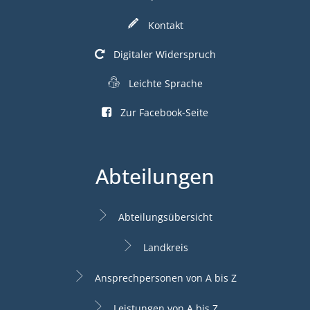
Kontakt
Digitaler Widerspruch
Leichte Sprache
Zur Facebook-Seite
Abteilungen
Abteilungsübersicht
Landkreis
Ansprechpersonen von A bis Z
Leistungen von A bis Z