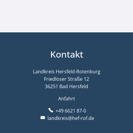
Kontakt
Landkreis Hersfeld-Rotenburg
Friedloser Straße 12
36251 Bad Hersfeld
Anfahrt
+49 6621 87-0
landkreis@hef-rof.de