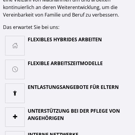
kontinuierlich an deren Weiterentwicklung, um die
Vereinbarkeit von Familie und Beruf zu verbessern.
Das erwartet Sie bei uns:
FLEXIBLES HYBRIDES ARBEITEN
FLEXIBLE ARBEITSZEITMODELLE
ENTLASTUNGSANGEBOTE FÜR ELTERN
UNTERSTÜTZUNG BEI DER PFLEGE VON
ANGEHÖRIGEN
INTERNE NETZWERKE