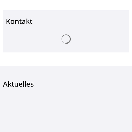
Kontakt
Suchergebnisse werden ge
Aktuelles