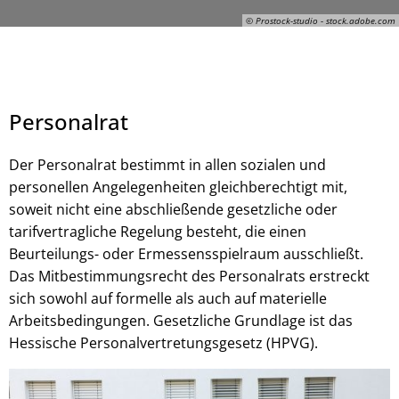
© Prostock-studio - stock.adobe.com
Personalrat
Der Personalrat bestimmt in allen sozialen und
personellen Angelegenheiten gleichberechtigt mit,
© Prostock-studio - stock.adobe.com
soweit nicht eine abschließende gesetzliche oder
tarifvertragliche Regelung besteht, die einen
Beurteilungs- oder Ermessensspielraum ausschließt.
Das Mitbestimmungsrecht des Personalrats erstreckt
sich sowohl auf formelle als auch auf materielle
Arbeitsbedingungen. Gesetzliche Grundlage ist das
Hessische Personalvertretungsgesetz (HPVG).