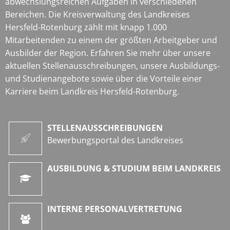
abwechslungsreichen Aufgaben in verschiedenen
Bereichen. Die Kreisverwaltung des Landkreises
Hersfeld-Rotenburg zählt mit knapp 1.000
Mitarbeitenden zu einem der größten Arbeitgeber und
Ausbilder der Region. Erfahren Sie mehr über unsere
aktuellen Stellenausschreibungen, unsere Ausbildungs-
und Studienangebote sowie über die Vorteile einer
Karriere beim Landkreis Hersfeld-Rotenburg.
STELLENAUSSCHREIBUNGEN
Bewerbungsportal des Landkreises
AUSBILDUNG & STUDIUM BEIM LANDKREIS
INTERNE PERSONALVERTRETUNG