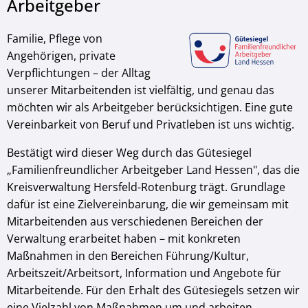
Arbeitgeber
Familie, Pflege von
Angehörigen, private
Verpflichtungen – der Alltag
unserer Mitarbeitenden ist vielfältig, und genau das
möchten wir als Arbeitgeber berücksichtigen. Eine gute
Vereinbarkeit von Beruf und Privatleben ist uns wichtig.
Bestätigt wird dieser Weg durch das Gütesiegel
„Familienfreundlicher Arbeitgeber Land Hessen", das die
Kreisverwaltung Hersfeld-Rotenburg trägt. Grundlage
dafür ist eine Zielvereinbarung, die wir gemeinsam mit
Mitarbeitenden aus verschiedenen Bereichen der
Verwaltung erarbeitet haben – mit konkreten
Maßnahmen in den Bereichen Führung/Kultur,
Arbeitszeit/Arbeitsort, Information und Angebote für
Mitarbeitende. Für den Erhalt des Gütesiegels setzen wir
eine Vielzahl von Maßnahmen um und arbeiten