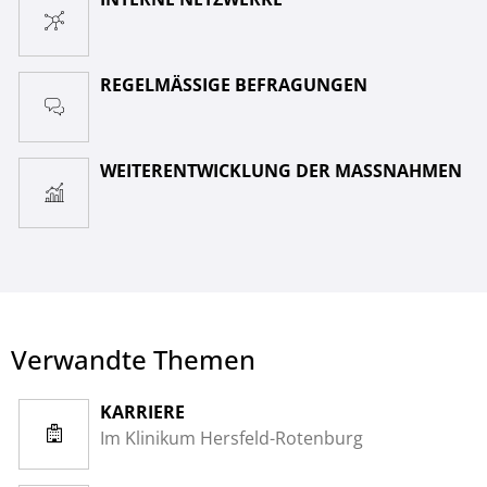
REGELMÄSSIGE BEFRAGUNGEN
WEITERENTWICKLUNG DER MASSNAHMEN
Verwandte Themen
KARRIERE
Im Klinikum Hersfeld-Rotenburg