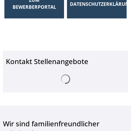
DATENSCHUTZERKLÄRUN
BEWERBERPORTAL
Kontakt Stellenangebote
Suchergebnisse werden ge
Wir sind familienfreundlicher