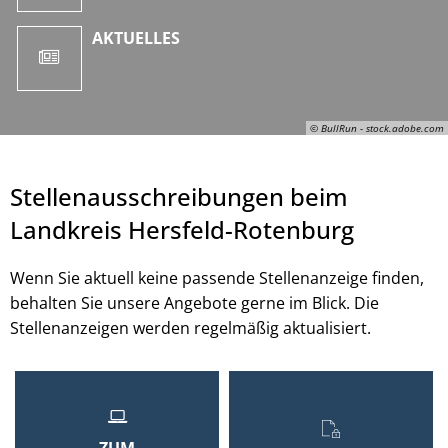
AKTUELLES
© BullRun - stock.adobe.com
Stellenausschreibungen beim
Landkreis Hersfeld-Rotenburg
Wenn Sie aktuell keine passende Stellenanzeige finden,
behalten Sie unsere Angebote gerne im Blick. Die
Stellenanzeigen werden regelmäßig aktualisiert.
© BullRun - stock.adobe.com
ZUM