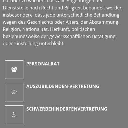
darüber zu wachen, dass alle Angehörigen der
Dienststelle nach Recht und Billigkeit behandelt werden,
insbesondere, dass jede unterschiedliche Behandlung
wegen des Geschlechts oder Alters, der Abstammung,
Religion, Nationalität, Herkunft, politischen
beziehungsweise der gewerkschaftlichen Betätigung
oder Einstellung unterbleibt.
PERSONALRAT
AUSZUBILDENDEN-VERTRETUNG
SCHWERBEHINDERTENVERTRETUNG