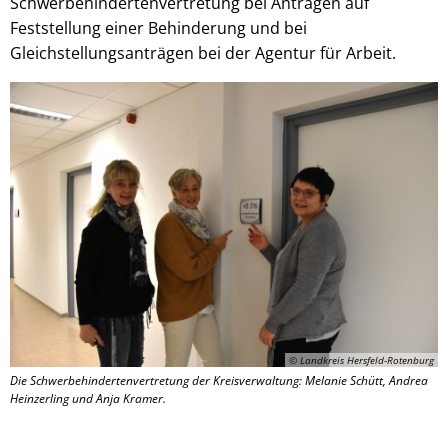
Schwerbehindertenvertretung bei Anträgen auf
Feststellung einer Behinderung und bei
Gleichstellungsanträgen bei der Agentur für Arbeit.
© Landkreis Hersfeld-Rotenburg
Die Schwerbehindertenvertretung der Kreisverwaltung: Melanie Schütt, Andrea
Heinzerling und Anja Kramer.