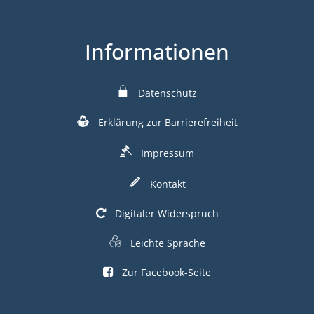
Informationen
Datenschutz
Erklärung zur Barrierefreiheit
Impressum
Kontakt
Digitaler Widerspruch
Leichte Sprache
Zur Facebook-Seite