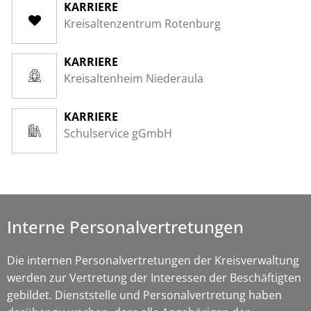
KARRIERE
Kreisaltenzentrum Rotenburg
KARRIERE
Kreisaltenheim Niederaula
KARRIERE
Schulservice gGmbH
Interne Personalvertretungen
Die internen Personalvertretungen der Kreisverwaltung
werden zur Vertretung der Interessen der Beschäftigten
gebildet. Dienststelle und Personalvertretung haben