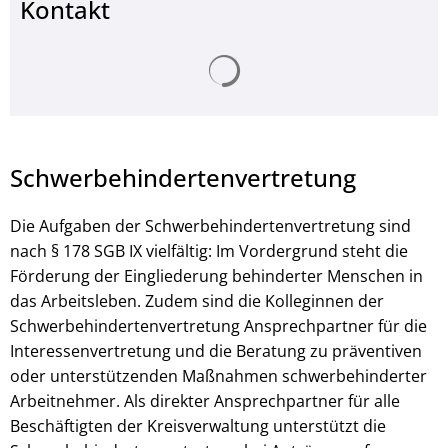
Kontakt
Suchergebnisse werden ge
Schwerbehindertenvertretung
Die Aufgaben der Schwerbehindertenvertretung sind
nach § 178 SGB IX vielfältig: Im Vordergrund steht die
Förderung der Eingliederung behinderter Menschen in
das Arbeitsleben. Zudem sind die Kolleginnen der
Schwerbehindertenvertretung Ansprechpartner für die
Interessenvertretung und die Beratung zu präventiven
oder unterstützenden Maßnahmen schwerbehinderter
Arbeitnehmer. Als direkter Ansprechpartner für alle
Beschäftigten der Kreisverwaltung unterstützt die