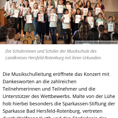
© Musikschule Hersfeld-Rotenburg
Die Schülerinnen und Schüler der Musikschule des
Landkreises Hersfeld-Rotenburg mit ihren Urkunden.
Die Musikschulleitung eröffnete das Konzert mit
Dankesworten an die zahlreichen
Teilnehmerinnen und Teilnehmer und die
Unterstützer des Wettbewerbs. Malte von der Lühe
hob hierbei besonders die Sparkassen-Stiftung der
Sparkasse Bad Hersfeld-Rotenburg, vertreten