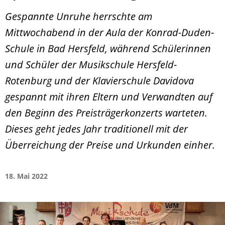
Gespannte Unruhe herrschte am
Mittwochabend in der Aula der Konrad-Duden-
Schule in Bad Hersfeld, während Schülerinnen
und Schüler der Musikschule Hersfeld-
Rotenburg und der Klavierschule Davidova
gespannt mit ihren Eltern und Verwandten auf
den Beginn des Preisträgerkonzerts warteten.
Dieses geht jedes Jahr traditionell mit der
Überreichung der Preise und Urkunden einher.
18. Mai 2022