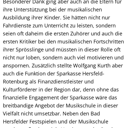
Besonderer Dank ging aber auch an die Eltern für
ihre Unterstützung bei der musikalischen
Ausbildung ihrer Kinder. Sie hätten nicht nur
Fahrdienste zum Unterricht zu leisten, sondern
seien oft daheim die ersten Zuhörer und auch die
ersten Kritiker bei den musikalischen Fortschritten
ihrer Sprösslinge und müssten in dieser Rolle oft
nicht nur loben, sondern auch viel motivieren und
anspornen. Zusätzlich stellte Wolfgang Kurth aber
auch die Funktion der Sparkasse Hersfeld-
Rotenburg als Finanzdienstleister und
Kulturförderer in der Region dar, denn ohne das
finanzielle Engagement der Sparkasse wäre das
breitbandige Angebot der Musikschule in dieser
Vielfalt nicht umsetzbar. Neben den Bad
Hersfelder Festspielen und der Musikschule