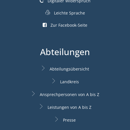
Digitaler Widerspruch
Leichte Sprache
Zur Facebook-Seite
Abteilungen
Abteilungsübersicht
Landkreis
Ansprechpersonen von A bis Z
Leistungen von A bis Z
Presse