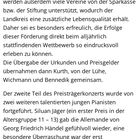
werden außerdem viele Vereine von der Sparkasse
bzw. der Stiftung unterstützt, wodurch der
Landkreis eine zusätzliche Lebensqualität erhält.
Daher sei es besonders erfreulich, die Erfolge
dieser Förderung direkt beim alljährlich
stattfindenden Wettbewerb so eindrucksvoll
erleben zu können.
Die Übergabe der Urkunden und Preisgelder
übernahmen dann Kurth, von der Lühe,
Wichmann und Bennedik gemeinsam.
Der zweite Teil des Preisträgerkonzerts wurde von
zwei weiteren talentierten jungen Pianisten
fortgeführt. Siluan Jäger (ein erster Preis in der
Altersgruppe 11 – 13) gab die Allemande von
Georg Friedrich Händel gefühlvoll wieder, eine
besondere Überraschung war der erst