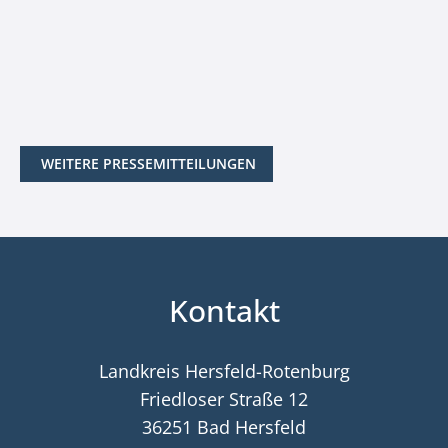
WEITERE PRESSEMITTEILUNGEN
Kontakt
Landkreis Hersfeld-Rotenburg
Friedloser Straße 12
36251 Bad Hersfeld