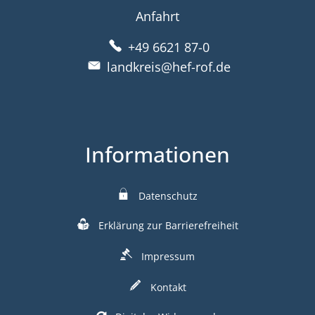
Anfahrt
+49 6621 87-0
landkreis@hef-rof.de
Informationen
Datenschutz
Erklärung zur Barrierefreiheit
Impressum
Kontakt