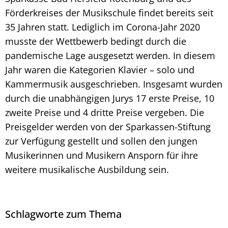
Förderkreises der Musikschule findet bereits seit
35 Jahren statt. Lediglich im Corona-Jahr 2020
musste der Wettbewerb bedingt durch die
pandemische Lage ausgesetzt werden. In diesem
Jahr waren die Kategorien Klavier – solo und
Kammermusik ausgeschrieben. Insgesamt wurden
durch die unabhängigen Jurys 17 erste Preise, 10
zweite Preise und 4 dritte Preise vergeben. Die
Preisgelder werden von der Sparkassen-Stiftung
zur Verfügung gestellt und sollen den jungen
Musikerinnen und Musikern Ansporn für ihre
weitere musikalische Ausbildung sein.
Schlagworte zum Thema