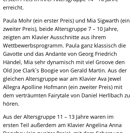
erreicht.
Paula Mohr (ein erster Preis) und Mia Sigwarth (ein
zweiter Preis), beide Altersgruppe 7 – 10 Jahre,
zeigten am Klavier Ausschnitte aus ihrem
Wettbewerbsprogramm. Paula ganz klassisch die
Gavotte und das Andante von Georg Friedrich
Händel, Mia sehr dynamisch mit viel Groove den
Old Joe Clark`s Boogie von Gerald Martin. Aus der
gleichen Altersgruppe war am Klavier Ava Jewel
Allegra Apolline Hofmann (ein zweiter Preis) mit
dem verträumten Fairytale von Daniel Herllbach zu
hören.
Aus der Altersgruppe 11 – 13 Jahre waren im
ersten Teil außerdem am Klavier Angelina Anna