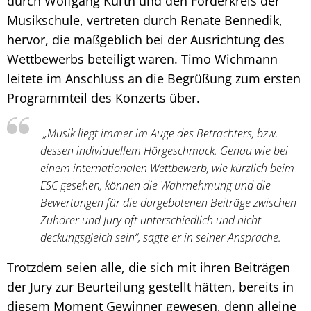
durch Wolfgang Kurth und den Förderkreis der
Musikschule, vertreten durch Renate Bennedik,
hervor, die maßgeblich bei der Ausrichtung des
Wettbewerbs beteiligt waren. Timo Wichmann
leitete im Anschluss an die Begrüßung zum ersten
Programmteil des Konzerts über.
„Musik liegt immer im Auge des Betrachters, bzw.
dessen individuellem Hörgeschmack. Genau wie bei
einem internationalen Wettbewerb, wie kürzlich beim
ESC gesehen, können die Wahrnehmung und die
Bewertungen für die dargebotenen Beiträge zwischen
Zuhörer und Jury oft unterschiedlich und nicht
deckungsgleich sein“, sagte er in seiner Ansprache.
Trotzdem seien alle, die sich mit ihren Beiträgen
der Jury zur Beurteilung gestellt hätten, bereits in
diesem Moment Gewinner gewesen, denn alleine