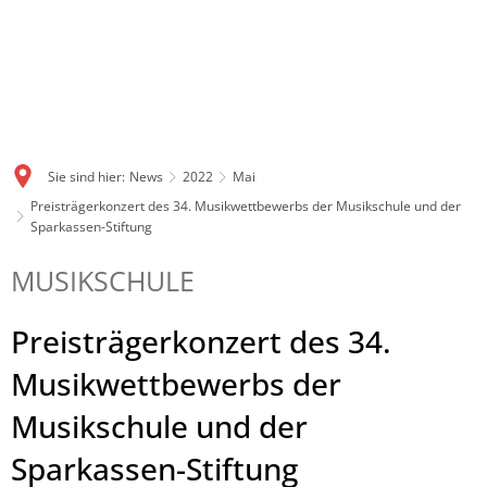
Sie sind hier:
News
2022
Mai
Preisträgerkonzert des 34. Musikwettbewerbs der Musikschule und der
Sparkassen-Stiftung
MUSIKSCHULE
Preisträgerkonzert des 34.
Musikwettbewerbs der
Musikschule und der
Sparkassen-Stiftung