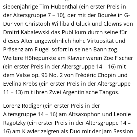
siebenjährige Tim Hubenthal (ein erster Preis in
der Altersgruppe 7 – 10), der mit der Bourée in G-
Dur von Christoph Willibald Gluck und Clowns von
Dmitri Kabalewski das Publikum durch seine für
dieses Alter ungewöhnlich hohe Virtuosität und
Präsenz am Flügel sofort in seinen Bann zog.
Weitere Höhepunkte am Klavier waren Zoe Fischer
(ein erster Preis in der Altersgruppe 14 – 16) mit
dem Valse op. 96 No. 2 von Frédéric Chopin und
Evelina Krebs (ein erster Preis in der Altersgruppe
11 – 13) mit ihren Zwei Argentinische Tangos.
Lorenz Rödiger (ein erster Preis in der
Altersgruppe 14 – 16) am Altsaxophon und Leonie
Ragotzky (ein erster Preis in der Altersgruppe 14 –
16) am Klavier zeigten als Duo mit der Jam Session