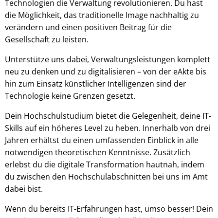
Technologien die Verwaltung revolutionieren. Du hast
die Möglichkeit, das traditionelle Image nachhaltig zu
verändern und einen positiven Beitrag für die
Gesellschaft zu leisten.
Unterstütze uns dabei, Verwaltungsleistungen komplett
neu zu denken und zu digitalisieren – von der eAkte bis
hin zum Einsatz künstlicher Intelligenzen sind der
Technologie keine Grenzen gesetzt.
Dein Hochschulstudium bietet die Gelegenheit, deine IT-
Skills auf ein höheres Level zu heben. Innerhalb von drei
Jahren erhältst du einen umfassenden Einblick in alle
notwendigen theoretischen Kenntnisse. Zusätzlich
erlebst du die digitale Transformation hautnah, indem
du zwischen den Hochschulabschnitten bei uns im Amt
dabei bist.
Wenn du bereits IT-Erfahrungen hast, umso besser! Dein