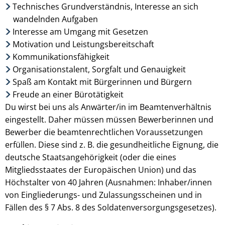
Technisches Grundverständnis, Interesse an sich
wandelnden Aufgaben
Interesse am Umgang mit Gesetzen
Motivation und Leistungsbereitschaft
Kommunikationsfähigkeit
Organisationstalent, Sorgfalt und Genauigkeit
Spaß am Kontakt mit Bürgerinnen und Bürgern
Freude an einer Bürotätigkeit
Du wirst bei uns als Anwärter/in im Beamtenverhältnis
eingestellt. Daher müssen müssen Bewerberinnen und
Bewerber die beamtenrechtlichen Voraussetzungen
erfüllen. Diese sind z. B. die gesundheitliche Eignung, die
deutsche Staatsangehörigkeit (oder die eines
Mitgliedsstaates der Europäischen Union) und das
Höchstalter von 40 Jahren (Ausnahmen: Inhaber/innen
von Eingliederungs- und Zulassungsscheinen und in
Fällen des § 7 Abs. 8 des Soldatenversorgungsgesetzes).