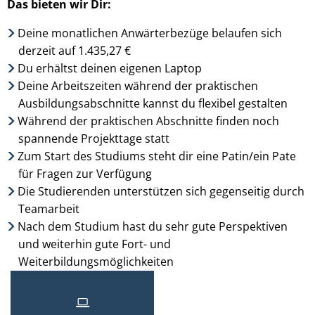
Das bieten wir Dir:
Deine monatlichen Anwärterbezüge belaufen sich
derzeit auf 1.435,27 €
Du erhältst deinen eigenen Laptop
Deine Arbeitszeiten während der praktischen
Ausbildungsabschnitte kannst du flexibel gestalten
Während der praktischen Abschnitte finden noch
spannende Projekttage statt
Zum Start des Studiums steht dir eine Patin/ein Pate
für Fragen zur Verfügung
Die Studierenden unterstützen sich gegenseitig durch
Teamarbeit
Nach dem Studium hast du sehr gute Perspektiven
und weiterhin gute Fort- und
Weiterbildungsmöglichkeiten