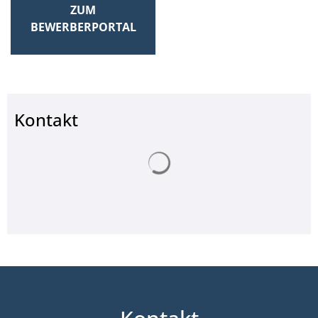
ZUM
BEWERBERPORTAL
Kontakt
Suchergebnisse werden ge