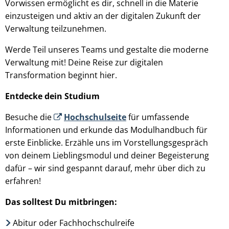
Vorwissen ermöglicht es dir, schnell in die Materie
einzusteigen und aktiv an der digitalen Zukunft der
Verwaltung teilzunehmen.
Werde Teil unseres Teams und gestalte die moderne
Verwaltung mit! Deine Reise zur digitalen
Transformation beginnt hier.
Entdecke dein Studium
Besuche die
Hochschulseite
für umfassende
Informationen und erkunde das Modulhandbuch für
erste Einblicke. Erzähle uns im Vorstellungsgespräch
von deinem Lieblingsmodul und deiner Begeisterung
dafür – wir sind gespannt darauf, mehr über dich zu
erfahren!
Das solltest Du mitbringen:
Abitur oder Fachhochschulreife