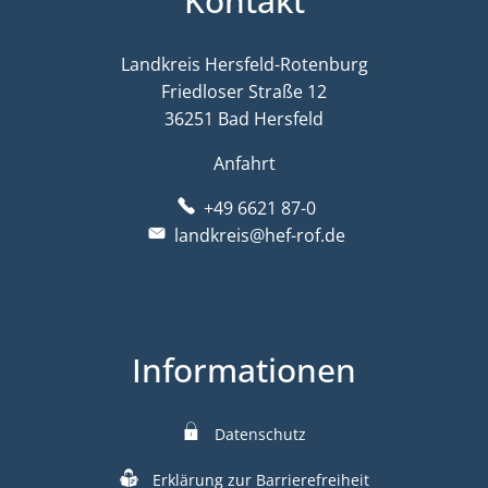
Kontakt
Landkreis Hersfeld-Rotenburg
Friedloser Straße 12
36251 Bad Hersfeld
Anfahrt
+49 6621 87-0
landkreis@hef-rof.de
Informationen
Datenschutz
Erklärung zur Barrierefreiheit