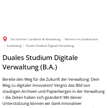
Sie sind hier:
Landkreis & Verwaltung
Karriere im Landratsamt
Ausbildung
Duales Studium Digitale Verwaltung
Duales Studium Digitale
Verwaltung (B.A.)
Bereite den Weg für die Zukunft der Verwaltung: Dein
Weg zu digitaler Innovation! Vergiss das Bild von
staubigen Archiven und Papierbergen in der Verwaltung
– die Zeiten haben sich geändert! Mit deiner
Unterstützung können wir dank innovativer