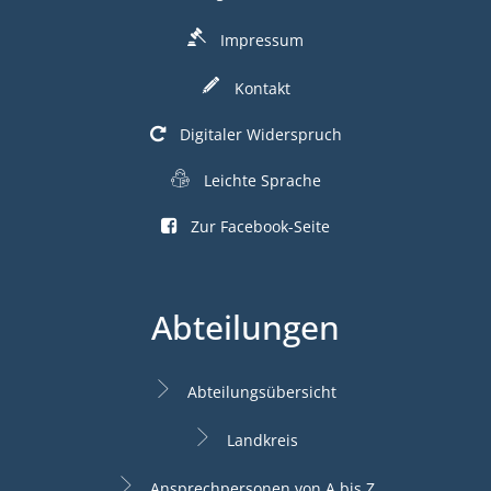
Impressum
Kontakt
Digitaler Widerspruch
Leichte Sprache
Zur Facebook-Seite
Abteilungen
Abteilungsübersicht
Landkreis
Ansprechpersonen von A bis Z