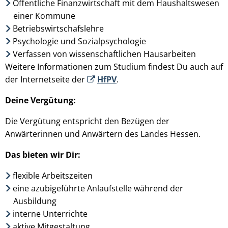
Öffentliche Finanzwirtschaft mit dem Haushaltswesen
einer Kommune
Betriebswirtschafslehre
Psychologie und Sozialpsychologie
Verfassen von wissenschaftlichen Hausarbeiten
Weitere Informationen zum Studium findest Du auch auf
der Internetseite der
HfPV
.
Deine Vergütung:
Die Vergütung entspricht den Bezügen der
Anwärterinnen und Anwärtern des Landes Hessen.
Das bieten wir Dir:
flexible Arbeitszeiten
eine azubigeführte Anlaufstelle während der
Ausbildung
interne Unterrichte
aktive Mitgestaltung