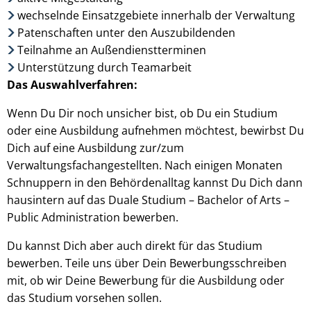
wechselnde Einsatzgebiete innerhalb der Verwaltung
Patenschaften unter den Auszubildenden
Teilnahme an Außendienstterminen
Unterstützung durch Teamarbeit
Das Auswahlverfahren:
Wenn Du Dir noch unsicher bist, ob Du ein Studium
oder eine Ausbildung aufnehmen möchtest, bewirbst Du
Dich auf eine Ausbildung zur/zum
Verwaltungsfachangestellten. Nach einigen Monaten
Schnuppern in den Behördenalltag kannst Du Dich dann
hausintern auf das Duale Studium – Bachelor of Arts –
Public Administration bewerben.
Du kannst Dich aber auch direkt für das Studium
bewerben. Teile uns über Dein Bewerbungsschreiben
mit, ob wir Deine Bewerbung für die Ausbildung oder
das Studium vorsehen sollen.