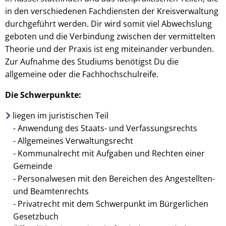
in den verschiedenen Fachdiensten der Kreisverwaltung
durchgeführt werden. Dir wird somit viel Abwechslung
geboten und die Verbindung zwischen der vermittelten
Theorie und der Praxis ist eng miteinander verbunden.
Zur Aufnahme des Studiums benötigst Du die
allgemeine oder die Fachhochschulreife.
Die Schwerpunkte:
liegen im juristischen Teil
- Anwendung des Staats- und Verfassungsrechts
- Allgemeines Verwaltungsrecht
- Kommunalrecht mit Aufgaben und Rechten einer
Gemeinde
- Personalwesen mit den Bereichen des Angestellten-
und Beamtenrechts
- Privatrecht mit dem Schwerpunkt im Bürgerlichen
Gesetzbuch