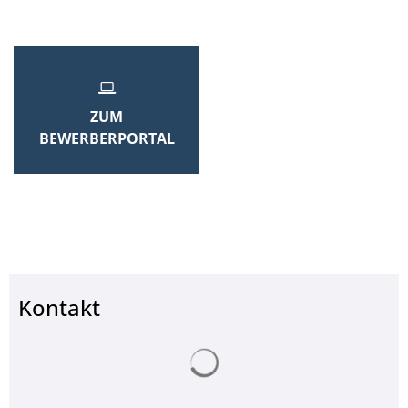
ZUM
BEWERBERPORTAL
Kontakt
Suchergebnisse werden ge