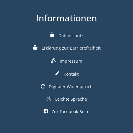
Informationen
Datenschutz
Erklärung zur Barrierefreiheit
Impressum
Kontakt
Digitaler Widerspruch
Leichte Sprache
Zur Facebook-Seite