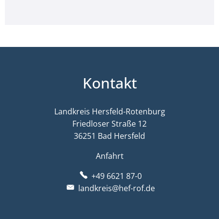
Kontakt
Landkreis Hersfeld-Rotenburg
Friedloser Straße 12
36251 Bad Hersfeld
Anfahrt
+49 6621 87-0
landkreis@hef-rof.de