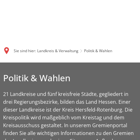
Sie sind hier:
Landkreis & Verwaltung
Politik & Wahlen
Politik & Wahlen
21 Landkreise und fünf kreisfreie Städte, gegliedert in
drei Regierungsbezirke, bilden das Land Hessen. Einer
dieser Landkreise ist der Kreis Hersfeld-Rotenburg. Die
Kreispolitik wird maßgeblich vom Kreistag und dem
Kreisausschuss gestaltet. In unserem Gremienportal
finden Sie alle wichtigen Informationen zu den Gremien