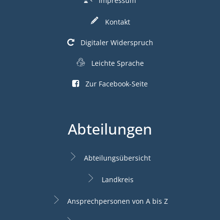
Impressum
Kontakt
Digitaler Widerspruch
Leichte Sprache
Zur Facebook-Seite
Abteilungen
Abteilungsübersicht
Landkreis
Ansprechpersonen von A bis Z