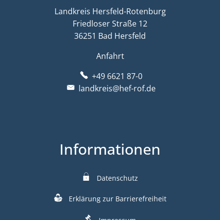
Landkreis Hersfeld-Rotenburg
Friedloser Straße 12
36251 Bad Hersfeld
Anfahrt
+49 6621 87-0
landkreis@hef-rof.de
Informationen
Datenschutz
Erklärung zur Barrierefreiheit