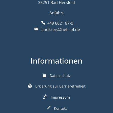
36251 Bad Hersfeld
Anfahrt
+49 6621 87-0
landkreis@hef-rof.de
Informationen
Datenschutz
Erklärung zur Barrierefreiheit
Impressum
Kontakt