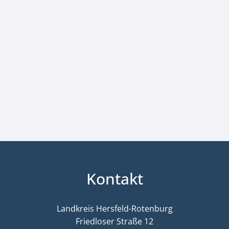
Kontakt
Landkreis Hersfeld-Rotenburg
Friedloser Straße 12