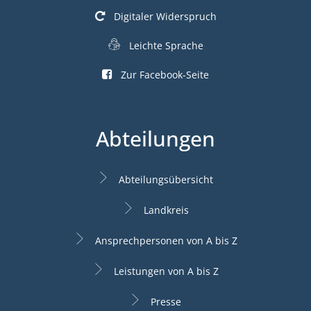
Digitaler Widerspruch
Leichte Sprache
Zur Facebook-Seite
Abteilungen
Abteilungsübersicht
Landkreis
Ansprechpersonen von A bis Z
Leistungen von A bis Z
Presse