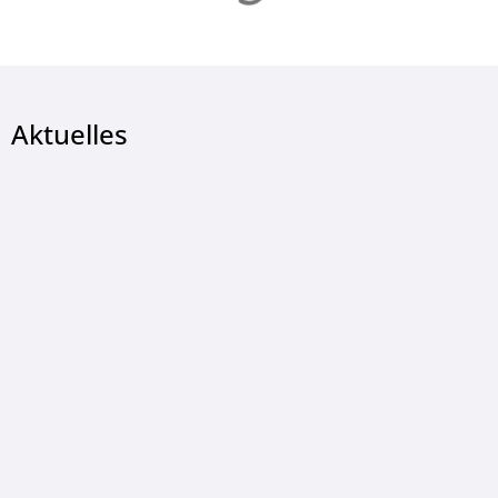
Aktuelles