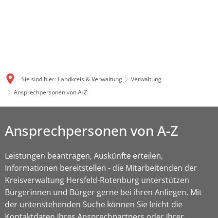
Sie sind hier:
Landkreis & Verwaltung
Verwaltung
Ansprechpersonen von A-Z
Ansprechpersonen von A-Z
Leistungen beantragen, Auskünfte erteilen,
Informationen bereitstellen - die Mitarbeitenden der
Kreisverwaltung Hersfeld-Rotenburg unterstützen
Bürgerinnen und Bürger gerne bei ihren Anliegen. Mit
der untenstehenden Suche können Sie leicht die
Kontaktdaten Ihres Ansprechpartners oder Ihrer