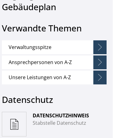
Gebäudeplan
Verwandte Themen
Verwaltungsspitze
Ansprechpersonen von A-Z
Unsere Leistungen von A-Z
Datenschutz
DATENSCHUTZHINWEIS
Stabstelle Datenschutz