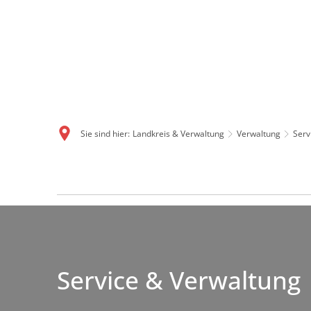
Sie sind hier:
Landkreis & Verwaltung
Verwaltung
Serv
Service
&
Verwaltung
Service & Verwaltung