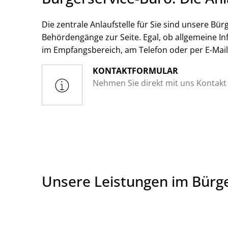
Die zentrale Anlaufstelle für Sie sind unsere Bür
Behördengänge zur Seite. Egal, ob allgemeine In
im Empfangsbereich, am Telefon oder per E-Mai
KONTAKTFORMULAR
Nehmen Sie direkt mit uns Kontakt 
Unsere Leistungen im Bürge