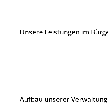
Unsere Leistungen im Bürg
Aufbau unserer Verwaltung