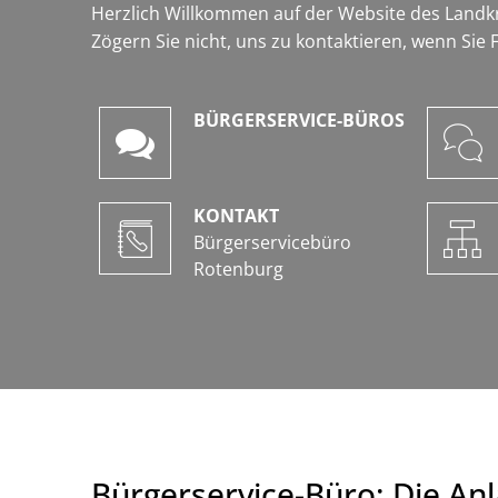
Herzlich Willkommen auf der Website des Landk
Zögern Sie nicht, uns zu kontaktieren, wenn Sie
BÜRGERSERVICE-BÜROS
KONTAKT
Bürgerservicebüro
Rotenburg
Bürgerservice-Büro: Die Anl