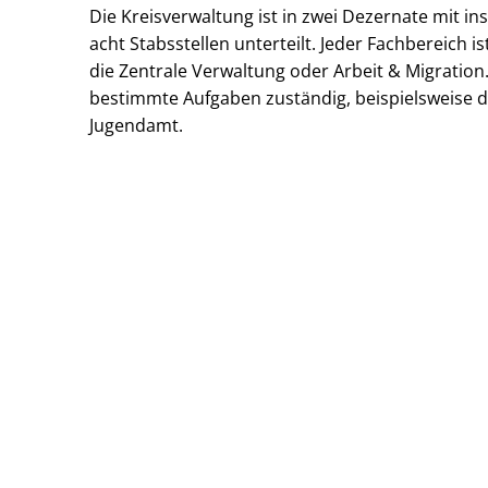
Die Kreisverwaltung ist in zwei Dezernate mit 
acht Stabsstellen unterteilt. Jeder Fachbereich 
die Zentrale Verwaltung oder Arbeit & Migration
bestimmte Aufgaben zuständig, beispielsweise 
Jugendamt.