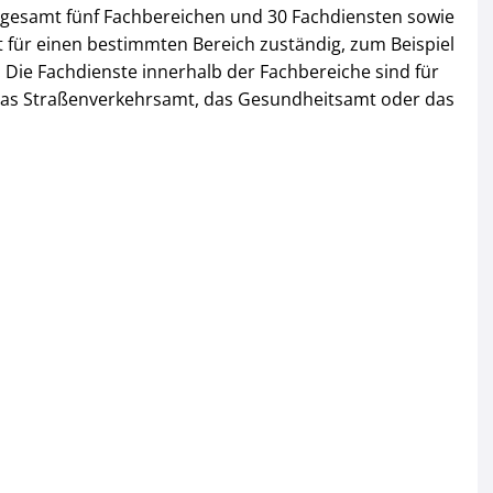
insgesamt fünf Fachbereichen und 30 Fachdiensten sowie
ist für einen bestimmten Bereich zuständig, zum Beispiel
. Die Fachdienste innerhalb der Fachbereiche sind für
das Straßenverkehrsamt, das Gesundheitsamt oder das