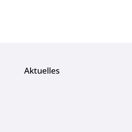
Aktuelles