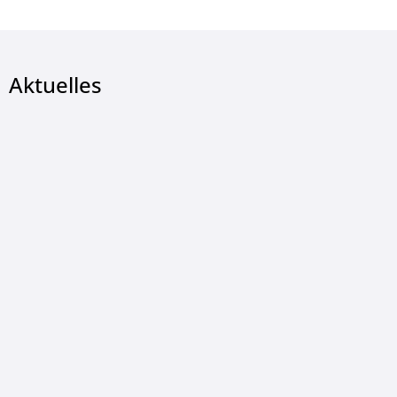
Aktuelles