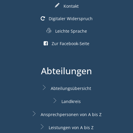
Kontakt
Digitaler Widerspruch
Leichte Sprache
Zur Facebook-Seite
Abteilungen
Abteilungsübersicht
Landkreis
Ansprechpersonen von A bis Z
Leistungen von A bis Z