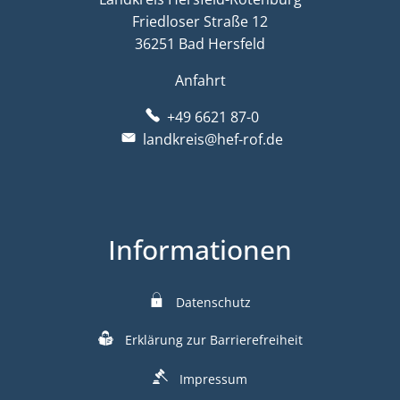
Friedloser Straße 12
36251 Bad Hersfeld
Anfahrt
+49 6621 87-0
landkreis@hef-rof.de
Informationen
Datenschutz
Erklärung zur Barrierefreiheit
Impressum