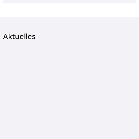
Aktuelles