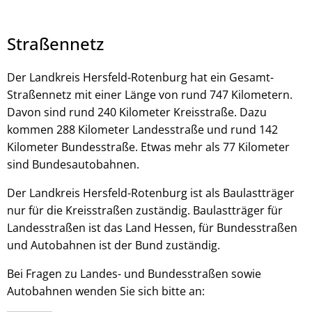
Straßennetz
Der Landkreis Hersfeld-Rotenburg hat ein Gesamt-
Straßennetz mit einer Länge von rund 747 Kilometern.
© stock.adobe.com - Vadim
Davon sind rund 240 Kilometer Kreisstraße. Dazu
kommen 288 Kilometer Landesstraße und rund 142
Kilometer Bundesstraße. Etwas mehr als 77 Kilometer
sind Bundesautobahnen.
Der Landkreis Hersfeld-Rotenburg ist als Baulastträger
nur für die Kreisstraßen zuständig. Baulastträger für
Landesstraßen ist das Land Hessen, für Bundesstraßen
und Autobahnen ist der Bund zuständig.
Bei Fragen zu Landes- und Bundesstraßen sowie
Autobahnen wenden Sie sich bitte an: