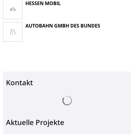
HESSEN MOBIL
AUTOBAHN GMBH DES BUNDES
Kontakt
Suchergebnisse werden ge
Aktuelle Projekte