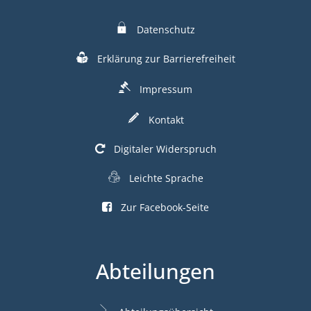
Datenschutz
Erklärung zur Barrierefreiheit
Impressum
Kontakt
Digitaler Widerspruch
Leichte Sprache
Zur Facebook-Seite
Abteilungen