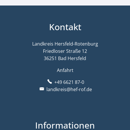
Kontakt
Landkreis Hersfeld-Rotenburg
Friedloser Straße 12
36251 Bad Hersfeld
Anfahrt
+49 6621 87-0
landkreis@hef-rof.de
Informationen