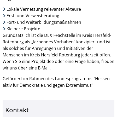
Lokale Vernetzung relevanter Akteure
Erst- und Verweisberatung
Fort- und Weiterbildungsmaßnahmen
Kleinere Projekte
Grundsätzlich ist die DEXT-Fachstelle im Kreis Hersfeld-
Rotenburg als „lernendes Vorhaben“ konzipiert und ist
als solches für Anregungen und Initiativen der
Menschen im Kreis Hersfeld-Rotenburg jederzeit offen.
Wenn Sie eine Projektidee oder eine Frage haben, freuen
wir uns über eine E-Mail.
Gefördert im Rahmen des Landesprogramms "Hessen
aktiv für Demokratie und gegen Extremismus"
Kontakt