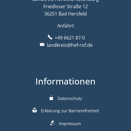
Friedloser Straße 12
36251 Bad Hersfeld
Anfahrt
+49 6621 87-0
landkreis@hef-rof.de
Informationen
Datenschutz
Erklärung zur Barrierefreiheit
Impressum