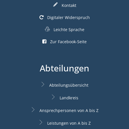
Kontakt
Digitaler Widerspruch
Leichte Sprache
Zur Facebook-Seite
Abteilungen
Abteilungsübersicht
Landkreis
Ansprechpersonen von A bis Z
Leistungen von A bis Z