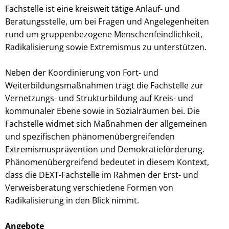
Fachstelle ist eine kreisweit tätige Anlauf- und
Beratungsstelle, um bei Fragen und Angelegenheiten
rund um gruppenbezogene Menschenfeindlichkeit,
Radikalisierung sowie Extremismus zu unterstützen.
Neben der Koordinierung von Fort- und
Weiterbildungsmaßnahmen trägt die Fachstelle zur
Vernetzungs- und Strukturbildung auf Kreis- und
kommunaler Ebene sowie in Sozialräumen bei. Die
Fachstelle widmet sich Maßnahmen der allgemeinen
und spezifischen phänomenübergreifenden
Extremismusprävention und Demokratieförderung.
Phänomenübergreifend bedeutet in diesem Kontext,
dass die DEXT-Fachstelle im Rahmen der Erst- und
Verweisberatung verschiedene Formen von
Radikalisierung in den Blick nimmt.
Angebote