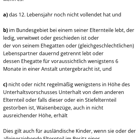
a)
das 12. Lebensjahr noch nicht vollendet hat und
b)
im Bundesgebiet bei einem seiner Elternteile lebt, der
ledig, verwitwet oder geschieden ist oder
der von seinem Ehegatten oder (gleichgeschlechtlichen)
Lebenspartner dauernd getrennt lebt oder
dessen Ehegatte für voraussichtlich wenigstens 6
Monate in einer Anstalt untergebracht ist, und
c)
nicht oder nicht regelmäßig wenigstens in Höhe des
Unterhaltsvorschusses Unterhalt von dem anderen
Elternteil oder falls dieser oder ein Stiefelternteil
gestorben ist, Waisenbezüge, auch in nicht
ausreichender Höhe, erhält
Dies gilt auch für ausländische Kinder, wenn sie oder der
alleinerziehende Elternteil im Besitz eines