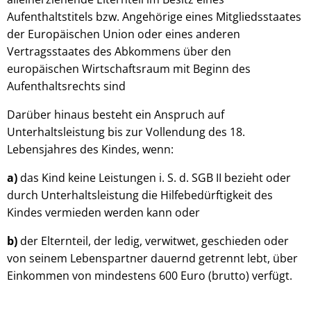
Aufenthaltstitels bzw. Angehörige eines Mitgliedsstaates
der Europäischen Union oder eines anderen
Vertragsstaates des Abkommens über den
europäischen Wirtschaftsraum mit Beginn des
Aufenthaltsrechts sind
Darüber hinaus besteht ein Anspruch auf
Unterhaltsleistung bis zur Vollendung des 18.
Lebensjahres des Kindes, wenn:
a)
das Kind keine Leistungen i. S. d. SGB II bezieht oder
durch Unterhaltsleistung die Hilfebedürftigkeit des
Kindes vermieden werden kann oder
b)
der Elternteil, der ledig, verwitwet, geschieden oder
von seinem Lebenspartner dauernd getrennt lebt, über
Einkommen von mindestens 600 Euro (brutto) verfügt.