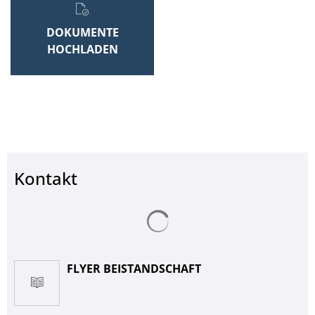
DOKUMENTE
HOCHLADEN
Kontakt
Suchergebnisse werden ge
FLYER BEISTANDSCHAFT