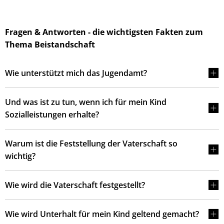
Fragen & Antworten - die wichtigsten Fakten zum
Thema Beistandschaft
Wie unterstützt mich das Jugendamt?
Und was ist zu tun, wenn ich für mein Kind
Sozialleistungen erhalte?
Warum ist die Feststellung der Vaterschaft so
wichtig?
Wie wird die Vaterschaft festgestellt?
Wie wird Unterhalt für mein Kind geltend gemacht?