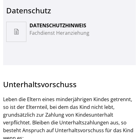
Datenschutz
DATENSCHUTZHINWEIS
Fachdienst Heranziehung
Unterhaltsvorschuss
Leben die Eltern eines minderjährigen Kindes getrennt,
so ist der Elternteil, bei dem das Kind nicht lebt,
grundsätzlich zur Zahlung von Kindesunterhalt
verpflichtet. Bleiben die Unterhaltszahlungen aus, so
besteht Anspruch auf Unterhaltsvorschuss für das Kind
wenn es: