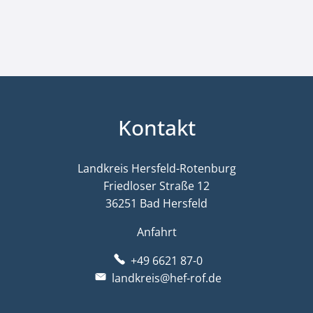
Kontakt
Landkreis Hersfeld-Rotenburg
Friedloser Straße 12
36251 Bad Hersfeld
Anfahrt
+49 6621 87-0
landkreis@hef-rof.de