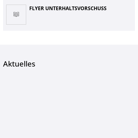
FLYER UNTERHALTSVORSCHUSS
Aktuelles