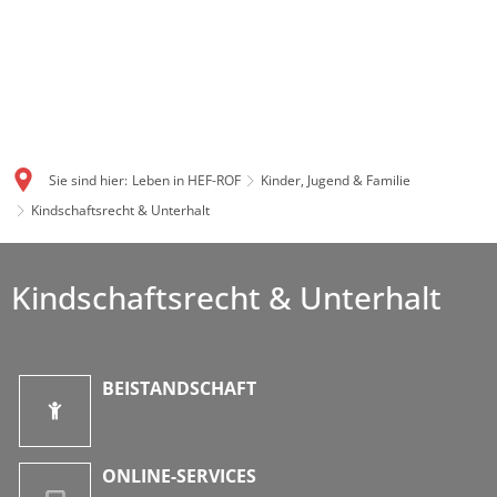
Sie sind hier:
Leben in HEF-ROF
Kinder, Jugend & Familie
Kindschaftsrecht & Unterhalt
Kindschaftsrecht & Unterhalt
BEISTANDSCHAFT
ONLINE-SERVICES