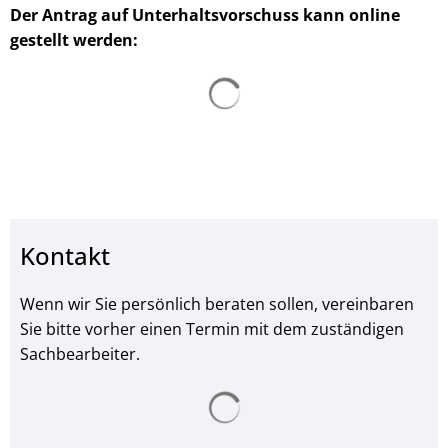
Der Antrag auf Unterhaltsvorschuss kann online
gestellt werden:
Suchergebnisse werden ge
Kontakt
Wenn wir Sie persönlich beraten sollen, vereinbaren
Sie bitte vorher einen Termin mit dem zuständigen
Sachbearbeiter.
Suchergebnisse werden ge