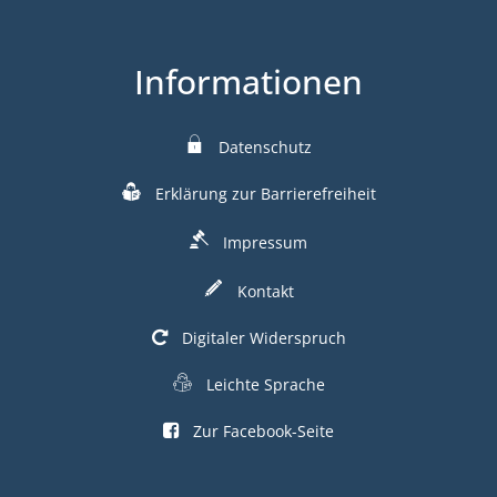
Informationen
Datenschutz
Erklärung zur Barrierefreiheit
Impressum
Kontakt
Digitaler Widerspruch
Leichte Sprache
Zur Facebook-Seite