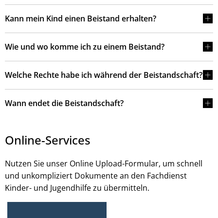
Kann mein Kind einen Beistand erhalten?
Wie und wo komme ich zu einem Beistand?
Welche Rechte habe ich während der Beistandschaft?
Wann endet die Beistandschaft?
Online-Services
Nutzen Sie unser Online Upload-Formular, um schnell
und unkompliziert Dokumente an den Fachdienst
Kinder- und Jugendhilfe zu übermitteln.