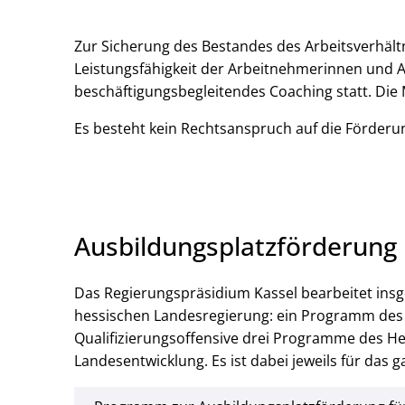
Zur Sicherung des Bestandes des Arbeitsverhält
Leistungsfähigkeit der Arbeitnehmerinnen und
beschäftigungsbegleitendes Coaching statt. Die M
Es besteht kein Rechtsanspruch auf die Förderu
Ausbildungsplatzförderung
Das Regierungspräsidium Kassel bearbeitet ins
hessischen Landesregierung: ein Programm des
Qualifizierungsoffensive drei Programme des He
Landesentwicklung. Es ist dabei jeweils für das