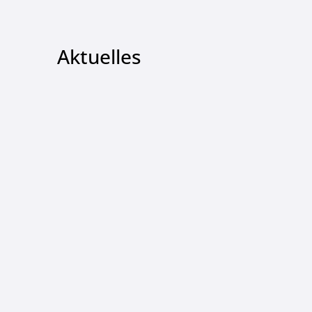
Aktuelles