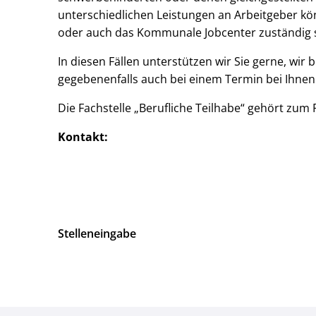
unterschiedlichen Leistungen an Arbeitgeber kö
oder auch das Kommunale Jobcenter zuständig s
In diesen Fällen unterstützen wir Sie gerne, wir 
gegebenenfalls auch bei einem Termin bei Ihnen 
Die Fachstelle „Berufliche Teilhabe“ gehört zum 
Kontakt:
Stelleneingabe