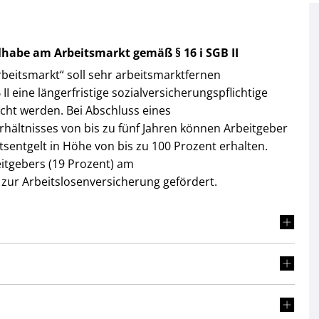
ilhabe am Arbeitsmarkt gemäß § 16 i SGB II
eitsmarkt“ soll sehr arbeitsmarktfernen
 eine längerfristige sozialversicherungspflichtige
cht werden. Bei Abschluss eines
rhältnisses von bis zu fünf Jahren können Arbeitgeber
sentgelt in Höhe von bis zu 100 Prozent erhalten.
eitgebers (19 Prozent) am
zur Arbeitslosenversicherung gefördert.