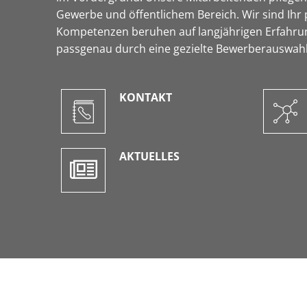
Gewerbe und öffentlichem Bereich. Wir sind Ihr 
Kompetenzen beruhen auf langjährigen Erfahrunge
passgenau durch eine gezielte Bewerberauswahl
KONTAKT
AKTUELLES