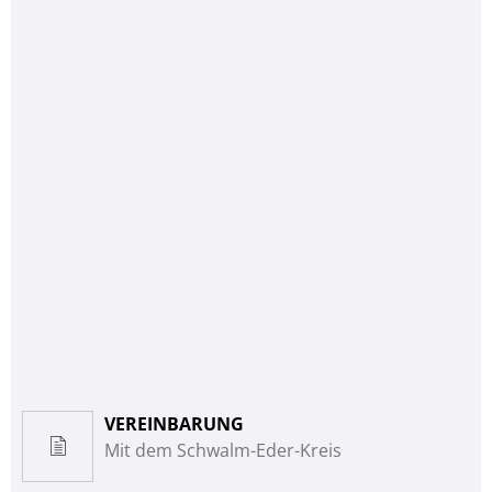
VEREINBARUNG
Mit dem Schwalm-Eder-Kreis