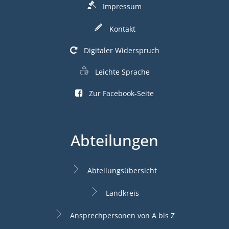
Impressum
Kontakt
Digitaler Widerspruch
Leichte Sprache
Zur Facebook-Seite
Abteilungen
Abteilungsübersicht
Landkreis
Ansprechpersonen von A bis Z