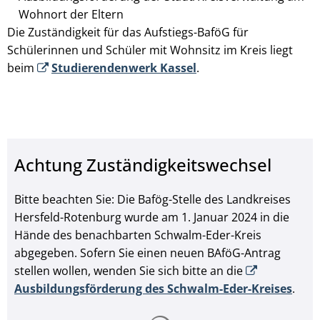
Wohnort der Eltern
Die Zuständigkeit für das Aufstiegs-BaföG für
Schülerinnen und Schüler mit Wohnsitz im Kreis liegt
beim
Studierendenwerk Kassel
.
Achtung Zuständigkeitswechsel
Bitte beachten Sie: Die Bafög-Stelle des Landkreises
Hersfeld-Rotenburg wurde am 1. Januar 2024 in die
Hände des benachbarten Schwalm-Eder-Kreis
abgegeben. Sofern Sie einen neuen BAföG-Antrag
stellen wollen, wenden Sie sich bitte an die
Ausbildungsförderung des Schwalm-Eder-Kreises
.
Suchergebnisse werden ge