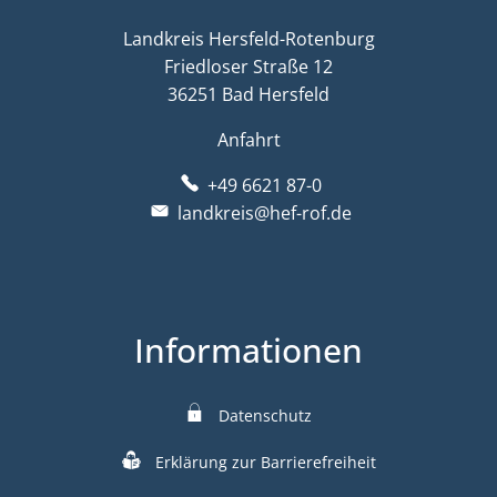
Landkreis Hersfeld-Rotenburg
Friedloser Straße 12
36251 Bad Hersfeld
Anfahrt
+49 6621 87-0
landkreis@hef-rof.de
Informationen
Datenschutz
Erklärung zur Barrierefreiheit