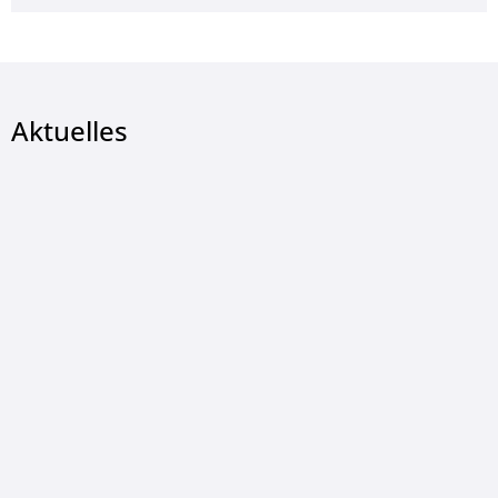
Aktuelles