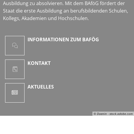
Ausbildung zu absolvieren. Mit dem BAföG fördert der
Staat die erste Ausbildung an berufsbildenden Schulen,
Kollegs, Akademien und Hochschulen.
INFORMATIONEN ZUM BAFÖG
KONTAKT
AKTUELLES
© Daenin - stock.adobe.com