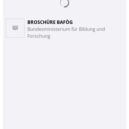
BROSCHÜRE BAFÖG
Bundesministerium für Bildung und
Forschung