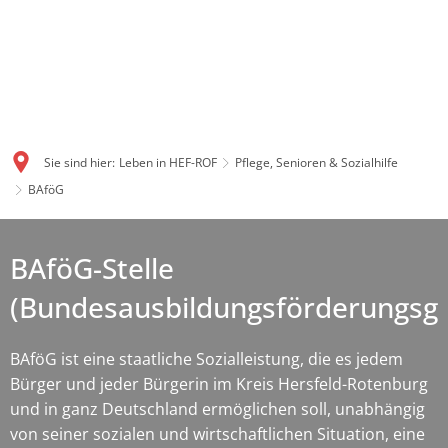
Sie sind hier:
Leben in HEF-ROF
Pflege, Senioren & Sozialhilfe
BAföG
BAföG-Stelle
(Bundesausbildungsförderungsge
BAföG ist eine staatliche Sozialleistung, die es jedem
Bürger und jeder Bürgerin im Kreis Hersfeld-Rotenburg
und in ganz Deutschland ermöglichen soll, unabhängig
von seiner sozialen und wirtschaftlichen Situation, eine