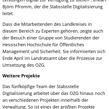
Björn Pfromm, der die Stabsstelle Digitalisierung
leitet.
Dass die Mitarbeitenden des Landkreises in
diesem Bereich zu Experten gehören, zeigte auch
der Besuch einer Gruppe von Studierenden der
Hessischen Hochschule für Öffentliches
Management und Sicherheit. Sie informierten sich
Ende April im Landratsamt über die Prozesse zur
Umsetzung des OZG.
Weitere Projekte
Das fünfköpfige Team der Stabsstelle
Digitalisierung arbeitet über das OZG hinaus noch
an verschiedenen Projekten innerhalb der
Verwaltung. So ist eines der größten Projekte