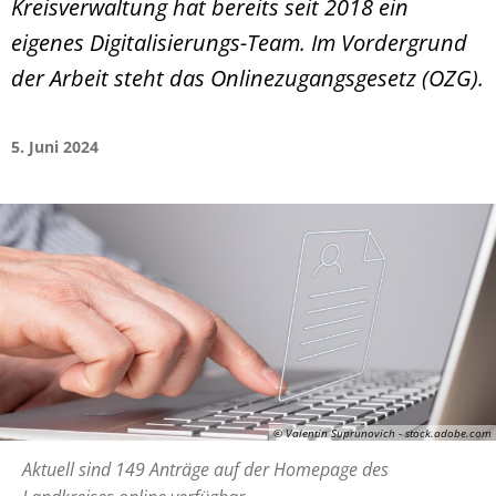
Kreisverwaltung hat bereits seit 2018 ein
eigenes Digitalisierungs-Team. Im Vordergrund
der Arbeit steht das Onlinezugangsgesetz (OZG).
5. Juni 2024
© Valentin Suprunovich - stock.adobe.com
Aktuell sind 149 Anträge auf der Homepage des