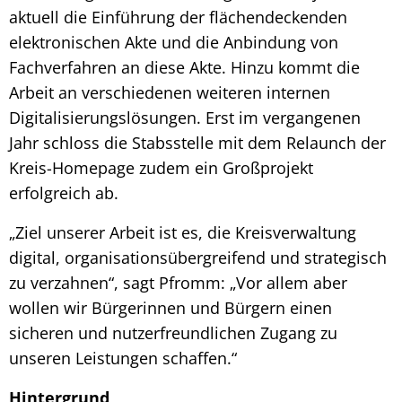
aktuell die Einführung der flächendeckenden
elektronischen Akte und die Anbindung von
Fachverfahren an diese Akte. Hinzu kommt die
Arbeit an verschiedenen weiteren internen
Digitalisierungslösungen. Erst im vergangenen
Jahr schloss die Stabsstelle mit dem Relaunch der
Kreis-Homepage zudem ein Großprojekt
erfolgreich ab.
„Ziel unserer Arbeit ist es, die Kreisverwaltung
digital, organisationsübergreifend und strategisch
zu verzahnen“, sagt Pfromm: „Vor allem aber
wollen wir Bürgerinnen und Bürgern einen
sicheren und nutzerfreundlichen Zugang zu
unseren Leistungen schaffen.“
Hintergrund