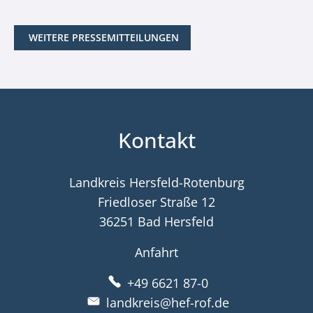
WEITERE PRESSEMITTEILUNGEN
Kontakt
Landkreis Hersfeld-Rotenburg
Friedloser Straße 12
36251 Bad Hersfeld
Anfahrt
+49 6621 87-0
landkreis@hef-rof.de