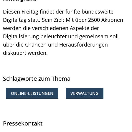
Diesen Freitag findet der fünfte bundesweite
Digitaltag statt. Sein Ziel: Mit über 2500 Aktionen
werden die verschiedenen Aspekte der
Digitalisierung beleuchtet und gemeinsam soll
über die Chancen und Herausforderungen
diskutiert werden.
Schlagworte zum Thema
ONLINE-LEISTUNGEN
VERWALTUNG
Pressekontakt