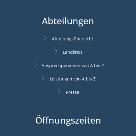
Abteilungen
Abteilungsübersicht
Landkreis
Ansprechpersonen von A bis Z
Leistungen von A bis Z
Presse
Öffnungszeiten