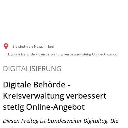
Sie sind hier:
News
Juni
Digitale Behörde - Kreisverwaltung verbessert stetig Online-Angebot
DIGITALISIERUNG
Digitale Behörde -
Kreisverwaltung verbessert
stetig Online-Angebot
Diesen Freitag ist bundesweiter Digitaltag. Die