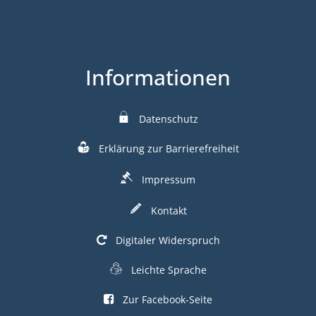
Informationen
Datenschutz
Erklärung zur Barrierefreiheit
Impressum
Kontakt
Digitaler Widerspruch
Leichte Sprache
Zur Facebook-Seite