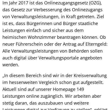
Im Jahr 2017 ist das Onlinezugangsgesetz (OZG),
das Gesetz zur Verbesserung des Onlinezugangs
von Verwaltungsleistungen, in Kraft getreten. Ziel
ist es, dass Bürgerinnen und Bürger staatliche
Leistungen einfach und sicher aus dem
heimischen Wohnzimmer beantragen können. Ob
neuer Führerschein oder der Antrag auf Elterngeld:
Alle Verwaltungsleistungen von Behörden sollen
auch digital über Verwaltungsportale angeboten
werden.
„In diesem Bereich sind wir in der Kreisverwaltung
im hessenweiten Vergleich schon gut aufgestellt.
Aktuell sind auf unserer Homepage 149
Leistungen online zugänglich. Wir arbeiten aber
stetig daran, das auszubauen und weitere
Leistungen digital zur Verfügung zu stellen“, erklärt