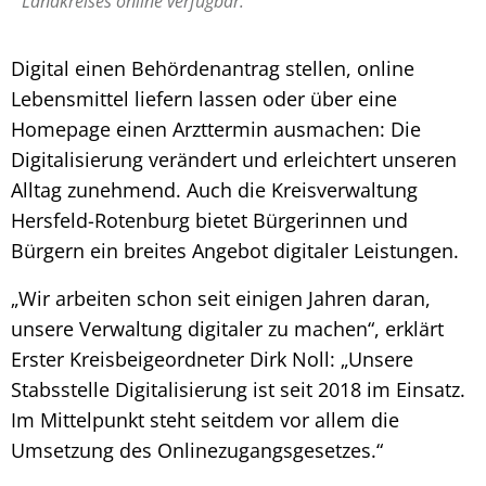
Landkreises online verfügbar.
Digital einen Behördenantrag stellen, online
Lebensmittel liefern lassen oder über eine
Homepage einen Arzttermin ausmachen: Die
Digitalisierung verändert und erleichtert unseren
Alltag zunehmend. Auch die Kreisverwaltung
Hersfeld-Rotenburg bietet Bürgerinnen und
Bürgern ein breites Angebot digitaler Leistungen.
„Wir arbeiten schon seit einigen Jahren daran,
unsere Verwaltung digitaler zu machen“, erklärt
Erster Kreisbeigeordneter Dirk Noll: „Unsere
Stabsstelle Digitalisierung ist seit 2018 im Einsatz.
Im Mittelpunkt steht seitdem vor allem die
Umsetzung des Onlinezugangsgesetzes.“