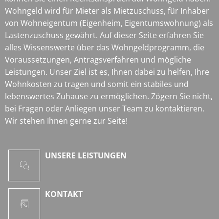
Wohngeld wird für Mieter als Mietzuschuss, für Inhaber
von Wohneigentum (Eigenheim, Eigentumswohnung) als
Lastenzuschuss gewährt. Auf dieser Seite erfahren Sie
alles Wissenswerte über das Wohngeldprogramm, die
Voraussetzungen, Antragsverfahren und mögliche
Leistungen. Unser Ziel ist es, Ihnen dabei zu helfen, Ihre
Wohnkosten zu tragen und somit ein stabiles und
lebenswertes Zuhause zu ermöglichen. Zögern Sie nicht,
bei Fragen oder Anliegen unser Team zu kontaktieren.
Wir stehen Ihnen gerne zur Seite!
UNSERE LEISTUNGEN
KONTAKT