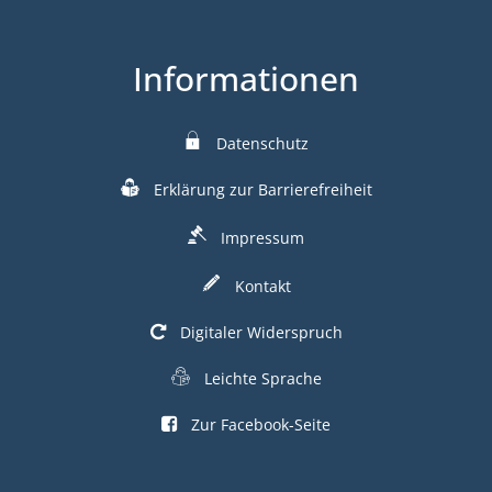
Informationen
Datenschutz
Erklärung zur Barrierefreiheit
Impressum
Kontakt
Digitaler Widerspruch
Leichte Sprache
Zur Facebook-Seite