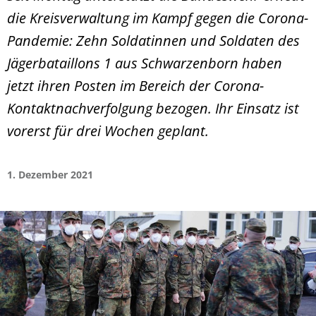
die Kreisverwaltung im Kampf gegen die Corona-
Pandemie: Zehn Soldatinnen und Soldaten des
Jägerbataillons 1 aus Schwarzenborn haben
jetzt ihren Posten im Bereich der Corona-
Kontaktnachverfolgung bezogen. Ihr Einsatz ist
vorerst für drei Wochen geplant.
1. Dezember 2021