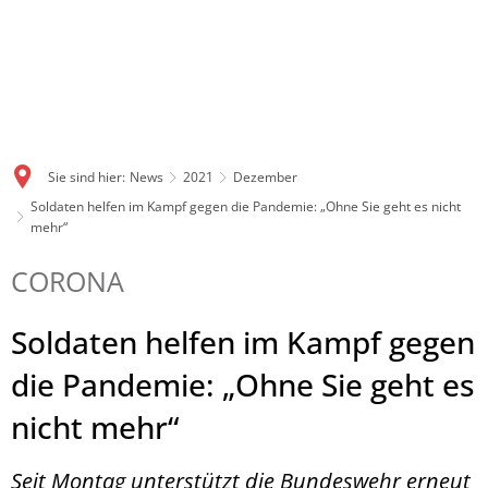
Sie sind hier:
News
2021
Dezember
Soldaten helfen im Kampf gegen die Pandemie: „Ohne Sie geht es nicht
mehr“
CORONA
Soldaten helfen im Kampf gegen
die Pandemie: „Ohne Sie geht es
nicht mehr“
Seit Montag unterstützt die Bundeswehr erneut