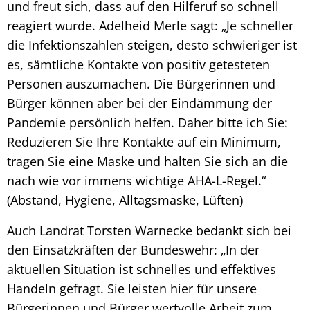
und freut sich, dass auf den Hilferuf so schnell
reagiert wurde. Adelheid Merle sagt: „Je schneller
die Infektionszahlen steigen, desto schwieriger ist
es, sämtliche Kontakte von positiv getesteten
Personen auszumachen. Die Bürgerinnen und
Bürger können aber bei der Eindämmung der
Pandemie persönlich helfen. Daher bitte ich Sie:
Reduzieren Sie Ihre Kontakte auf ein Minimum,
tragen Sie eine Maske und halten Sie sich an die
nach wie vor immens wichtige AHA-L-Regel.“
(Abstand, Hygiene, Alltagsmaske, Lüften)
Auch Landrat Torsten Warnecke bedankt sich bei
den Einsatzkräften der Bundeswehr: „In der
aktuellen Situation ist schnelles und effektives
Handeln gefragt. Sie leisten hier für unsere
Bürgerinnen und Bürger wertvolle Arbeit zum