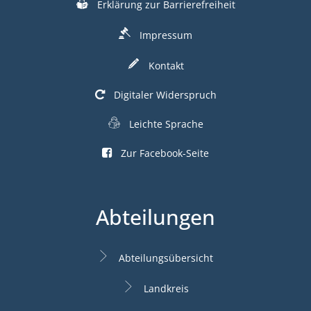
Erklärung zur Barrierefreiheit
Impressum
Kontakt
Digitaler Widerspruch
Leichte Sprache
Zur Facebook-Seite
Abteilungen
Abteilungsübersicht
Landkreis