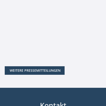
WEITERE PRESSEMITTEILUNGEN
Kontakt