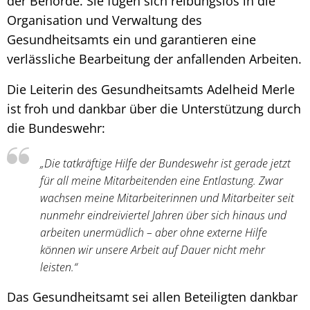
der Behörde. Sie fügen sich reibungslos in die
Organisation und Verwaltung des
Gesundheitsamts ein und garantieren eine
verlässliche Bearbeitung der anfallenden Arbeiten.
Die Leiterin des Gesundheitsamts Adelheid Merle
ist froh und dankbar über die Unterstützung durch
die Bundeswehr:
„Die tatkräftige Hilfe der Bundeswehr ist gerade jetzt
für all meine Mitarbeitenden eine Entlastung. Zwar
wachsen meine Mitarbeiterinnen und Mitarbeiter seit
nunmehr eindreiviertel Jahren über sich hinaus und
arbeiten unermüdlich – aber ohne externe Hilfe
können wir unsere Arbeit auf Dauer nicht mehr
leisten.“
Das Gesundheitsamt sei allen Beteiligten dankbar