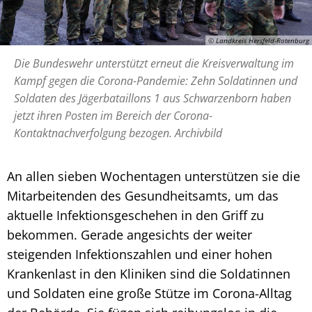
© Landkreis Hersfeld-Rotenburg
Die Bundeswehr unterstützt erneut die Kreisverwaltung im
Kampf gegen die Corona-Pandemie: Zehn Soldatinnen und
Soldaten des Jägerbataillons 1 aus Schwarzenborn haben
jetzt ihren Posten im Bereich der Corona-
Kontaktnachverfolgung bezogen. Archivbild
An allen sieben Wochentagen unterstützen sie die
Mitarbeitenden des Gesundheitsamts, um das
aktuelle Infektionsgeschehen in den Griff zu
bekommen. Gerade angesichts der weiter
steigenden Infektionszahlen und einer hohen
Krankenlast in den Kliniken sind die Soldatinnen
und Soldaten eine große Stütze im Corona-Alltag