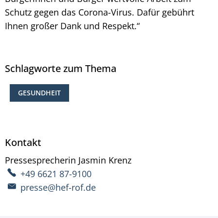
Schutz gegen das Corona-Virus. Dafür gebührt
Ihnen großer Dank und Respekt.“
Schlagworte zum Thema
GESUNDHEIT
Kontakt
Pressesprecherin
Jasmin
Krenz
Pressesprecherin Ja
+49 6621 87-9100
presse@hef-rof.de