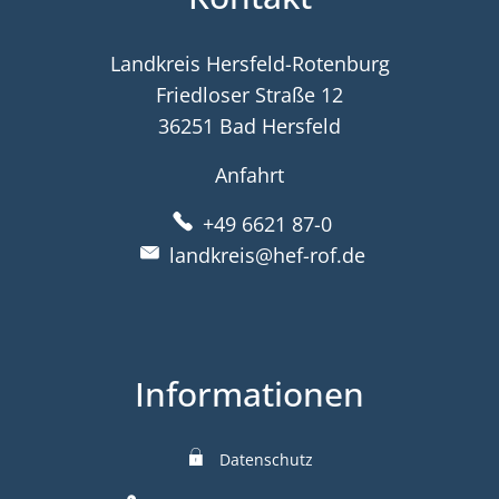
Landkreis Hersfeld-Rotenburg
Friedloser Straße 12
36251 Bad Hersfeld
Anfahrt
+49 6621 87-0
landkreis@hef-rof.de
Informationen
Datenschutz