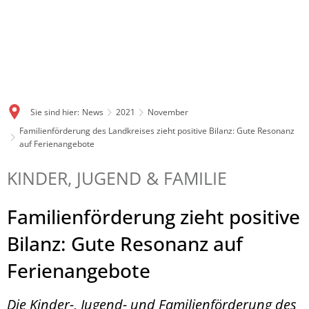
Sie sind hier:
News
2021
November
Familienförderung des Landkreises zieht positive Bilanz: Gute Resonanz
auf Ferienangebote
KINDER, JUGEND & FAMILIE
Familienförderung zieht positive
Bilanz: Gute Resonanz auf
Ferienangebote
Die Kinder-, Jugend- und Familienförderung des