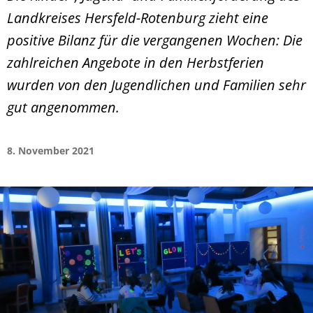
Landkreises Hersfeld-Rotenburg zieht eine
positive Bilanz für die vergangenen Wochen: Die
zahlreichen Angebote in den Herbstferien
wurden von den Jugendlichen und Familien sehr
gut angenommen.
8. November 2021