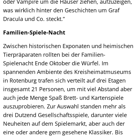
oder Vampire um die Häuser ziehen, aufzuzeigen,
was wirklich hinter den Geschichten um Graf
Dracula und Co. steckt.“
Familien-Spiele-Nacht
Zwischen historischen Exponaten und heimischen
Tierpräparaten rollten bei der Familien-
Spielenacht Ende Oktober die Würfel. Im
spannenden Ambiente des Kreisheimatmuseums
in Rotenburg trafen sich verteilt auf drei Etagen
insgesamt 21 Personen, um mit viel Abstand aber
auch jede Menge Spaß Brett- und Kartenspiele
auszuprobieren. Zur Auswahl standen mehr als
drei Dutzend Gesellschaftsspiele, darunter viele
Neuheiten auf dem Spielemarkt, aber auch der
eine oder andere gern gesehene Klassiker. Bis