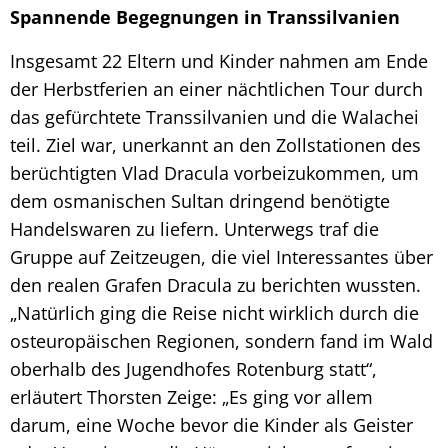
Spannende Begegnungen in Transsilvanien
Insgesamt 22 Eltern und Kinder nahmen am Ende
der Herbstferien an einer nächtlichen Tour durch
das gefürchtete Transsilvanien und die Walachei
teil. Ziel war, unerkannt an den Zollstationen des
berüchtigten Vlad Dracula vorbeizukommen, um
dem osmanischen Sultan dringend benötigte
Handelswaren zu liefern. Unterwegs traf die
Gruppe auf Zeitzeugen, die viel Interessantes über
den realen Grafen Dracula zu berichten wussten.
„Natürlich ging die Reise nicht wirklich durch die
osteuropäischen Regionen, sondern fand im Wald
oberhalb des Jugendhofes Rotenburg statt“,
erläutert Thorsten Zeige: „Es ging vor allem
darum, eine Woche bevor die Kinder als Geister