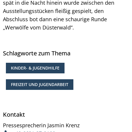
spät in die Nacht hinein wurde zwischen den
Ausstellungsstücken fleißig gespielt, den
Abschluss bot dann eine schaurige Runde
„Werwölfe vom Düsterwald“.
Schlagworte zum Thema
KINDER- & JUGENDHILFE
FREIZEIT UND JUGENDARBEIT
Kontakt
Pressesprecherin
Jasmin
Krenz
Pressesprecherin Ja