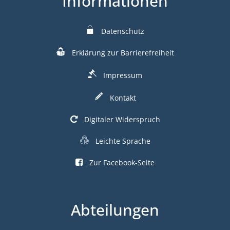
Informationen
Datenschutz
Erklärung zur Barrierefreiheit
Impressum
Kontakt
Digitaler Widerspruch
Leichte Sprache
Zur Facebook-Seite
Abteilungen