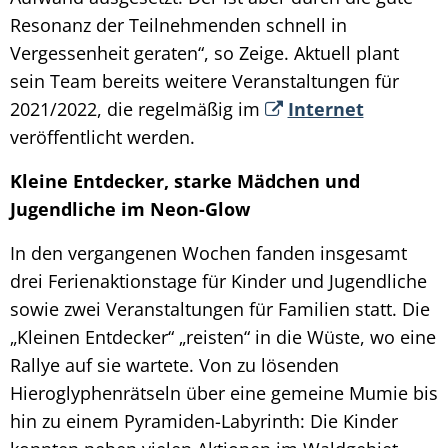
Resonanz der Teilnehmenden schnell in
Vergessenheit geraten“, so Zeige. Aktuell plant
sein Team bereits weitere Veranstaltungen für
2021/2022, die regelmäßig im
Internet
veröffentlicht werden.
Kleine Entdecker, starke Mädchen und
Jugendliche im Neon-Glow
In den vergangenen Wochen fanden insgesamt
drei Ferienaktionstage für Kinder und Jugendliche
sowie zwei Veranstaltungen für Familien statt. Die
„Kleinen Entdecker“ „reisten“ in die Wüste, wo eine
Rallye auf sie wartete. Von zu lösenden
Hieroglyphenrätseln über eine gemeine Mumie bis
hin zu einem Pyramiden-Labyrinth: Die Kinder