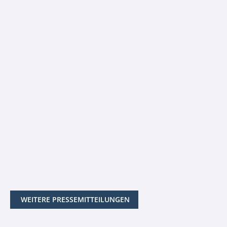
WEITERE PRESSEMITTEILUNGEN