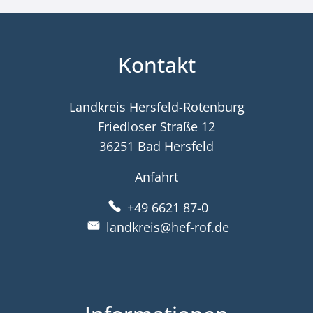
Kontakt
Landkreis Hersfeld-Rotenburg
Friedloser Straße 12
36251 Bad Hersfeld
Anfahrt
+49 6621 87-0
landkreis@hef-rof.de