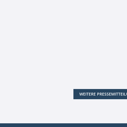
WEITERE PRESSEMITTEI