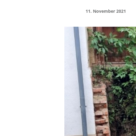
11. November 2021