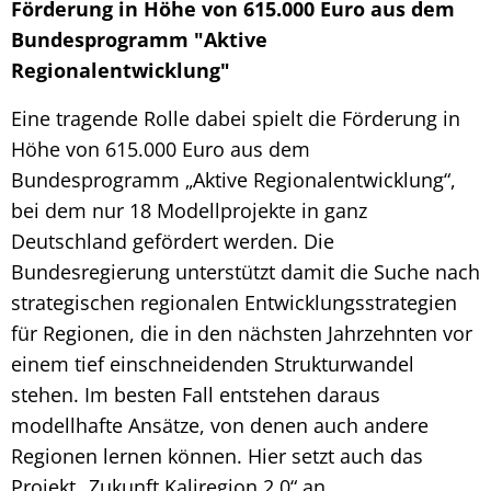
Förderung in Höhe von 615.000 Euro aus dem
Bundesprogramm "Aktive
Regionalentwicklung"
Eine tragende Rolle dabei spielt die Förderung in
Höhe von 615.000 Euro aus dem
Bundesprogramm „Aktive Regionalentwicklung“,
bei dem nur 18 Modellprojekte in ganz
Deutschland gefördert werden. Die
Bundesregierung unterstützt damit die Suche nach
strategischen regionalen Entwicklungsstrategien
für Regionen, die in den nächsten Jahrzehnten vor
einem tief einschneidenden Strukturwandel
stehen. Im besten Fall entstehen daraus
modellhafte Ansätze, von denen auch andere
Regionen lernen können. Hier setzt auch das
Projekt „Zukunft Kaliregion 2.0“ an.