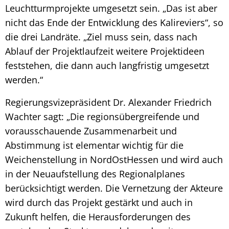
Leuchtturmprojekte umgesetzt sein. „Das ist aber
nicht das Ende der Entwicklung des Kalireviers“, so
die drei Landräte. „Ziel muss sein, dass nach
Ablauf der Projektlaufzeit weitere Projektideen
feststehen, die dann auch langfristig umgesetzt
werden.“
Regierungsvizepräsident Dr. Alexander Friedrich
Wachter sagt: „Die regionsübergreifende und
vorausschauende Zusammenarbeit und
Abstimmung ist elementar wichtig für die
Weichenstellung in NordOstHessen und wird auch
in der Neuaufstellung des Regionalplanes
berücksichtigt werden. Die Vernetzung der Akteure
wird durch das Projekt gestärkt und auch in
Zukunft helfen, die Herausforderungen des