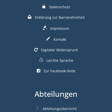
Datenschutz
Erklärung zur Barrierefreiheit
Impressum
Kontakt
Digitaler Widerspruch
Leichte Sprache
Zur Facebook-Seite
Abteilungen
Abteilungsübersicht