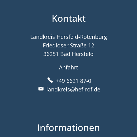
Kontakt
Landkreis Hersfeld-Rotenburg
Friedloser Straße 12
36251 Bad Hersfeld
Anfahrt
+49 6621 87-0
landkreis@hef-rof.de
Informationen