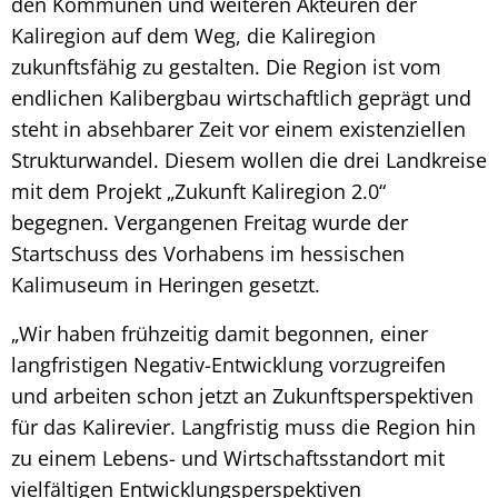
den Kommunen und weiteren Akteuren der
Kaliregion auf dem Weg, die Kaliregion
zukunftsfähig zu gestalten. Die Region ist vom
endlichen Kalibergbau wirtschaftlich geprägt und
steht in absehbarer Zeit vor einem existenziellen
Strukturwandel. Diesem wollen die drei Landkreise
mit dem Projekt „Zukunft Kaliregion 2.0“
begegnen. Vergangenen Freitag wurde der
Startschuss des Vorhabens im hessischen
Kalimuseum in Heringen gesetzt.
„Wir haben frühzeitig damit begonnen, einer
langfristigen Negativ-Entwicklung vorzugreifen
und arbeiten schon jetzt an Zukunftsperspektiven
für das Kalirevier. Langfristig muss die Region hin
zu einem Lebens- und Wirtschaftsstandort mit
vielfältigen Entwicklungsperspektiven