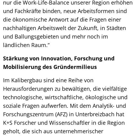
nur die Work-Life-Balance unserer Region erhöhen
und Fachkräfte binden, neue Arbeitsformen sind
die ökonomische Antwort auf die Fragen einer
nachhaltigen Arbeitswelt der Zukunft, in Städten
und Ballungsgebieten und mehr noch im
ländlichen Raum.“
Stärkung von Innovation, Forschung und
Mobilisierung des Gründermilieus
Im Kalibergbau sind eine Reihe von
Herausforderungen zu bewältigen, die vielfältige
technologische, wirtschaftliche, ökologische und
soziale Fragen aufwerfen. Mit dem Analytik- und
Forschungszentrum (AFZ) in Unterbreizbach hat
K+S Forscher und Wissenschaftler in die Region
geholt, die sich aus unternehmerischer