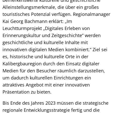
Alleinstellungsmerkmale, die über ein großes
touristisches Potenzial verfügen. Regionalmanager
Kai Georg Bachmann erklärt: „Im
Leuchtturmprojekt „Digitales Erleben von
Erinnerungskultur und Zeitgeschichte“ werden
geschichtliche und kulturelle Inhalte mit
innovativen digitalen Medien kombiniert.“ Ziel sei
es, historische und kulturelle Orte in der
Kalibergbauregion durch den Einsatz digitaler
Medien für den Besucher räumlich darzustellen,
um dadurch kulturellen Einrichtungen ein
attraktives Angebot mit einer innovativen
Präsentation zu bieten.
Bis Ende des Jahres 2023 müssen die strategische
regionale Entwicklungsstrategie fertig und die