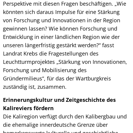
Perspektive mit diesen Fragen beschäftigen. „Wie
könnten sich daraus Impulse für eine Stärkung
von Forschung und Innovationen in der Region
gewinnen lassen? Wie können Forschung und
Entwicklung in einer ländlichen Region wie der
unseren längerfristig gestärkt werden?“ fasst
Landrat Krebs die Fragestellungen des
Leuchtturmprojektes „Stärkung von Innovationen,
Forschung und Mobilisierung des
Gründermilieus“, für das der Wartburgkreis
zuständig ist, zusammen.
Erinnerungskultur und Zeitgeschichte des
Kalireviers fördern
Die Kaliregion verfügt durch den Kalibergbau und
die ehemalige innerdeutsche Grenze über
bemerkenswerte kulturelle und geschichtliche