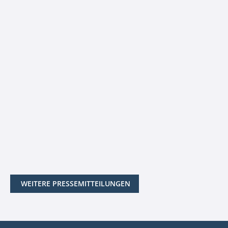
WEITERE PRESSEMITTEILUNGEN