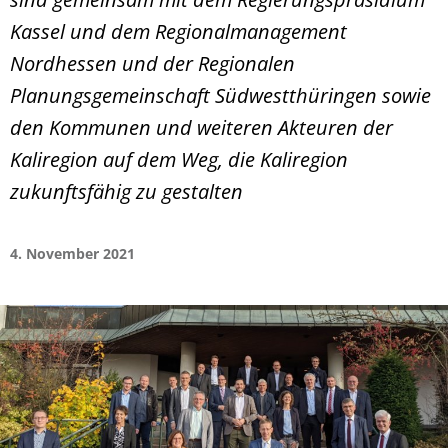
Kassel und dem Regionalmanagement
Nordhessen und der Regionalen
Planungsgemeinschaft Südwestthüringen sowie
den Kommunen und weiteren Akteuren der
Kaliregion auf dem Weg, die Kaliregion
zukunftsfähig zu gestalten
4. November 2021