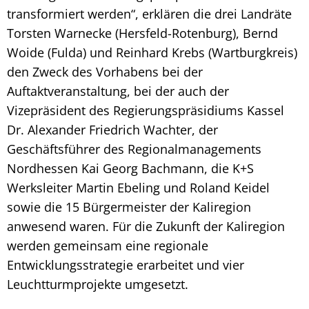
transformiert werden“, erklären die drei Landräte
Torsten Warnecke (Hersfeld-Rotenburg), Bernd
Woide (Fulda) und Reinhard Krebs (Wartburgkreis)
den Zweck des Vorhabens bei der
Auftaktveranstaltung, bei der auch der
Vizepräsident des Regierungspräsidiums Kassel
Dr. Alexander Friedrich Wachter, der
Geschäftsführer des Regionalmanagements
Nordhessen Kai Georg Bachmann, die K+S
Werksleiter Martin Ebeling und Roland Keidel
sowie die 15 Bürgermeister der Kaliregion
anwesend waren. Für die Zukunft der Kaliregion
werden gemeinsam eine regionale
Entwicklungsstrategie erarbeitet und vier
Leuchtturmprojekte umgesetzt.