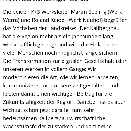
Die beiden K+S Werksleiter Martin Ebeling (Werk
Werra) und Roland Keidel (Werk Neuhof) begrüßen
das Vorhaben der Landkreise: „Der Kalibergbau
hat die Region mehr als ein Jahrhundert lang
wirtschaftlich geprägt und wird die Einkommen
vieler Menschen noch möglichst lange sichern.
Die Transformation zur digitalen Gesellschaft ist in
unseren Werken in vollem Gange: Wir
modernisieren die Art, wie wir lernen, arbeiten,
kommunizieren und unsere Zeit gestalten, und
leisten damit einen wichtigen Beitrag für die
Zukunftsfähigkeit der Region. Daneben ist es aber
wichtig, schon jetzt parallel zum sehr
bedeutsamen Kalibergbau wirtschaftliche
Wachstumsfelder zu stärken und damit eine