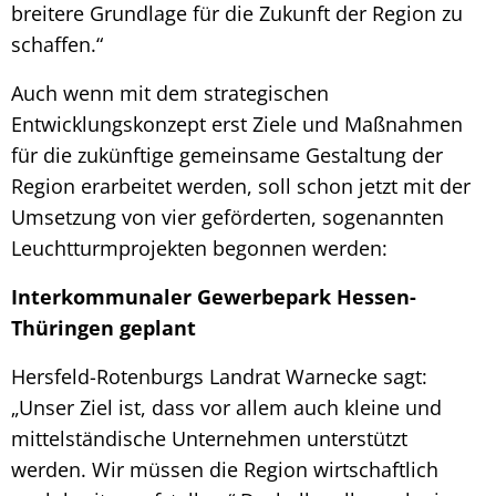
breitere Grundlage für die Zukunft der Region zu
schaffen.“
Auch wenn mit dem strategischen
Entwicklungskonzept erst Ziele und Maßnahmen
für die zukünftige gemeinsame Gestaltung der
Region erarbeitet werden, soll schon jetzt mit der
Umsetzung von vier geförderten, sogenannten
Leuchtturmprojekten begonnen werden:
Interkommunaler Gewerbepark Hessen-
Thüringen geplant
Hersfeld-Rotenburgs Landrat Warnecke sagt:
„Unser Ziel ist, dass vor allem auch kleine und
mittelständische Unternehmen unterstützt
werden. Wir müssen die Region wirtschaftlich