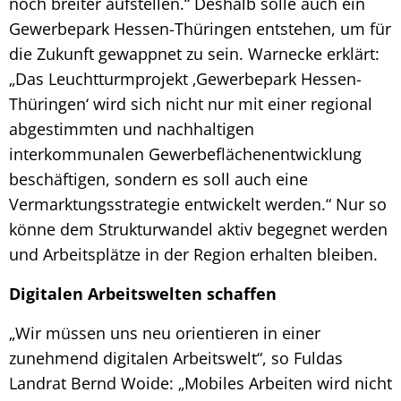
noch breiter aufstellen.“ Deshalb solle auch ein
Gewerbepark Hessen-Thüringen entstehen, um für
die Zukunft gewappnet zu sein. Warnecke erklärt:
„Das Leuchtturmprojekt ‚Gewerbepark Hessen-
Thüringen‘ wird sich nicht nur mit einer regional
abgestimmten und nachhaltigen
interkommunalen Gewerbeflächenentwicklung
beschäftigen, sondern es soll auch eine
Vermarktungsstrategie entwickelt werden.“ Nur so
könne dem Strukturwandel aktiv begegnet werden
und Arbeitsplätze in der Region erhalten bleiben.
Digitalen Arbeitswelten schaffen
„Wir müssen uns neu orientieren in einer
zunehmend digitalen Arbeitswelt“, so Fuldas
Landrat Bernd Woide: „Mobiles Arbeiten wird nicht