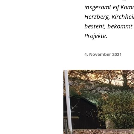
insgesamt elf Kom
Herzberg, Kirchhe
besteht, bekommt 
Projekte.
4. November 2021