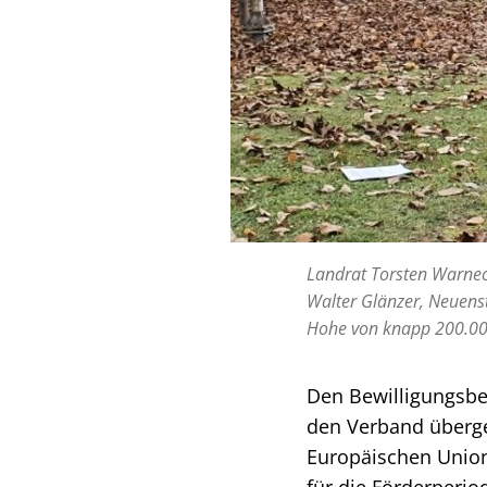
Landrat Torsten Warneck
Walter Glänzer, Neuens
Hohe von knapp 200.00
Den Bewilligungsbe
den Verband überg
Europäischen Union