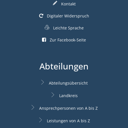
Kontakt
Digitaler Widerspruch
Leichte Sprache
Zur Facebook-Seite
Abteilungen
Abteilungsübersicht
Landkreis
Ansprechpersonen von A bis Z
Leistungen von A bis Z