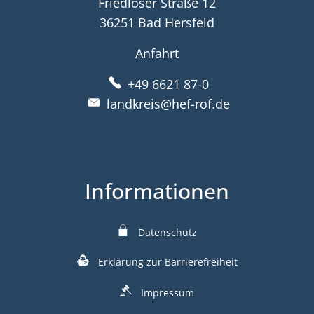
Friedloser Straße 12
36251 Bad Hersfeld
Anfahrt
+49 6621 87-0
landkreis@hef-rof.de
Informationen
Datenschutz
Erklärung zur Barrierefreiheit
Impressum