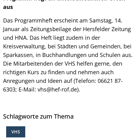
aus
Das Programmheft erscheint am Samstag, 14.
Januar als Zeitungsbeilage der Hersfelder Zeitung
und HNA. Das Heft liegt zudem in der
Kreisverwaltung, bei Städten und Gemeinden, bei
Sparkassen, in Buchhandlungen und Schulen aus.
Die Mitarbeitenden der VHS helfen gerne, den
richtigen Kurs zu finden und nehmen auch
Anregungen und Ideen auf (Telefon: 06621 87-
6303; E-Mail: vhs@hef-rof.de).
Schlagworte zum Thema
VHS