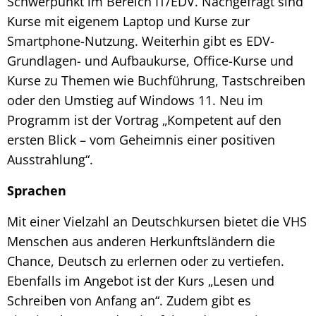
Schwerpunkt im Bereich IT/EDV. Nachgefragt sind
Kurse mit eigenem Laptop und Kurse zur
Smartphone-Nutzung. Weiterhin gibt es EDV-
Grundlagen- und Aufbaukurse, Office-Kurse und
Kurse zu Themen wie Buchführung, Tastschreiben
oder den Umstieg auf Windows 11. Neu im
Programm ist der Vortrag „Kompetent auf den
ersten Blick – vom Geheimnis einer positiven
Ausstrahlung“.
Sprachen
Mit einer Vielzahl an Deutschkursen bietet die VHS
Menschen aus anderen Herkunftsländern die
Chance, Deutsch zu erlernen oder zu vertiefen.
Ebenfalls im Angebot ist der Kurs „Lesen und
Schreiben von Anfang an“. Zudem gibt es