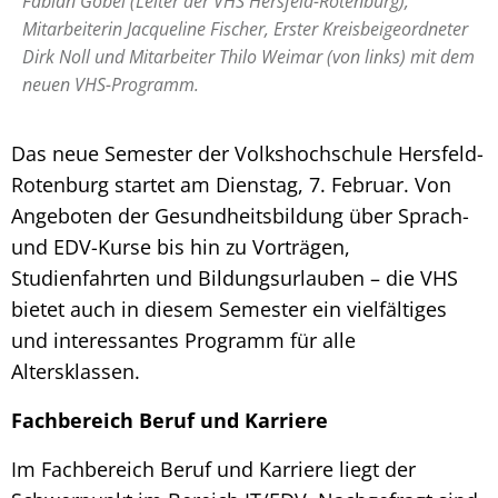
Fabian Göbel (Leiter der VHS Hersfeld-Rotenburg),
Mitarbeiterin Jacqueline Fischer, Erster Kreisbeigeordneter
Dirk Noll und Mitarbeiter Thilo Weimar (von links) mit dem
neuen VHS-Programm.
Das neue Semester der Volkshochschule Hersfeld-
Rotenburg startet am Dienstag, 7. Februar. Von
Angeboten der Gesundheitsbildung über Sprach-
und EDV-Kurse bis hin zu Vorträgen,
Studienfahrten und Bildungsurlauben – die VHS
bietet auch in diesem Semester ein vielfältiges
und interessantes Programm für alle
Altersklassen.
Fachbereich Beruf und Karriere
Im Fachbereich Beruf und Karriere liegt der