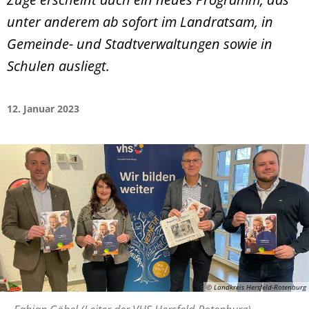
unter anderem ab sofort im Landratsam, in
Gemeinde- und Stadtverwaltungen sowie in
Schulen ausliegt.
12. Januar 2023
© Landkreis Hersfeld-Rotenburg