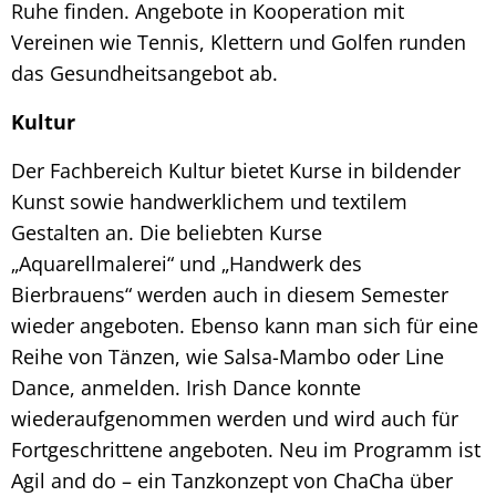
Ruhe finden. Angebote in Kooperation mit
Vereinen wie Tennis, Klettern und Golfen runden
das Gesundheitsangebot ab.
Kultur
Der Fachbereich Kultur bietet Kurse in bildender
Kunst sowie handwerklichem und textilem
Gestalten an. Die beliebten Kurse
„Aquarellmalerei“ und „Handwerk des
Bierbrauens“ werden auch in diesem Semester
wieder angeboten. Ebenso kann man sich für eine
Reihe von Tänzen, wie Salsa-Mambo oder Line
Dance, anmelden. Irish Dance konnte
wiederaufgenommen werden und wird auch für
Fortgeschrittene angeboten. Neu im Programm ist
Agil and do – ein Tanzkonzept von ChaCha über