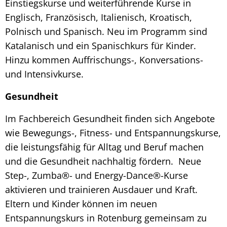
Einstiegskurse und weiterführende Kurse in
Englisch, Französisch, Italienisch, Kroatisch,
Polnisch und Spanisch. Neu im Programm sind
Katalanisch und ein Spanischkurs für Kinder.
Hinzu kommen Auffrischungs-, Konversations-
und Intensivkurse.
Gesundheit
Im Fachbereich Gesundheit finden sich Angebote
wie Bewegungs-, Fitness- und Entspannungskurse,
die leistungsfähig für Alltag und Beruf machen
und die Gesundheit nachhaltig fördern. Neue
Step-, Zumba®- und Energy-Dance®-Kurse
aktivieren und trainieren Ausdauer und Kraft.
Eltern und Kinder können im neuen
Entspannungskurs in Rotenburg gemeinsam zu