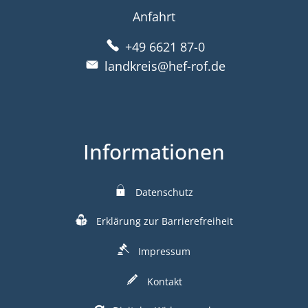
Anfahrt
+49 6621 87-0
landkreis@hef-rof.de
Informationen
Datenschutz
Erklärung zur Barrierefreiheit
Impressum
Kontakt