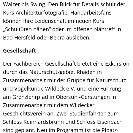
Walzer bis Swing. Den Blick für Details schult der
Kurs Architekturfotografie. Handarbeitsfans
können Ihre Leidenschaft im neuen Kurs
„Schultüten nähen“ oder im offenen Nähtreff in
Bad Hersfeld oder Bebra ausleben.
Gesellschaft
Der Fachbereich Gesellschaft bietet eine Exkursion
durch das Naturschutzgebiet Rhäden in
Zusammenarbeit mit der Gruppe für Naturschutz
und Vogelkunde Wildeck e.V. und eine Führung
am Grenzlehrpfad in Obersuhl-Gerstungen in
Zusammenarbeit mit dem Wildecker
Geschichtsverein an. Zwei Studienfahrten zum
Schloss Reinhardsbrunn und Schloss Eisenbach
sind geplant. Neu im Programm ist die Ploatz-