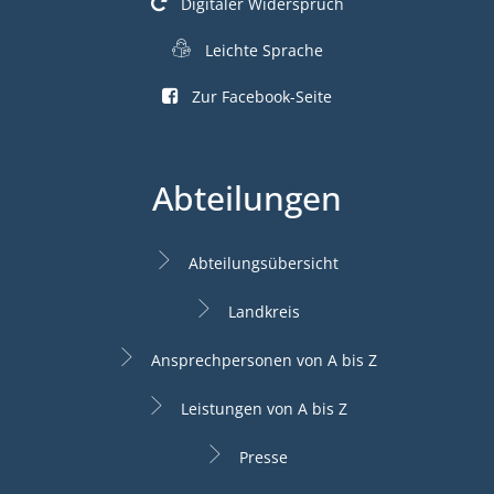
Digitaler Widerspruch
Leichte Sprache
Zur Facebook-Seite
Abteilungen
Abteilungsübersicht
Landkreis
Ansprechpersonen von A bis Z
Leistungen von A bis Z
Presse