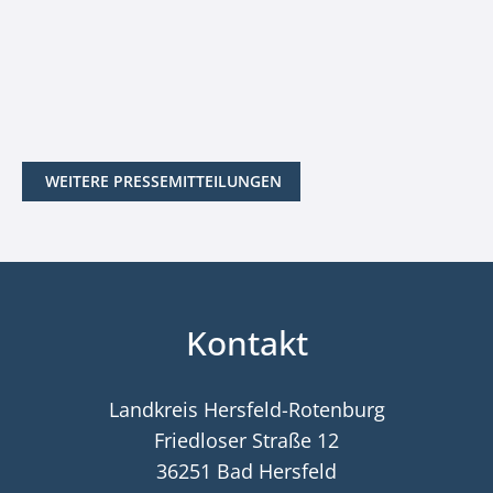
WEITERE PRESSEMITTEILUNGEN
Kontakt
Landkreis Hersfeld-Rotenburg
Friedloser Straße 12
36251 Bad Hersfeld