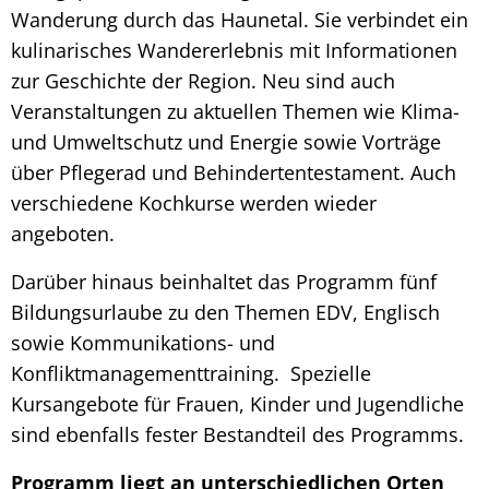
Wanderung durch das Haunetal. Sie verbindet ein
kulinarisches Wandererlebnis mit Informationen
zur Geschichte der Region. Neu sind auch
Veranstaltungen zu aktuellen Themen wie Klima-
und Umweltschutz und Energie sowie Vorträge
über Pflegerad und Behindertentestament. Auch
verschiedene Kochkurse werden wieder
angeboten.
Darüber hinaus beinhaltet das Programm fünf
Bildungsurlaube zu den Themen EDV, Englisch
sowie Kommunikations- und
Konfliktmanagementtraining. Spezielle
Kursangebote für Frauen, Kinder und Jugendliche
sind ebenfalls fester Bestandteil des Programms.
Programm liegt an unterschiedlichen Orten