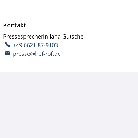
Kontakt
Pressesprecherin
Jana
Gutsche
Pressesprecherin Ja
+49 6621 87-9103
presse@hef-rof.de