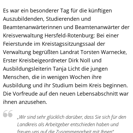
Es war ein besonderer Tag für die künftigen
Auszubildenden, Studierenden und
Beamtenanwärterinnen und Beamtenanwärter der
Kreisverwaltung Hersfeld-Rotenburg: Bei einer
Feierstunde im Kreistagssitzungssaal der
Verwaltung begrüßten Landrat Torsten Warnecke,
Erster Kreisbeigeordneter Dirk Noll und
Ausbildungsleiterin Tanja Licht die jungen
Menschen, die in wenigen Wochen ihre
Ausbildung und ihr Studium beim Kreis beginnen.
Die Vorfreude auf den neuen Lebensabschnitt war
ihnen anzusehen.
„Wir sind sehr glücklich darüber, dass Sie sich für den
Landkreis als Arbeitgeber entschieden haben und
freuen uns auf die Zusammenarbeit mit Ihnen“,