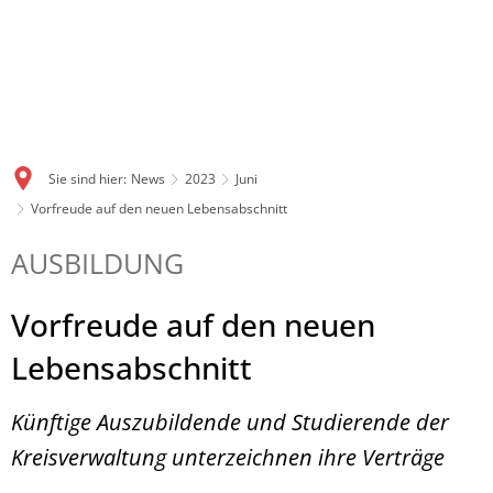
Sie sind hier:
News
2023
Juni
Vorfreude auf den neuen Lebensabschnitt
AUSBILDUNG
Vorfreude auf den neuen
Lebensabschnitt
Künftige Auszubildende und Studierende der
Kreisverwaltung unterzeichnen ihre Verträge