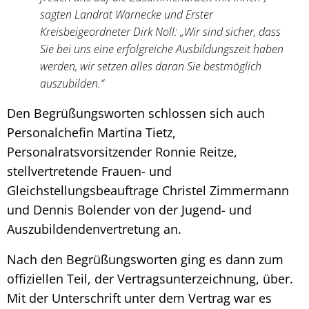
sagten Landrat Warnecke und Erster
Kreisbeigeordneter Dirk Noll: „Wir sind sicher, dass
Sie bei uns eine erfolgreiche Ausbildungszeit haben
werden, wir setzen alles daran Sie bestmöglich
auszubilden.“
Den Begrüßungsworten schlossen sich auch
Personalchefin Martina Tietz,
Personalratsvorsitzender Ronnie Reitze,
stellvertretende Frauen- und
Gleichstellungsbeauftrage Christel Zimmermann
und Dennis Bolender von der Jugend- und
Auszubildendenvertretung an.
Nach den Begrüßungsworten ging es dann zum
offiziellen Teil, der Vertragsunterzeichnung, über.
Mit der Unterschrift unter dem Vertrag war es