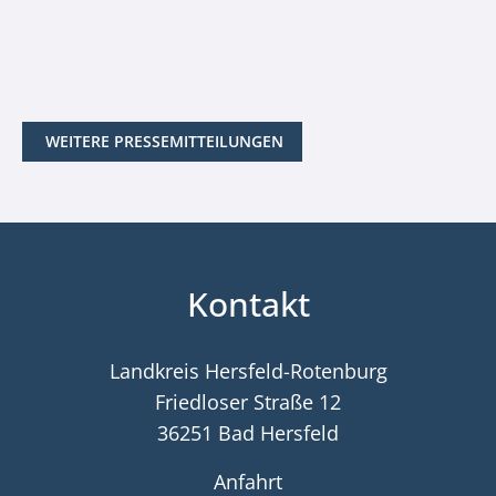
WEITERE PRESSEMITTEILUNGEN
Kontakt
Landkreis Hersfeld-Rotenburg
Friedloser Straße 12
36251 Bad Hersfeld
Anfahrt