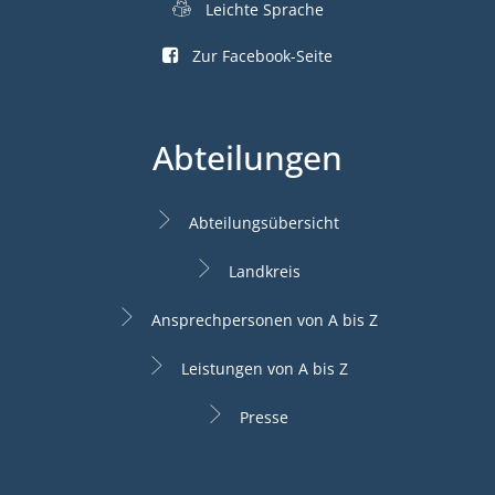
Leichte Sprache
Zur Facebook-Seite
Abteilungen
Abteilungsübersicht
Landkreis
Ansprechpersonen von A bis Z
Leistungen von A bis Z
Presse