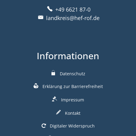
+49 6621 87-0
landkreis@hef-rof.de
Informationen
Datenschutz
Erklärung zur Barrierefreiheit
Impressum
Kontakt
Digitaler Widerspruch