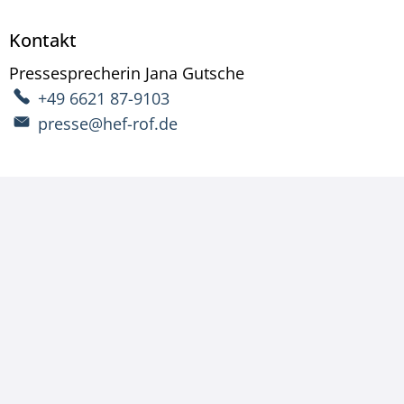
Kontakt
Pressesprecherin
Jana
Gutsche
Pressesprecherin Ja
+49 6621 87-9103
presse@hef-rof.de