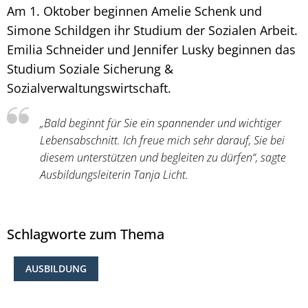
Am 1. Oktober beginnen Amelie Schenk und
Simone Schildgen ihr Studium der Sozialen Arbeit.
Emilia Schneider und Jennifer Lusky beginnen das
Studium Soziale Sicherung &
Sozialverwaltungswirtschaft.
„Bald beginnt für Sie ein spannender und wichtiger
Lebensabschnitt. Ich freue mich sehr darauf, Sie bei
diesem unterstützen und begleiten zu dürfen“, sagte
Ausbildungsleiterin Tanja Licht.
Schlagworte zum Thema
AUSBILDUNG