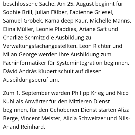
beschlossene Sache: Am 25. August beginnt für
Sophie Brill, Julian Fälber, Fabienne Griesel,
Samuel Grobek, Kamaldeep Kaur, Michelle Manns,
Elina Müller, Leonie Pladdies, Ariane Saft und
Charlize Schmitz die Ausbildung zu
Verwaltungsfachangestellten. Leon Richter und
Milan George werden ihre Ausbildung zum
Fachinformatiker für Systemintegration beginnen.
Dávid András Klubert schult auf diesen
Ausbildungsberuf um.
Zum 1. September werden Philipp Krieg und Nico
Kuhl als Anwärter für den Mittleren Dienst
beginnen, für den Gehobenen Dienst starten Aliza
Berge, Vincent Meister, Alicia Schweitzer und Nils-
Anand Reinhard.