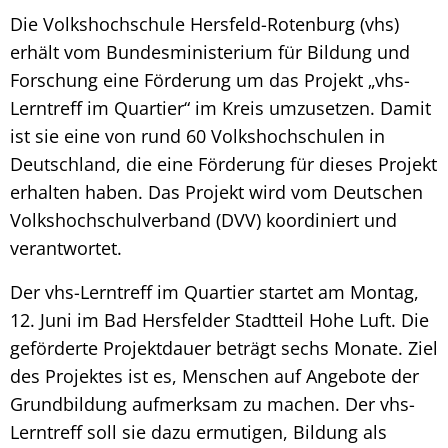
Die Volkshochschule Hersfeld-Rotenburg (vhs)
erhält vom Bundesministerium für Bildung und
Forschung eine Förderung um das Projekt „vhs-
Lerntreff im Quartier“ im Kreis umzusetzen. Damit
ist sie eine von rund 60 Volkshochschulen in
Deutschland, die eine Förderung für dieses Projekt
erhalten haben. Das Projekt wird vom Deutschen
Volkshochschulverband (DVV) koordiniert und
verantwortet.
Der vhs-Lerntreff im Quartier startet am Montag,
12. Juni im Bad Hersfelder Stadtteil Hohe Luft. Die
geförderte Projektdauer beträgt sechs Monate. Ziel
des Projektes ist es, Menschen auf Angebote der
Grundbildung aufmerksam zu machen. Der vhs-
Lerntreff soll sie dazu ermutigen, Bildung als