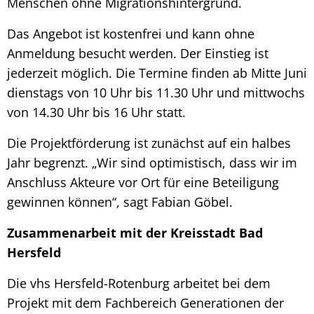
Menschen ohne Migrationshintergrund.
Das Angebot ist kostenfrei und kann ohne
Anmeldung besucht werden. Der Einstieg ist
jederzeit möglich. Die Termine finden ab Mitte Juni
dienstags von 10 Uhr bis 11.30 Uhr und mittwochs
von 14.30 Uhr bis 16 Uhr statt.
Die Projektförderung ist zunächst auf ein halbes
Jahr begrenzt. „Wir sind optimistisch, dass wir im
Anschluss Akteure vor Ort für eine Beteiligung
gewinnen können“, sagt Fabian Göbel.
Zusammenarbeit mit der Kreisstadt Bad
Hersfeld
Die vhs Hersfeld-Rotenburg arbeitet bei dem
Projekt mit dem Fachbereich Generationen der