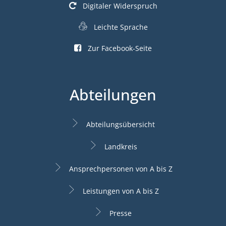
Digitaler Widerspruch
Leichte Sprache
Zur Facebook-Seite
Abteilungen
Abteilungsübersicht
Landkreis
Ansprechpersonen von A bis Z
Leistungen von A bis Z
Presse