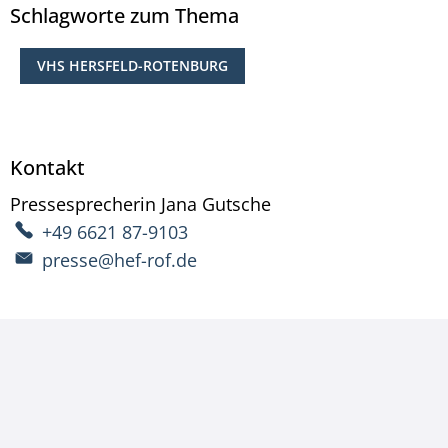
Schlagworte zum Thema
VHS HERSFELD-ROTENBURG
Kontakt
Pressesprecherin
Jana
Gutsche
Pressesprecherin Ja
+49 6621 87-9103
presse@hef-rof.de