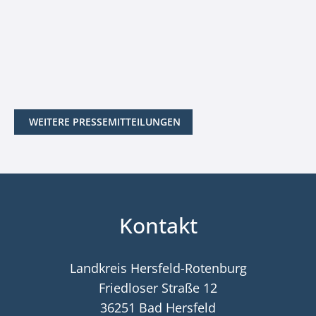
WEITERE PRESSEMITTEILUNGEN
Kontakt
Landkreis Hersfeld-Rotenburg
Friedloser Straße 12
36251 Bad Hersfeld