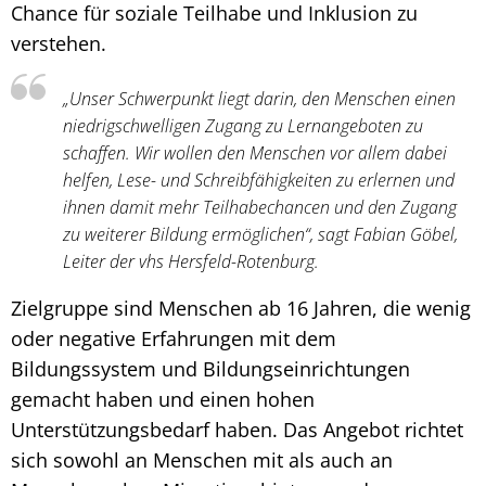
Chance für soziale Teilhabe und Inklusion zu
verstehen.
„Unser Schwerpunkt liegt darin, den Menschen einen
niedrigschwelligen Zugang zu Lernangeboten zu
schaffen. Wir wollen den Menschen vor allem dabei
helfen, Lese- und Schreibfähigkeiten zu erlernen und
ihnen damit mehr Teilhabechancen und den Zugang
zu weiterer Bildung ermöglichen“, sagt Fabian Göbel,
Leiter der vhs Hersfeld-Rotenburg.
Zielgruppe sind Menschen ab 16 Jahren, die wenig
oder negative Erfahrungen mit dem
Bildungssystem und Bildungseinrichtungen
gemacht haben und einen hohen
Unterstützungsbedarf haben. Das Angebot richtet
sich sowohl an Menschen mit als auch an