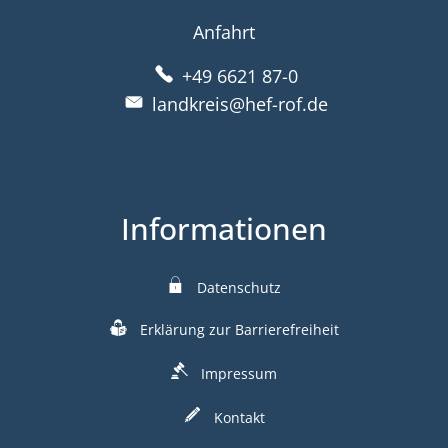
Anfahrt
+49 6621 87-0
landkreis@hef-rof.de
Informationen
Datenschutz
Erklärung zur Barrierefreiheit
Impressum
Kontakt