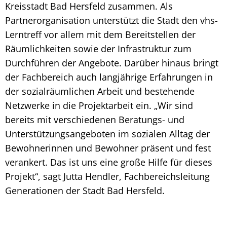
Kreisstadt Bad Hersfeld zusammen. Als
Partnerorganisation unterstützt die Stadt den vhs-
Lerntreff vor allem mit dem Bereitstellen der
Räumlichkeiten sowie der Infrastruktur zum
Durchführen der Angebote. Darüber hinaus bringt
der Fachbereich auch langjährige Erfahrungen in
der sozialräumlichen Arbeit und bestehende
Netzwerke in die Projektarbeit ein. „Wir sind
bereits mit verschiedenen Beratungs- und
Unterstützungsangeboten im sozialen Alltag der
Bewohnerinnen und Bewohner präsent und fest
verankert. Das ist uns eine große Hilfe für dieses
Projekt“, sagt Jutta Hendler, Fachbereichsleitung
Generationen der Stadt Bad Hersfeld.