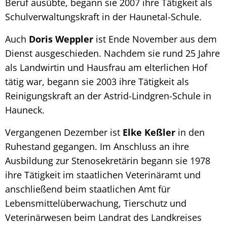
Beruf ausübte, begann sie 2007 ihre Tätigkeit als
Schulverwaltungskraft in der Haunetal-Schule.
Auch
Doris Weppler
ist Ende November aus dem
Dienst ausgeschieden. Nachdem sie rund 25 Jahre
als Landwirtin und Hausfrau am elterlichen Hof
tätig war, begann sie 2003 ihre Tätigkeit als
Reinigungskraft an der Astrid-Lindgren-Schule in
Hauneck.
Vergangenen Dezember ist
Elke
Keßler
in den
Ruhestand gegangen. Im Anschluss an ihre
Ausbildung zur Stenosekretärin begann sie 1978
ihre Tätigkeit im staatlichen Veterinäramt und
anschließend beim staatlichen Amt für
Lebensmittelüberwachung, Tierschutz und
Veterinärwesen beim Landrat des Landkreises