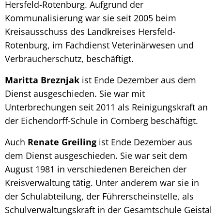
Hersfeld-Rotenburg. Aufgrund der
Kommunalisierung war sie seit 2005 beim
Kreisausschuss des Landkreises Hersfeld-
Rotenburg, im Fachdienst Veterinärwesen und
Verbraucherschutz, beschäftigt.
Maritta Breznjak
ist Ende Dezember aus dem
Dienst ausgeschieden. Sie war mit
Unterbrechungen seit 2011 als Reinigungskraft an
der Eichendorff-Schule in Cornberg beschäftigt.
Auch
Renate Greiling
ist Ende Dezember aus
dem Dienst ausgeschieden. Sie war seit dem
August 1981 in verschiedenen Bereichen der
Kreisverwaltung tätig. Unter anderem war sie in
der Schulabteilung, der Führerscheinstelle, als
Schulverwaltungskraft in der Gesamtschule Geistal