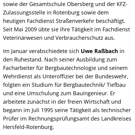
sowie der Gesamtschule Obersberg und der KFZ-
Zulassungsstelle in Rotenburg sowie dem
heutigen Fachdienst Straßenverkehr beschäftigt.
Seit Mai 2009 übte sie ihre Tätigkeit im Fachdienst
Veterinärwesen und Verbraucherschutz aus.
Im Januar verabschiedete sich
Uwe Raßbach
in
den Ruhestand. Nach seiner Ausbildung zum
Facharbeiter für Bergbautechnologie und seinem
Wehrdienst als Unteroffizier bei der Bundeswehr,
folgten ein Studium für Bergbautechnik/ Tiefbau
und eine Umschulung zum Bauingenieur. Er
arbeitete zunächst in der freien Wirtschaft und
begann im Juli 1995 seine Tätigkeit als technischer
Prüfer im Rechnungsprüfungsamt des Landkreises
Hersfeld-Rotenburg.