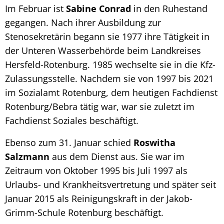
Im Februar ist
Sabine Conrad
in den Ruhestand
gegangen. Nach ihrer Ausbildung zur
Stenosekretärin begann sie 1977 ihre Tätigkeit in
der Unteren Wasserbehörde beim Landkreises
Hersfeld-Rotenburg. 1985 wechselte sie in die Kfz-
Zulassungsstelle. Nachdem sie von 1997 bis 2021
im Sozialamt Rotenburg, dem heutigen Fachdienst
Rotenburg/Bebra tätig war, war sie zuletzt im
Fachdienst Soziales beschäftigt.
Ebenso zum 31. Januar schied
Roswitha
Salzmann
aus dem Dienst aus. Sie war im
Zeitraum von Oktober 1995 bis Juli 1997 als
Urlaubs- und Krankheitsvertretung und später seit
Januar 2015 als Reinigungskraft in der Jakob-
Grimm-Schule Rotenburg beschäftigt.