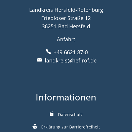
Landkreis Hersfeld-Rotenburg
Friedloser Straße 12
36251 Bad Hersfeld
Anfahrt
+49 6621 87-0
landkreis@hef-rof.de
Informationen
Datenschutz
Erklärung zur Barrierefreiheit