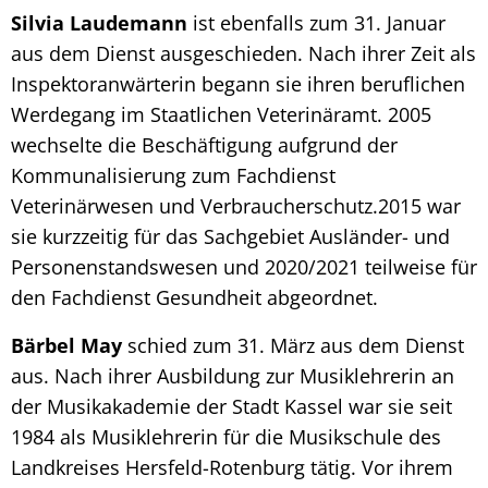
Silvia Laudemann
ist ebenfalls zum 31. Januar
aus dem Dienst ausgeschieden. Nach ihrer Zeit als
Inspektoranwärterin begann sie ihren beruflichen
Werdegang im Staatlichen Veterinäramt. 2005
wechselte die Beschäftigung aufgrund der
Kommunalisierung zum Fachdienst
Veterinärwesen und Verbraucherschutz.2015 war
sie kurzzeitig für das Sachgebiet Ausländer- und
Personenstandswesen und 2020/2021 teilweise für
den Fachdienst Gesundheit abgeordnet.
Bärbel May
schied zum 31. März aus dem Dienst
aus. Nach ihrer Ausbildung zur Musiklehrerin an
der Musikakademie der Stadt Kassel war sie seit
1984 als Musiklehrerin für die Musikschule des
Landkreises Hersfeld-Rotenburg tätig. Vor ihrem