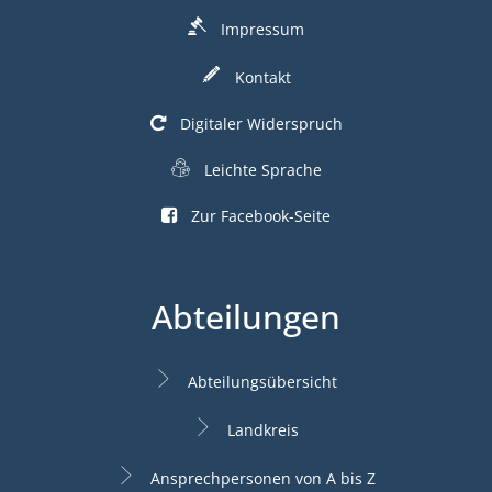
Impressum
Kontakt
Digitaler Widerspruch
Leichte Sprache
Zur Facebook-Seite
Abteilungen
Abteilungsübersicht
Landkreis
Ansprechpersonen von A bis Z