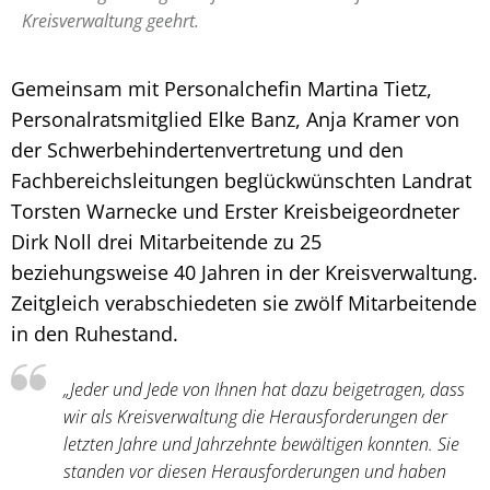
Kreisverwaltung geehrt.
Gemeinsam mit Personalchefin Martina Tietz,
Personalratsmitglied Elke Banz, Anja Kramer von
der Schwerbehindertenvertretung und den
Fachbereichsleitungen beglückwünschten Landrat
Torsten Warnecke und Erster Kreisbeigeordneter
Dirk Noll drei Mitarbeitende zu 25
beziehungsweise 40 Jahren in der Kreisverwaltung.
Zeitgleich verabschiedeten sie zwölf Mitarbeitende
in den Ruhestand.
„Jeder und Jede von Ihnen hat dazu beigetragen, dass
wir als Kreisverwaltung die Herausforderungen der
letzten Jahre und Jahrzehnte bewältigen konnten. Sie
standen vor diesen Herausforderungen und haben