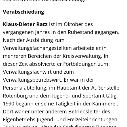
Verabschiedung
Klaus-Dieter Ratz
ist im Oktober des
vergangenen Jahres in den Ruhestand gegangen.
Nach der Ausbildung zum
Verwaltungsfachangestellten arbeitete er in
mehreren Bereichen der Kreisverwaltung. In
dieser Zeit absolvierte er Fortbildungen zum
Verwaltungsfachwirt und zum
Verwaltungsbetriebswirt. Er war in der
Personalabteilung, im Hauptamt der Außenstelle
Rotenburg und dem Jugend- und Sportamt tätig.
1990 begann er seine Tätigkeit in der Kämmerei.
Dort war er unter anderem Betriebsleiter des
Eigenbetriebs Jugend- und Freizeiteinrichtungen.