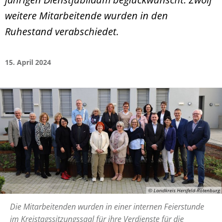
weitere Mitarbeitende wurden in den
Ruhestand verabschiedet.
15. April 2024
© Landkreis Hersfeld-Rotenburg
Die Mitarbeitenden wurden in einer internen Feierstunde
im Kreistagssitzungssaal für ihre Verdienste für die