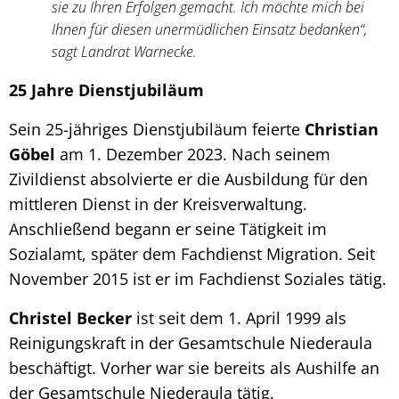
sie zu Ihren Erfolgen gemacht. Ich möchte mich bei
Ihnen für diesen unermüdlichen Einsatz bedanken“,
sagt Landrat Warnecke.
25 Jahre Dienstjubiläum
Sein 25-jähriges Dienstjubiläum feierte
Christian
Göbel
am 1. Dezember 2023. Nach seinem
Zivildienst absolvierte er die Ausbildung für den
mittleren Dienst in der Kreisverwaltung.
Anschließend begann er seine Tätigkeit im
Sozialamt, später dem Fachdienst Migration. Seit
November 2015 ist er im Fachdienst Soziales tätig.
Christel Becker
ist seit dem 1. April 1999 als
Reinigungskraft in der Gesamtschule Niederaula
beschäftigt. Vorher war sie bereits als Aushilfe an
der Gesamtschule Niederaula tätig.