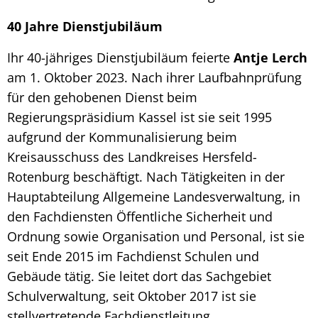
40 Jahre Dienstjubiläum
Ihr 40-jähriges Dienstjubiläum feierte
Antje Lerch
am 1. Oktober 2023. Nach ihrer Laufbahnprüfung
für den gehobenen Dienst beim
Regierungspräsidium Kassel ist sie seit 1995
aufgrund der Kommunalisierung beim
Kreisausschuss des Landkreises Hersfeld-
Rotenburg beschäftigt. Nach Tätigkeiten in der
Hauptabteilung Allgemeine Landesverwaltung, in
den Fachdiensten Öffentliche Sicherheit und
Ordnung sowie Organisation und Personal, ist sie
seit Ende 2015 im Fachdienst Schulen und
Gebäude tätig. Sie leitet dort das Sachgebiet
Schulverwaltung, seit Oktober 2017 ist sie
stellvertretende Fachdienstleitung.