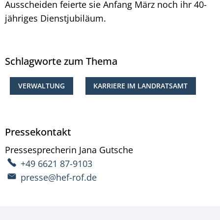
Ausscheiden feierte sie Anfang März noch ihr 40-
jähriges Dienstjubiläum.
Schlagworte zum Thema
VERWALTUNG
KARRIERE IM LANDRATSAMT
Pressekontakt
Pressesprecherin
Jana
Gutsche
Pressesprecherin Ja
+49 6621 87-9103
presse@hef-rof.de