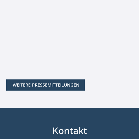
WEITERE PRESSEMITTEILUNGEN
Kontakt