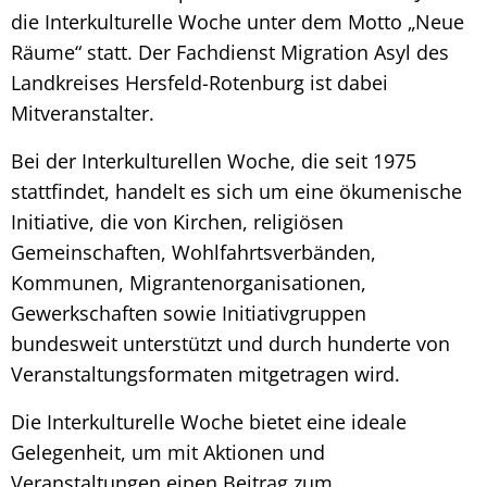
die Interkulturelle Woche unter dem Motto „Neue
Räume“ statt. Der Fachdienst Migration Asyl des
Landkreises Hersfeld-Rotenburg ist dabei
Mitveranstalter.
Bei der Interkulturellen Woche, die seit 1975
stattfindet, handelt es sich um eine ökumenische
Initiative, die von Kirchen, religiösen
Gemeinschaften, Wohlfahrtsverbänden,
Kommunen, Migrantenorganisationen,
Gewerkschaften sowie Initiativgruppen
bundesweit unterstützt und durch hunderte von
Veranstaltungsformaten mitgetragen wird.
Die Interkulturelle Woche bietet eine ideale
Gelegenheit, um mit Aktionen und
Veranstaltungen einen Beitrag zum