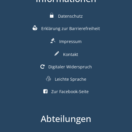
Datenschutz
Erklärung zur Barrierefreiheit
Impressum
Kontakt
Digitaler Widerspruch
Leichte Sprache
Zur Facebook-Seite
Abteilungen