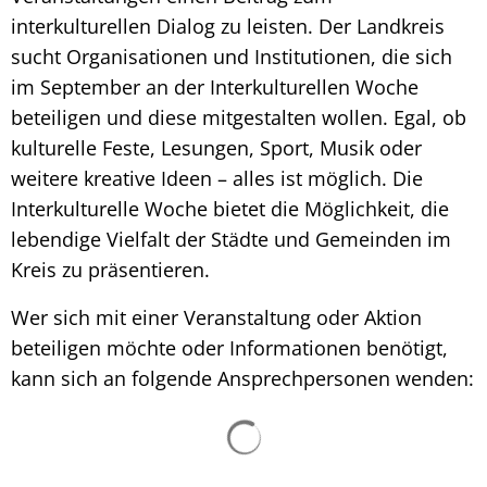
interkulturellen Dialog zu leisten. Der Landkreis
sucht Organisationen und Institutionen, die sich
im September an der Interkulturellen Woche
beteiligen und diese mitgestalten wollen. Egal, ob
kulturelle Feste, Lesungen, Sport, Musik oder
weitere kreative Ideen – alles ist möglich. Die
Interkulturelle Woche bietet die Möglichkeit, die
lebendige Vielfalt der Städte und Gemeinden im
Kreis zu präsentieren.
Wer sich mit einer Veranstaltung oder Aktion
beteiligen möchte oder Informationen benötigt,
kann sich an folgende Ansprechpersonen wenden:
Suchergebnisse werden ge