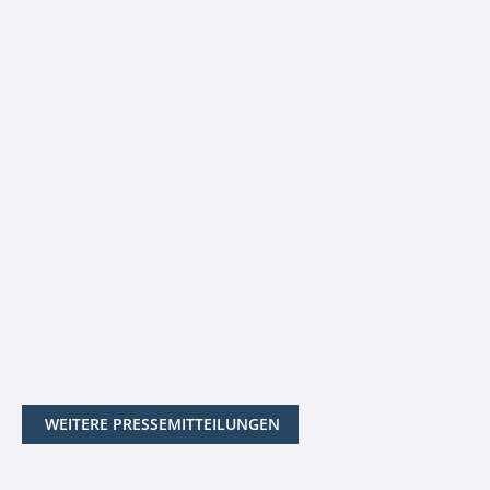
WEITERE PRESSEMITTEILUNGEN