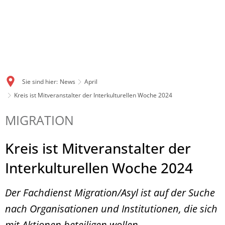
Sie sind hier:
News
April
Kreis ist Mitveranstalter der Interkulturellen Woche 2024
MIGRATION
Kreis ist Mitveranstalter der
Interkulturellen Woche 2024
Der Fachdienst Migration/Asyl ist auf der Suche
nach Organisationen und Institutionen, die sich
mit Aktionen beteiligen wollen.