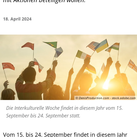
18. April 2024
© DenisProduction.com - stock.adobe.com
Die Interkulturelle Woche findet in diesem Jahr vom 15.
September bis 24. September statt.
Vom 15. bis 24. September findet in diesem Jahr