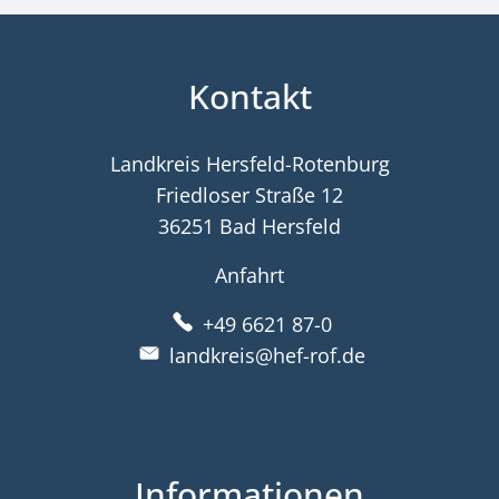
Kontakt
Landkreis Hersfeld-Rotenburg
Friedloser Straße 12
36251 Bad Hersfeld
Anfahrt
+49 6621 87-0
landkreis@hef-rof.de
Informationen