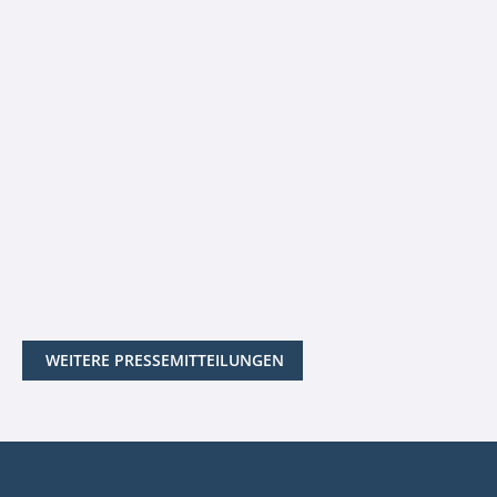
WEITERE PRESSEMITTEILUNGEN