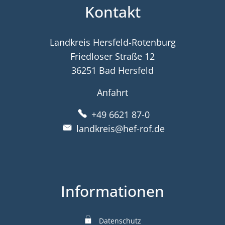
Kontakt
Landkreis Hersfeld-Rotenburg
Friedloser Straße 12
36251 Bad Hersfeld
Anfahrt
+49 6621 87-0
landkreis@hef-rof.de
Informationen
Datenschutz