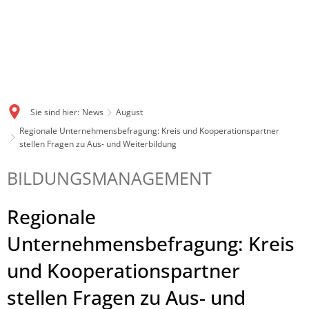
Sie sind hier:
News
August
Regionale Unternehmensbefragung: Kreis und Kooperationspartner
stellen Fragen zu Aus- und Weiterbildung
BILDUNGSMANAGEMENT
Regionale
Unternehmensbefragung: Kreis
und Kooperationspartner
stellen Fragen zu Aus- und