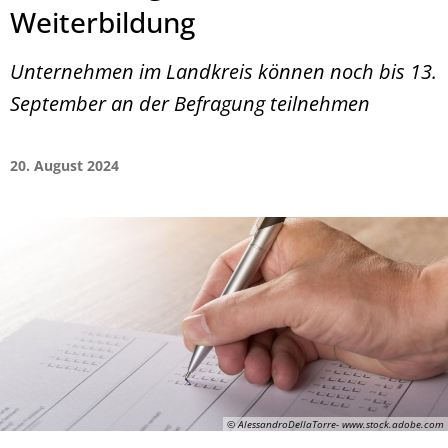
Weiterbildung
Unternehmen im Landkreis können noch bis 13.
September an der Befragung teilnehmen
20. August 2024
© AlessandroDellaTorre- www.stock.adobe.com