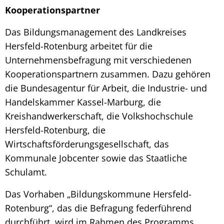
Kooperationspartner
Das Bildungsmanagement des Landkreises
Hersfeld-Rotenburg arbeitet für die
Unternehmensbefragung mit verschiedenen
Kooperationspartnern zusammen. Dazu gehören
die Bundesagentur für Arbeit, die Industrie- und
Handelskammer Kassel-Marburg, die
Kreishandwerkerschaft, die Volkshochschule
Hersfeld-Rotenburg, die
Wirtschaftsförderungsgesellschaft, das
Kommunale Jobcenter sowie das Staatliche
Schulamt.
Das Vorhaben „Bildungskommune Hersfeld-
Rotenburg“, das die Befragung federführend
durchführt, wird im Rahmen des Programms