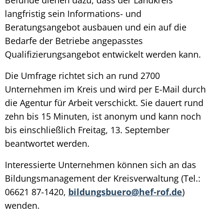
langfristig sein Informations- und
Beratungsangebot ausbauen und ein auf die
Bedarfe der Betriebe angepasstes
Qualifizierungsangebot entwickelt werden kann.
Die Umfrage richtet sich an rund 2700
Unternehmen im Kreis und wird per E-Mail durch
die Agentur für Arbeit verschickt. Sie dauert rund
zehn bis 15 Minuten, ist anonym und kann noch
bis einschließlich Freitag, 13. September
beantwortet werden.
Interessierte Unternehmen können sich an das
Bildungsmanagement der Kreisverwaltung (Tel.:
06621 87-1420,
bildungsbuero@hef-rof.de
)
wenden.