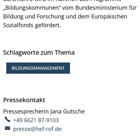
„Bildungskommunen“ vom Bundesministerium für
Bildung und Forschung und dem Europäischen
Sozialfonds gefördert.
Schlagworte zum Thema
BILDUNGSMANAGEMENT
Pressekontakt
Pressesprecherin
Jana
Gutsche
Pressesprecherin Ja
+49 6621 87-9103
presse@hef-rof.de