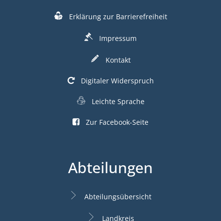
Erklärung zur Barrierefreiheit
Impressum
Kontakt
Digitaler Widerspruch
Leichte Sprache
Zur Facebook-Seite
Abteilungen
Abteilungsübersicht
Landkreis