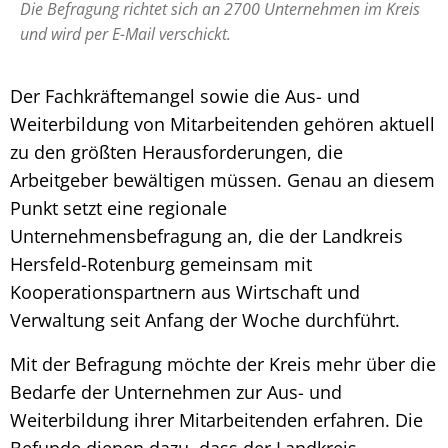
Die Befragung richtet sich an 2700 Unternehmen im Kreis
und wird per E-Mail verschickt.
Der Fachkräftemangel sowie die Aus- und
Weiterbildung von Mitarbeitenden gehören aktuell
zu den größten Herausforderungen, die
Arbeitgeber bewältigen müssen. Genau an diesem
Punkt setzt eine regionale
Unternehmensbefragung an, die der Landkreis
Hersfeld-Rotenburg gemeinsam mit
Kooperationspartnern aus Wirtschaft und
Verwaltung seit Anfang der Woche durchführt.
Mit der Befragung möchte der Kreis mehr über die
Bedarfe der Unternehmen zur Aus- und
Weiterbildung ihrer Mitarbeitenden erfahren. Die
Befunde dienen dazu, dass der Landkreis