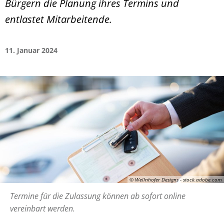
Bürgern die Planung ihres Termins und
entlastet Mitarbeitende.
11. Januar 2024
© Wellnhofer Designs - stock.adobe.com
Termine für die Zulassung können ab sofort online
vereinbart werden.