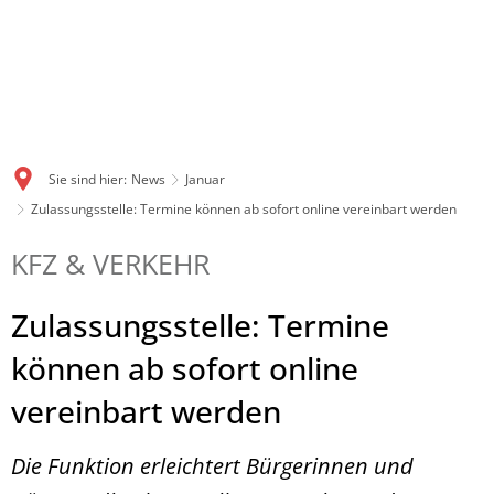
Sie sind hier:
News
Januar
Zulassungsstelle: Termine können ab sofort online vereinbart werden
KFZ & VERKEHR
Zulassungsstelle: Termine
können ab sofort online
vereinbart werden
Die Funktion erleichtert Bürgerinnen und