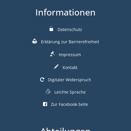
Informationen
Datenschutz
Erklärung zur Barrierefreiheit
Impressum
Kontakt
Digitaler Widerspruch
Leichte Sprache
Zur Facebook-Seite