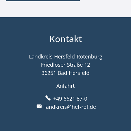
Kontakt
Landkreis Hersfeld-Rotenburg
Friedloser Straße 12
36251 Bad Hersfeld
Anfahrt
+49 6621 87-0
landkreis@hef-rof.de