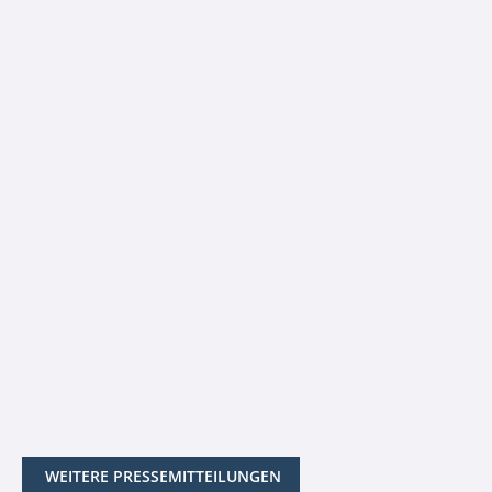
WEITERE PRESSEMITTEILUNGEN