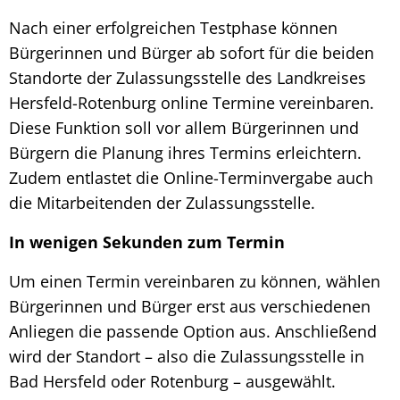
Nach einer erfolgreichen Testphase können
Bürgerinnen und Bürger ab sofort für die beiden
Standorte der Zulassungsstelle des Landkreises
Hersfeld-Rotenburg online Termine vereinbaren.
Diese Funktion soll vor allem Bürgerinnen und
Bürgern die Planung ihres Termins erleichtern.
Zudem entlastet die Online-Terminvergabe auch
die Mitarbeitenden der Zulassungsstelle.
In wenigen Sekunden zum Termin
Um einen Termin vereinbaren zu können, wählen
Bürgerinnen und Bürger erst aus verschiedenen
Anliegen die passende Option aus. Anschließend
wird der Standort – also die Zulassungsstelle in
Bad Hersfeld oder Rotenburg – ausgewählt.