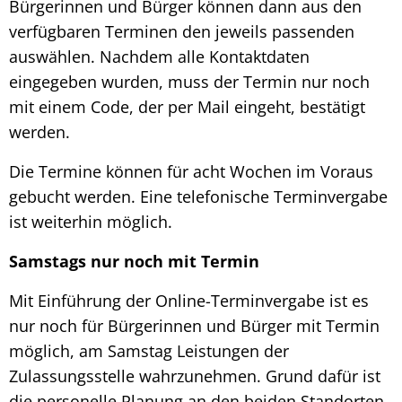
Bürgerinnen und Bürger können dann aus den
verfügbaren Terminen den jeweils passenden
auswählen. Nachdem alle Kontaktdaten
eingegeben wurden, muss der Termin nur noch
mit einem Code, der per Mail eingeht, bestätigt
werden.
Die Termine können für acht Wochen im Voraus
gebucht werden. Eine telefonische Terminvergabe
ist weiterhin möglich.
Samstags nur noch mit Termin
Mit Einführung der Online-Terminvergabe ist es
nur noch für Bürgerinnen und Bürger mit Termin
möglich, am Samstag Leistungen der
Zulassungsstelle wahrzunehmen. Grund dafür ist
die personelle Planung an den beiden Standorten