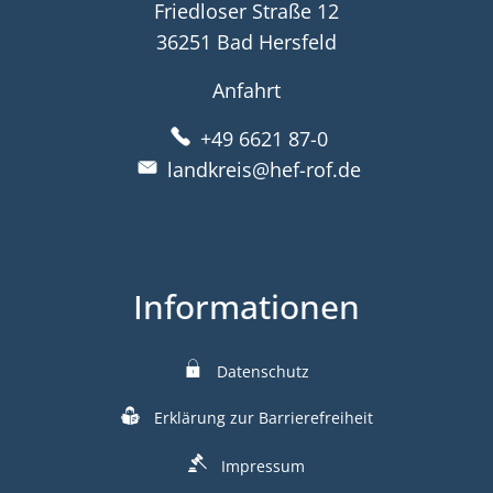
Friedloser Straße 12
36251 Bad Hersfeld
Anfahrt
+49 6621 87-0
landkreis@hef-rof.de
Informationen
Datenschutz
Erklärung zur Barrierefreiheit
Impressum