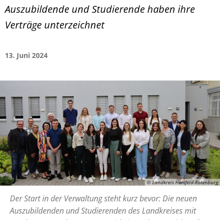
Auszubildende und Studierende haben ihre
Verträge unterzeichnet
13. Juni 2024
© Landkreis Hersfeld-Rotenburg
Der Start in der Verwaltung steht kurz bevor: Die neuen
Auszubildenden und Studierenden des Landkreises mit