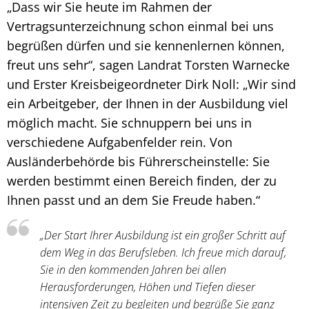
„Dass wir Sie heute im Rahmen der
Vertragsunterzeichnung schon einmal bei uns
begrüßen dürfen und sie kennenlernen können,
freut uns sehr“, sagen Landrat Torsten Warnecke
und Erster Kreisbeigeordneter Dirk Noll: „Wir sind
ein Arbeitgeber, der Ihnen in der Ausbildung viel
möglich macht. Sie schnuppern bei uns in
verschiedene Aufgabenfelder rein. Von
Ausländerbehörde bis Führerscheinstelle: Sie
werden bestimmt einen Bereich finden, der zu
Ihnen passt und an dem Sie Freude haben.“
„Der Start Ihrer Ausbildung ist ein großer Schritt auf
dem Weg in das Berufsleben. Ich freue mich darauf,
Sie in den kommenden Jahren bei allen
Herausforderungen, Höhen und Tiefen dieser
intensiven Zeit zu begleiten und begrüße Sie ganz