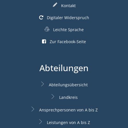
Kontakt
Digitaler Widerspruch
Leichte Sprache
Zur Facebook-Seite
Abteilungen
Abteilungsübersicht
Landkreis
Ansprechpersonen von A bis Z
Leistungen von A bis Z