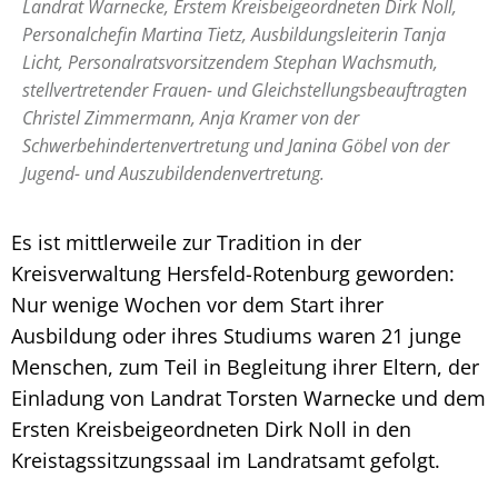
Landrat Warnecke, Erstem Kreisbeigeordneten Dirk Noll,
Personalchefin Martina Tietz, Ausbildungsleiterin Tanja
Licht, Personalratsvorsitzendem Stephan Wachsmuth,
stellvertretender Frauen- und Gleichstellungsbeauftragten
Christel Zimmermann, Anja Kramer von der
Schwerbehindertenvertretung und Janina Göbel von der
Jugend- und Auszubildendenvertretung.
Es ist mittlerweile zur Tradition in der
Kreisverwaltung Hersfeld-Rotenburg geworden:
Nur wenige Wochen vor dem Start ihrer
Ausbildung oder ihres Studiums waren 21 junge
Menschen, zum Teil in Begleitung ihrer Eltern, der
Einladung von Landrat Torsten Warnecke und dem
Ersten Kreisbeigeordneten Dirk Noll in den
Kreistagssitzungssaal im Landratsamt gefolgt.