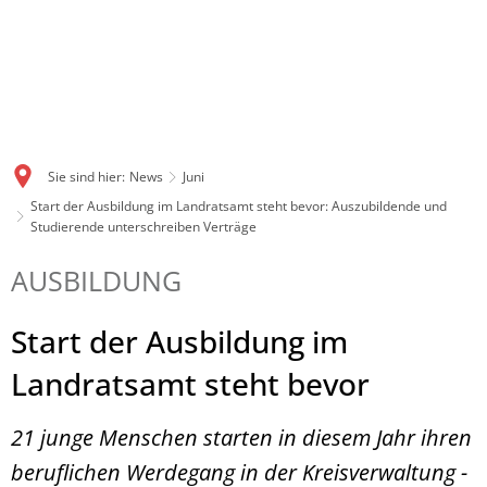
Sie sind hier:
News
Juni
Start der Ausbildung im Landratsamt steht bevor: Auszubildende und
Studierende unterschreiben Verträge
AUSBILDUNG
Start der Ausbildung im
Landratsamt steht bevor
21 junge Menschen starten in diesem Jahr ihren
beruflichen Werdegang in der Kreisverwaltung -