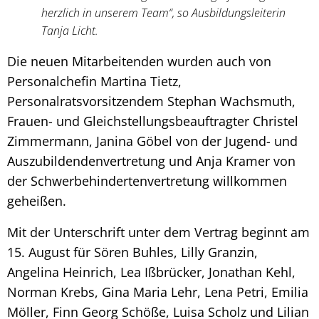
herzlich in unserem Team“, so Ausbildungsleiterin
Tanja Licht.
Die neuen Mitarbeitenden wurden auch von
Personalchefin Martina Tietz,
Personalratsvorsitzendem Stephan Wachsmuth,
Frauen- und Gleichstellungsbeauftragter Christel
Zimmermann, Janina Göbel von der Jugend- und
Auszubildendenvertretung und Anja Kramer von
der Schwerbehindertenvertretung willkommen
geheißen.
Mit der Unterschrift unter dem Vertrag beginnt am
15. August für Sören Buhles, Lilly Granzin,
Angelina Heinrich, Lea Ißbrücker, Jonathan Kehl,
Norman Krebs, Gina Maria Lehr, Lena Petri, Emilia
Möller, Finn Georg Schöße, Luisa Scholz und Lilian