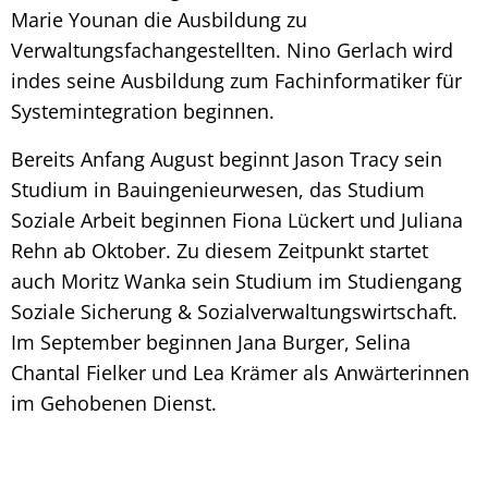
Marie Younan die Ausbildung zu
Verwaltungsfachangestellten. Nino Gerlach wird
indes seine Ausbildung zum Fachinformatiker für
Systemintegration beginnen.
Bereits Anfang August beginnt Jason Tracy sein
Studium in Bauingenieurwesen, das Studium
Soziale Arbeit beginnen Fiona Lückert und Juliana
Rehn ab Oktober. Zu diesem Zeitpunkt startet
auch Moritz Wanka sein Studium im Studiengang
Soziale Sicherung & Sozialverwaltungswirtschaft.
Im September beginnen Jana Burger, Selina
Chantal Fielker und Lea Krämer als Anwärterinnen
im Gehobenen Dienst.