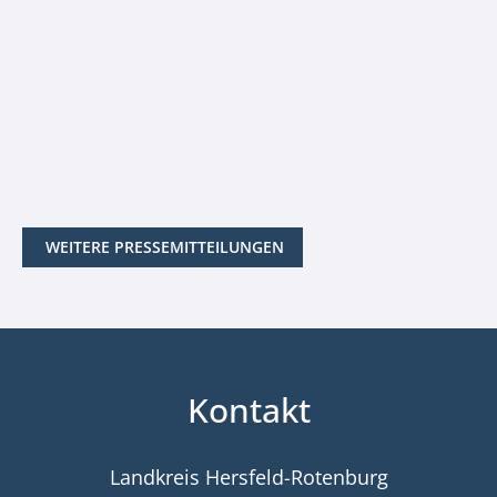
WEITERE PRESSEMITTEILUNGEN
Kontakt
Landkreis Hersfeld-Rotenburg