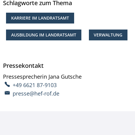
Schlagworte zum Thema
KARRIERE IM LANDRATSAMT
AUSBILDUNG IM LANDRATSAMT
VERWALTUNG
Pressekontakt
Pressesprecherin
Jana
Gutsche
Pressesprecherin Ja
+49 6621 87-9103
presse@hef-rof.de