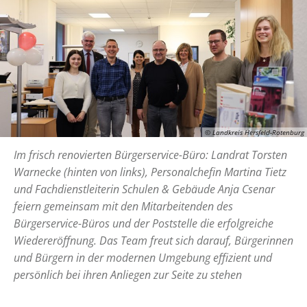
© Landkreis Hersfeld-Rotenburg
Im frisch renovierten Bürgerservice-Büro: Landrat Torsten
Warnecke (hinten von links), Personalchefin Martina Tietz
und Fachdienstleiterin Schulen & Gebäude Anja Csenar
feiern gemeinsam mit den Mitarbeitenden des
Bürgerservice-Büros und der Poststelle die erfolgreiche
Wiedereröffnung. Das Team freut sich darauf, Bürgerinnen
und Bürgern in der modernen Umgebung effizient und
persönlich bei ihren Anliegen zur Seite zu stehen