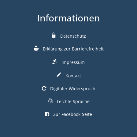
Informationen
Datenschutz
Erklärung zur Barrierefreiheit
Impressum
Kontakt
Digitaler Widerspruch
Leichte Sprache
Zur Facebook-Seite