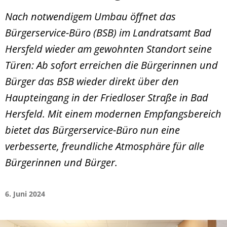
Nach notwendigem Umbau öffnet das
Bürgerservice-Büro (BSB) im Landratsamt Bad
Hersfeld wieder am gewohnten Standort seine
Türen: Ab sofort erreichen die Bürgerinnen und
Bürger das BSB wieder direkt über den
Haupteingang in der Friedloser Straße in Bad
Hersfeld. Mit einem modernen Empfangsbereich
bietet das Bürgerservice-Büro nun eine
verbesserte, freundliche Atmosphäre für alle
Bürgerinnen und Bürger.
6. Juni 2024