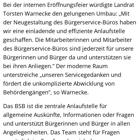
Bei der internen Eröffnungsfeier würdigte Landrat
Torsten Warnecke den gelungenen Umbau: „Mit
der Neugestaltung des Bürgerservice-Büros haben
wir eine einladende und effiziente Anlaufstelle
geschaffen. Die Mitarbeiterinnen und Mitarbeiter
des Bürgerservice-Büros sind jederzeit für unsere
Bürgerinnen und Bürger da und unterstützen sie
bei ihren Anliegen.“ Der moderne Raum
unterstreiche „unseren Servicegedanken und
fördert die unkomplizierte Abwicklung von
Behördengängen“, so Warnecke.
Das BSB ist die zentrale Anlaufstelle für
allgemeine Auskünfte, Informationen oder Fragen
und unterstützt Bürgerinnen und Bürger in allen
Angelegenheiten. Das Team steht für Fragen