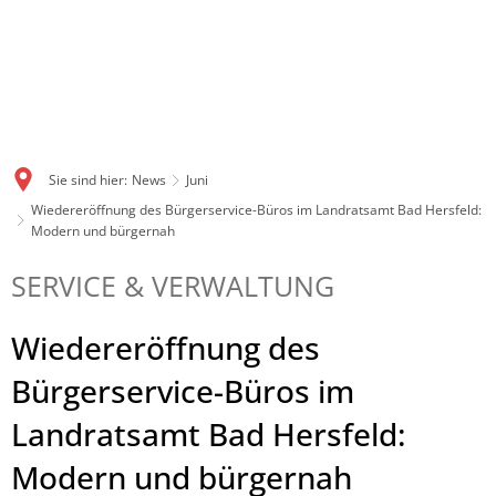
Sie sind hier:
News
Juni
Wiedereröffnung des Bürgerservice-Büros im Landratsamt Bad Hersfeld:
Modern und bürgernah
SERVICE & VERWALTUNG
Wiedereröffnung des
Bürgerservice-Büros im
Landratsamt Bad Hersfeld:
Modern und bürgernah