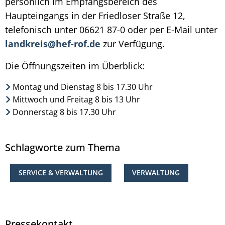
persönlich im Empfangsbereich des
Haupteingangs in der Friedloser Straße 12,
telefonisch unter 06621 87-0 oder per E-Mail unter
landkreis@hef-rof.de
zur Verfügung.
Die Öffnungszeiten im Überblick:
Montag und Dienstag 8 bis 17.30 Uhr
Mittwoch und Freitag 8 bis 13 Uhr
Donnerstag 8 bis 17.30 Uhr
Schlagworte zum Thema
SERVICE & VERWALTUNG
VERWALTUNG
Pressekontakt