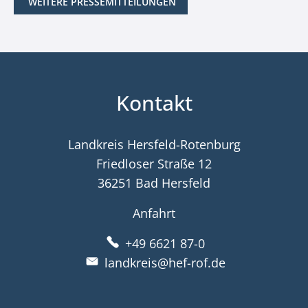
WEITERE PRESSEMITTEILUNGEN
Kontakt
Landkreis Hersfeld-Rotenburg
Friedloser Straße 12
36251 Bad Hersfeld
Anfahrt
+49 6621 87-0
landkreis@hef-rof.de