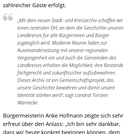
zahlreicher Gäste erfolgt.
„Mit dem neuen Stadt- und Kreisarchiv schaffen wir
einen zentralen Ort, an dem die Geschichte unseres
Landkreises für alle Bürgerinnen und Bürger
zugänglich wird. Moderne Räume laden zur
Auseinandersetzung mit unserer regionalen
Vergangenheit ein und auch die Gemeinden des
Landkreises erhalten die Möglichkeit, ihre Bestände
fachgerecht und zukunftssicher aufzubewahren.
Dieses Archiv ist ein Gemeinschaftsprojekt, das
unsere Geschichte bewahren und damit unsere
Identität stärken wird“, sagt Landrat Torsten
Warnecke.
Bürgermeisterin Anke Hofmann zeigte sich sehr
erfreut über den Anlass: „Ich bin sehr dankbar,
dass wir heute konkret beginnen können, dem