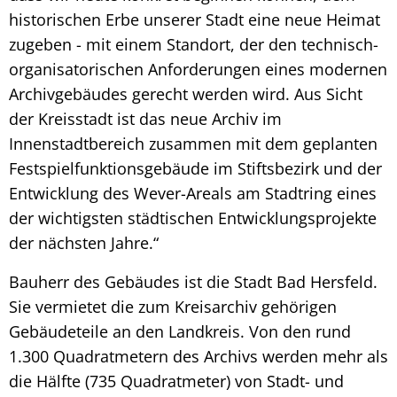
historischen Erbe unserer Stadt eine neue Heimat
zugeben - mit einem Standort, der den technisch-
organisatorischen Anforderungen eines modernen
Archivgebäudes gerecht werden wird. Aus Sicht
der Kreisstadt ist das neue Archiv im
Innenstadtbereich zusammen mit dem geplanten
Festspielfunktionsgebäude im Stiftsbezirk und der
Entwicklung des Wever-Areals am Stadtring eines
der wichtigsten städtischen Entwicklungsprojekte
der nächsten Jahre.“
Bauherr des Gebäudes ist die Stadt Bad Hersfeld.
Sie vermietet die zum Kreisarchiv gehörigen
Gebäudeteile an den Landkreis. Von den rund
1.300 Quadratmetern des Archivs werden mehr als
die Hälfte (735 Quadratmeter) von Stadt- und