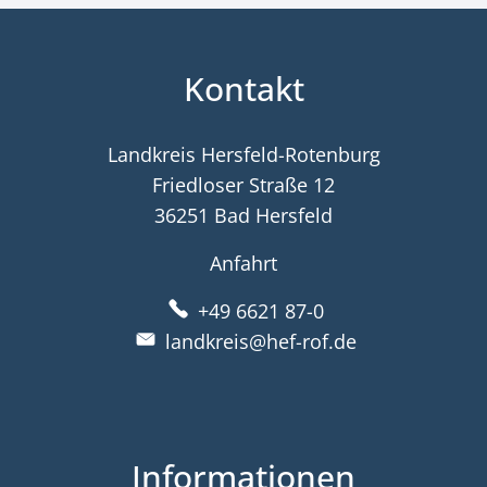
Kontakt
Landkreis Hersfeld-Rotenburg
Friedloser Straße 12
36251 Bad Hersfeld
Anfahrt
+49 6621 87-0
landkreis@hef-rof.de
Informationen