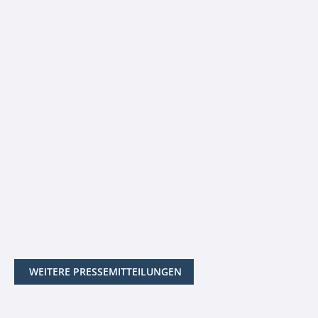
WEITERE PRESSEMITTEILUNGEN