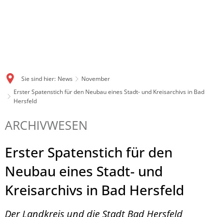
Sie sind hier:
News
November
Erster Spatenstich für den Neubau eines Stadt- und Kreisarchivs in Bad
Hersfeld
ARCHIVWESEN
Erster Spatenstich für den
Neubau eines Stadt- und
Kreisarchivs in Bad Hersfeld
Der Landkreis und die Stadt Bad Hersfeld