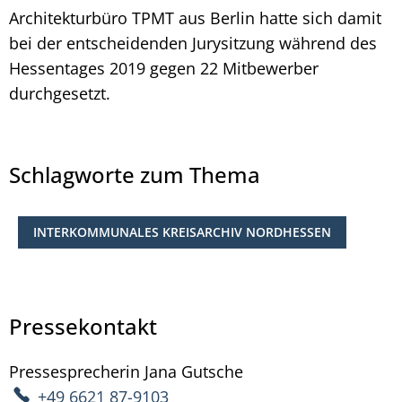
Architekturbüro TPMT aus Berlin hatte sich damit
bei der entscheidenden Jurysitzung während des
Hessentages 2019 gegen 22 Mitbewerber
durchgesetzt.
Schlagworte zum Thema
INTERKOMMUNALES KREISARCHIV NORDHESSEN
Pressekontakt
Pressesprecherin
Jana
Gutsche
Pressesprecherin Ja
+49 6621 87-9103