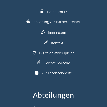
Datenschutz
Erklärung zur Barrierefreiheit
Impressum
Kontakt
Digitaler Widerspruch
Leichte Sprache
Zur Facebook-Seite
Abteilungen