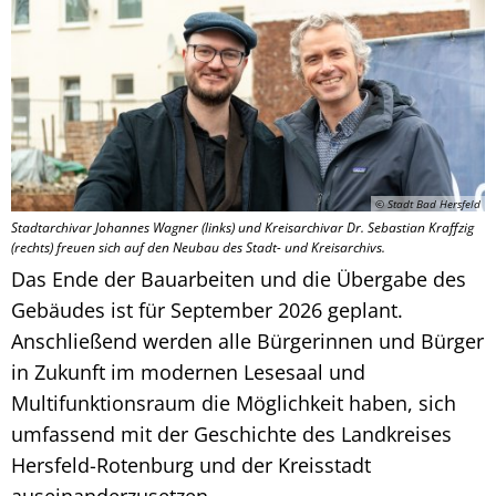
© Stadt Bad Hersfeld
Stadtarchivar Johannes Wagner (links) und Kreisarchivar Dr. Sebastian Kraffzig
(rechts) freuen sich auf den Neubau des Stadt- und Kreisarchivs.
Das Ende der Bauarbeiten und die Übergabe des
Gebäudes ist für September 2026 geplant.
Anschließend werden alle Bürgerinnen und Bürger
in Zukunft im modernen Lesesaal und
Multifunktionsraum die Möglichkeit haben, sich
umfassend mit der Geschichte des Landkreises
Hersfeld-Rotenburg und der Kreisstadt
auseinanderzusetzen.