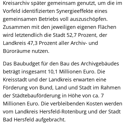
Kreisarchiv später gemeinsam genutzt, um die im
Vorfeld identifizierten Synergieeffekte eines
gemeinsamen Betriebs voll auszuschöpfen.
Zusammen mit den jeweiligen eigenen Flächen
wird letztendlich die Stadt 52,7 Prozent, der
Landkreis 47,3 Prozent aller Archiv- und
Büroräume nutzen.
Das Baubudget für den Bau des Archivgebäudes
beträgt insgesamt 10,1 Millionen Euro. Die
Kreisstadt und der Landkreis erwarten eine
Förderung von Bund, Land und Stadt im Rahmen
der Städtebauförderung in Höhe von ca. 7
Millionen Euro. Die verbleibenden Kosten werden
vom Landkreis Hersfeld-Rotenburg und der Stadt
Bad Hersfeld aufgebracht.