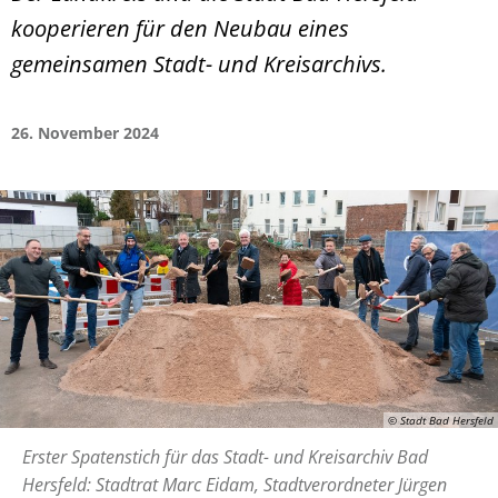
kooperieren für den Neubau eines
gemeinsamen Stadt- und Kreisarchivs.
26. November 2024
© Stadt Bad Hersfeld
Erster Spatenstich für das Stadt- und Kreisarchiv Bad
Hersfeld: Stadtrat Marc Eidam, Stadtverordneter Jürgen