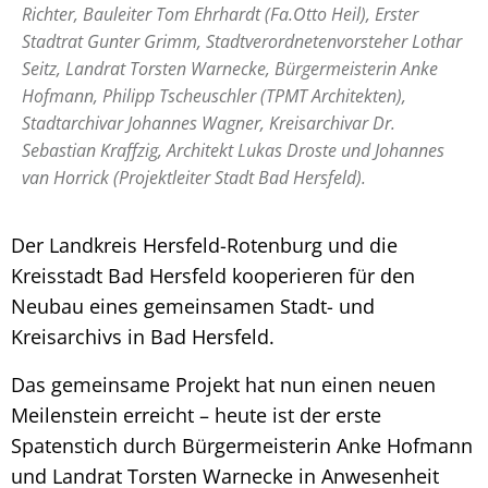
Richter, Bauleiter Tom Ehrhardt (Fa.Otto Heil), Erster
Stadtrat Gunter Grimm, Stadtverordnetenvorsteher Lothar
Seitz, Landrat Torsten Warnecke, Bürgermeisterin Anke
Hofmann, Philipp Tscheuschler (TPMT Architekten),
Stadtarchivar Johannes Wagner, Kreisarchivar Dr.
Sebastian Kraffzig, Architekt Lukas Droste und Johannes
van Horrick (Projektleiter Stadt Bad Hersfeld).
Der Landkreis Hersfeld-Rotenburg und die
Kreisstadt Bad Hersfeld kooperieren für den
Neubau eines gemeinsamen Stadt- und
Kreisarchivs in Bad Hersfeld.
Das gemeinsame Projekt hat nun einen neuen
Meilenstein erreicht – heute ist der erste
Spatenstich durch Bürgermeisterin Anke Hofmann
und Landrat Torsten Warnecke in Anwesenheit