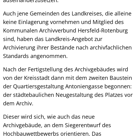
Auch jene Gemeinden des Landkreises, die alleine
keine Einlagerung vornehmen und Mitglied des
Kommunalen Archivverbund Hersfeld-Rotenburg
sind, haben das Landkreis-Angebot zur
Archivierung ihrer Bestände nach archivfachlichen
Standards angenommen.
Nach der Fertigstellung des Archivgebäudes wird
von der Kreisstadt dann mit dem zweiten Baustein
der Quartiersgestaltung Antoniengasse begonnen:
der städtebaulichen Neugestaltung des Platzes vor
dem Archiv.
Dieser wird sich, wie auch das neue
Archivgebäude, an dem Siegerentwurf des
Hochbauwettbewerbs orientieren. Das