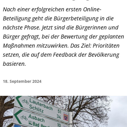
Nach einer erfolgreichen ersten Online-
Beteiligung geht die Bürgerbeteiligung in die
nächste Phase. Jetzt sind die Bürgerinnen und
Bürger gefragt, bei der Bewertung der geplanten
Maßnahmen mitzuwirken. Das Ziel: Prioritäten
setzen, die auf dem Feedback der Bevölkerung
basieren.
18. September 2024