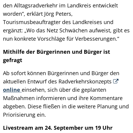
den Alltagsradverkehr im Landkreis entwickelt
worden“, erklärt Jörg Peters,
Tourismusbeauftragter des Landkreises und
ergänzt: „Wo das Netz Schwächen aufweist, gibt es
nun konkrete Vorschläge für Verbesserungen.“
Mithilfe der Bürgerinnen und Bürger ist
gefragt
Ab sofort können Bürgerinnen und Bürger den
aktuellen Entwurf des Radverkehrskonzepts
online
einsehen, sich über die geplanten
Maßnahmen informieren und ihre Kommentare
abgeben. Diese fließen in die weitere Planung und
Priorisierung ein.
Livestream am 24. September um 19 Uhr