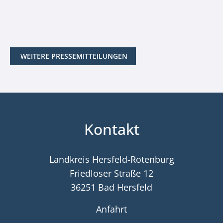
WEITERE PRESSEMITTEILUNGEN
Kontakt
Landkreis Hersfeld-Rotenburg
Friedloser Straße 12
36251 Bad Hersfeld
Anfahrt