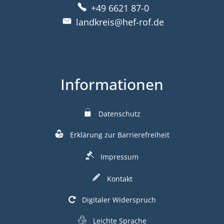
+49 6621 87-0
landkreis@hef-rof.de
Informationen
Datenschutz
Erklärung zur Barrierefreiheit
Impressum
Kontakt
Digitaler Widerspruch
Leichte Sprache