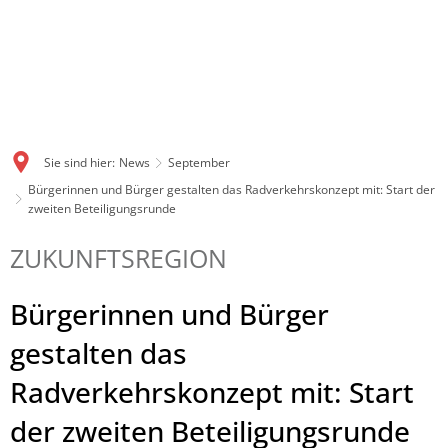
Sie sind hier:
News
September
Bürgerinnen und Bürger gestalten das Radverkehrskonzept mit: Start der
zweiten Beteiligungsrunde
ZUKUNFTSREGION
Bürgerinnen und Bürger
gestalten das
Radverkehrskonzept mit: Start
der zweiten Beteiligungsrunde