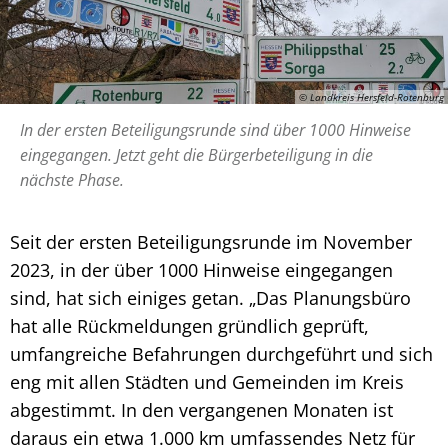
© Landkreis Hersfeld-Rotenburg
In der ersten Beteiligungsrunde sind über 1000 Hinweise
eingegangen. Jetzt geht die Bürgerbeteiligung in die
nächste Phase.
Seit der ersten Beteiligungsrunde im November
2023, in der über 1000 Hinweise eingegangen
sind, hat sich einiges getan. „Das Planungsbüro
hat alle Rückmeldungen gründlich geprüft,
umfangreiche Befahrungen durchgeführt und sich
eng mit allen Städten und Gemeinden im Kreis
abgestimmt. In den vergangenen Monaten ist
daraus ein etwa 1.000 km umfassendes Netz für