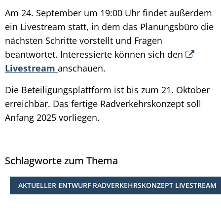
Am 24. September um 19:00 Uhr findet außerdem
ein Livestream statt, in dem das Planungsbüro die
nächsten Schritte vorstellt und Fragen
beantwortet. Interessierte können sich den
Livestream
anschauen.
Die Beteiligungsplattform ist bis zum 21. Oktober
erreichbar. Das fertige Radverkehrskonzept soll
Anfang 2025 vorliegen.
Schlagworte zum Thema
AKTUELLER ENTWURF RADVERKEHRSKONZEPT LIVESTREAM