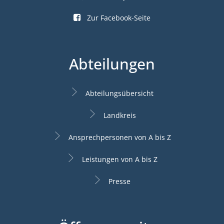
Zur Facebook-Seite
Abteilungen
Abteilungsübersicht
Landkreis
Ansprechpersonen von A bis Z
Leistungen von A bis Z
Presse