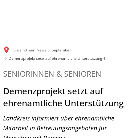
Sie sind hier:
News
September
Demenzprojekt setzt auf ehrenamtliche Unterstützung-1
SENIORINNEN & SENIOREN
Demenzprojekt setzt auf
ehrenamtliche Unterstützung
Landkreis informiert über ehrenamtliche
Mitarbeit in Betreuungsangeboten für
Menschen mit Demenz.