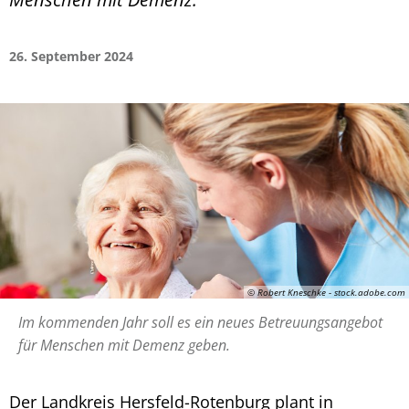
26. September 2024
© Robert Kneschke - stock.adobe.com
Im kommenden Jahr soll es ein neues Betreuungsangebot
für Menschen mit Demenz geben.
Der Landkreis Hersfeld-Rotenburg plant in