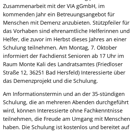
Zusammenarbeit mit der VIA gGmbH, im
kommenden Jahr ein Betreuungsangebot für
Menschen mit Demenz anzubieten. Stützpfeiler für
das Vorhaben sind ehrenamtliche Helferinnen und
Helfer, die zuvor im Herbst dieses Jahres an einer
Schulung teilnehmen. Am Montag, 7. Oktober
informiert der Fachdienst Senioren ab 17 Uhr im
Raum Monte Kali des Landratsamtes (Friedloser
Straße 12, 36251 Bad Hersfeld) Interessierte über
das Demenzprojekt und die Schulung.
Am Informationstermin und an der 35-stündigen
Schulung, die an mehreren Abenden durchgeführt
wird, können Interessierte ohne Fachkenntnisse
teilnehmen, die Freude am Umgang mit Menschen
haben. Die Schulung ist kostenlos und bereitet auf