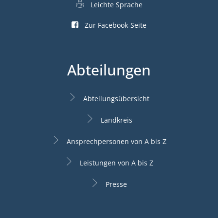
Leichte Sprache
Zur Facebook-Seite
Abteilungen
Abteilungsübersicht
Landkreis
Ansprechpersonen von A bis Z
Leistungen von A bis Z
Presse