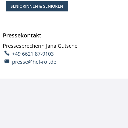
SENIORINNEN & SENIOREN
Pressekontakt
Pressesprecherin
Jana
Gutsche
Pressesprecherin Ja
+49 6621 87-9103
presse@hef-rof.de