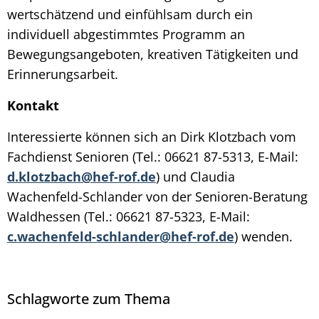
wertschätzend und einfühlsam durch ein
individuell abgestimmtes Programm an
Bewegungsangeboten, kreativen Tätigkeiten und
Erinnerungsarbeit.
Kontakt
Interessierte können sich an Dirk Klotzbach vom
Fachdienst Senioren (Tel.: 06621 87-5313, E-Mail:
d.klotzbach@hef-rof.de
) und Claudia
Wachenfeld-Schlander von der Senioren-Beratung
Waldhessen (Tel.: 06621 87-5323, E-Mail:
c.wachenfeld-schlander@hef-rof.de
) wenden.
Schlagworte zum Thema