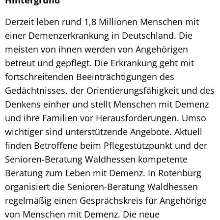
Derzeit leben rund 1,8 Millionen Menschen mit
einer Demenzerkrankung in Deutschland. Die
meisten von ihnen werden von Angehörigen
betreut und gepflegt. Die Erkrankung geht mit
fortschreitenden Beeinträchtigungen des
Gedächtnisses, der Orientierungsfähigkeit und des
Denkens einher und stellt Menschen mit Demenz
und ihre Familien vor Herausforderungen. Umso
wichtiger sind unterstützende Angebote. Aktuell
finden Betroffene beim Pflegestützpunkt und der
Senioren-Beratung Waldhessen kompetente
Beratung zum Leben mit Demenz. In Rotenburg
organisiert die Senioren-Beratung Waldhessen
regelmäßig einen Gesprächskreis für Angehörige
von Menschen mit Demenz. Die neue