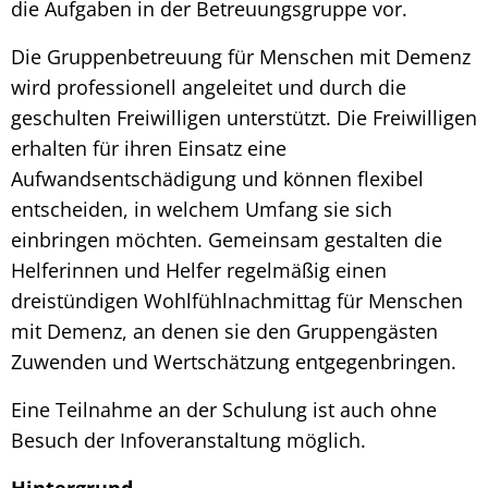
die Aufgaben in der Betreuungsgruppe vor.
Die Gruppenbetreuung für Menschen mit Demenz
wird professionell angeleitet und durch die
geschulten Freiwilligen unterstützt. Die Freiwilligen
erhalten für ihren Einsatz eine
Aufwandsentschädigung und können flexibel
entscheiden, in welchem Umfang sie sich
einbringen möchten. Gemeinsam gestalten die
Helferinnen und Helfer regelmäßig einen
dreistündigen Wohlfühlnachmittag für Menschen
mit Demenz, an denen sie den Gruppengästen
Zuwenden und Wertschätzung entgegenbringen.
Eine Teilnahme an der Schulung ist auch ohne
Besuch der Infoveranstaltung möglich.
Hintergrund