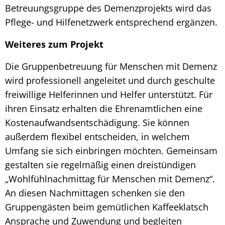
Betreuungsgruppe des Demenzprojekts wird das
Pflege- und Hilfenetzwerk entsprechend ergänzen.
Weiteres zum Projekt
Die Gruppenbetreuung für Menschen mit Demenz
wird professionell angeleitet und durch geschulte
freiwillige Helferinnen und Helfer unterstützt. Für
ihren Einsatz erhalten die Ehrenamtlichen eine
Kostenaufwandsentschädigung. Sie können
außerdem flexibel entscheiden, in welchem
Umfang sie sich einbringen möchten. Gemeinsam
gestalten sie regelmäßig einen dreistündigen
„Wohlfühlnachmittag für Menschen mit Demenz“.
An diesen Nachmittagen schenken sie den
Gruppengästen beim gemütlichen Kaffeeklatsch
Ansprache und Zuwendung und begleiten