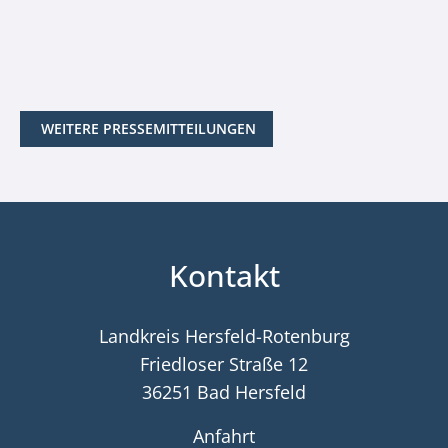
WEITERE PRESSEMITTEILUNGEN
Kontakt
Landkreis Hersfeld-Rotenburg
Friedloser Straße 12
36251 Bad Hersfeld
Anfahrt