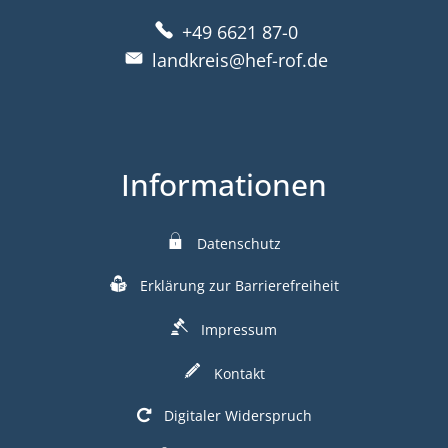
+49 6621 87-0
landkreis@hef-rof.de
Informationen
Datenschutz
Erklärung zur Barrierefreiheit
Impressum
Kontakt
Digitaler Widerspruch