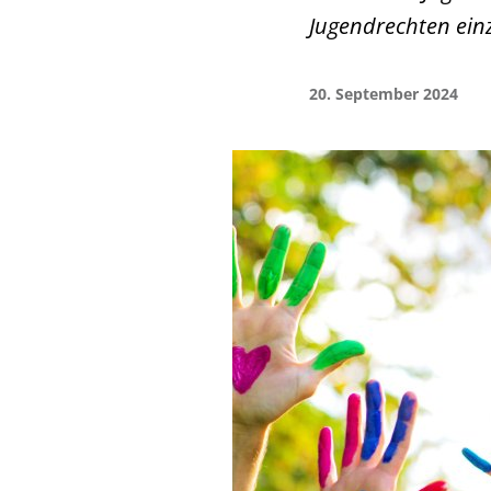
Jugendrechten ein
20. September 2024