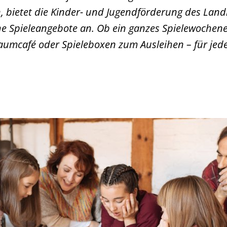
 bietet die Kinder- und Jugendförderung des Land
e Spieleangebote an. Ob ein ganzes Spielewochene
raumcafé oder Spieleboxen zum Ausleihen – für jed