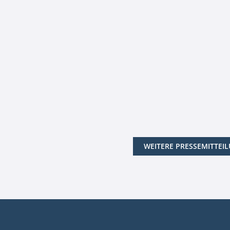
WEITERE PRESSEMITTEI