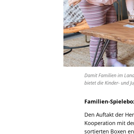
Damit Familien im Land
bietet die Kinder- und 
Familien-Spielebo
Den Auftakt der He
Kooperation mit de
sortierten Boxen en