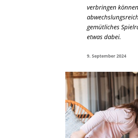
verbringen können,
abwechslungsreich
gemütliches Spiel
etwas dabei.
9. September 2024