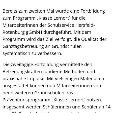
Bereits zum zweiten Mal wurde eine Fortbildung
zum Programm „Klasse Lernort“ für die
Mitarbeiterinnen der Schulservice Hersfeld-
Rotenburg gGmbH durchgeführt. Mit dem
Programm wird das Ziel verfolgt, die Qualität der
Ganztagsbetreuung an Grundschulen
systematisch zu verbessern.
Die zweitägige Fortbildung vermittelte den
Betreuungskräften fundierte Methoden und
praxisnahe Impulse. Mit vielseitigen Materialien
ausgestattet können nun Mitarbeiterinnen von
neun weiteren Grundschulen das
Präventionsprogramm „Klasse Lernort“ nutzen.
Insgesamt werden Schülerinnen und Schüler an 14