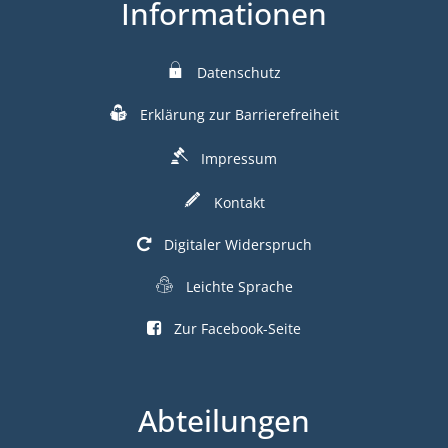
Informationen
Datenschutz
Erklärung zur Barrierefreiheit
Impressum
Kontakt
Digitaler Widerspruch
Leichte Sprache
Zur Facebook-Seite
Abteilungen