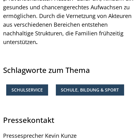
gesundes und chancengerechtes Aufwachsen zu
ermöglichen. Durch die Vernetzung von Akteuren
aus verschiedenen Bereichen entstehen
nachhaltige Strukturen, die Familien frühzeitig
unterstützen
.
Schlagworte zum Thema
SCHULSERVICE
SCHULE, BILDUNG & SPORT
Pressekontakt
Pressesprecher
Kevin
Kunze
Pressesprecher Kevin 