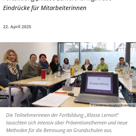
Eindrücke für Mitarbeiterinnen
22. April 2025
© Landkreis Hersfeld-Rotenburg
Die Teilnehmerinnen der Fortbildung „Klasse Lernort“
tauschten sich intensiv über Präventionsthemen und neue
Methoden für die Betreuung an Grundschulen aus.