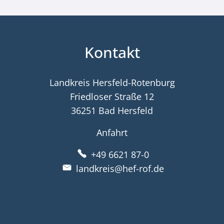
Kontakt
Landkreis Hersfeld-Rotenburg
Friedloser Straße 12
36251 Bad Hersfeld
Anfahrt
+49 6621 87-0
landkreis@hef-rof.de