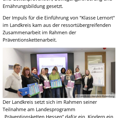
Ernährungsbildung gesetzt.
Der Impuls für die Einführung von "Klasse Lernort"
im Landkreis kam aus der ressortübergreifenden
Zusammenarbeit im Rahmen der
Präventionskettenarbeit.
© Landkreis Hersfeld-Rotenburg
Der Landkreis setzt sich im Rahmen seiner
Teilnahme am Landesprogramm
„Präventionsketten Hessen“ dafür ein, Kindern ein