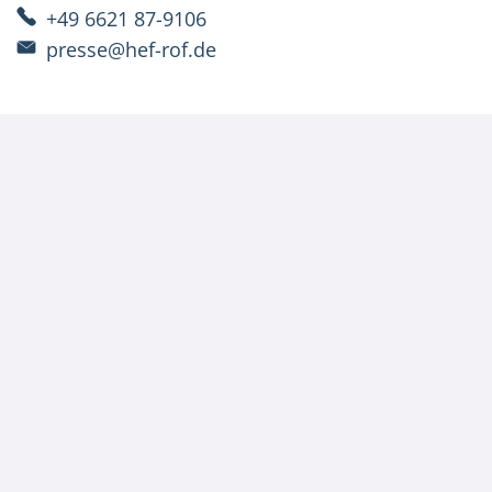
+49 6621 87-9106
presse@hef-rof.de