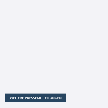
WEITERE PRESSEMITTEILUNGEN