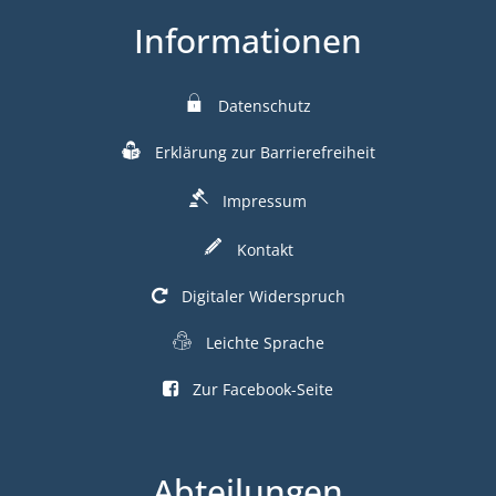
Informationen
Datenschutz
Erklärung zur Barrierefreiheit
Impressum
Kontakt
Digitaler Widerspruch
Leichte Sprache
Zur Facebook-Seite
Abteilungen