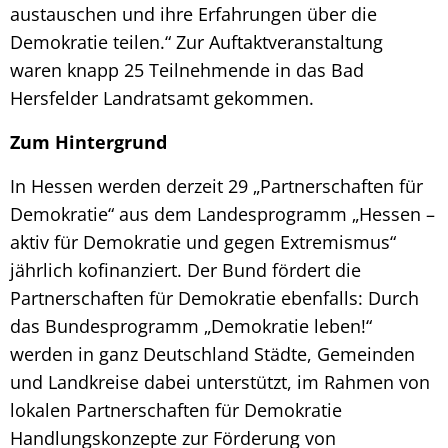
austauschen und ihre Erfahrungen über die
Demokratie teilen.“ Zur Auftaktveranstaltung
waren knapp 25 Teilnehmende in das Bad
Hersfelder Landratsamt gekommen.
Zum Hintergrund
In Hessen werden derzeit 29 „Partnerschaften für
Demokratie“ aus dem Landesprogramm „Hessen –
aktiv für Demokratie und gegen Extremismus“
jährlich kofinanziert. Der Bund fördert die
Partnerschaften für Demokratie ebenfalls: Durch
das Bundesprogramm „Demokratie leben!“
werden in ganz Deutschland Städte, Gemeinden
und Landkreise dabei unterstützt, im Rahmen von
lokalen Partnerschaften für Demokratie
Handlungskonzepte zur Förderung von