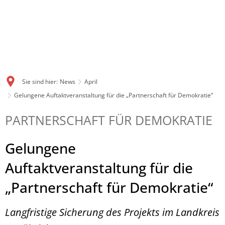
Sie sind hier:
News
April
Gelungene Auftaktveranstaltung für die „Partnerschaft für Demokratie“
PARTNERSCHAFT FÜR DEMOKRATIE
Gelungene
Auftaktveranstaltung für die
„Partnerschaft für Demokratie“
Langfristige Sicherung des Projekts im Landkreis