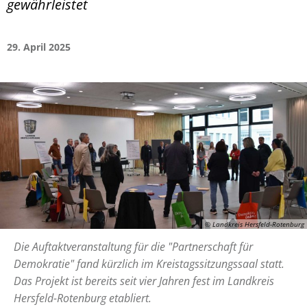
gewährleistet
29. April 2025
© Landkreis Hersfeld-Rotenburg
Die Auftaktveranstaltung für die "Partnerschaft für
Demokratie" fand kürzlich im Kreistagssitzungssaal statt.
Das Projekt ist bereits seit vier Jahren fest im Landkreis
Hersfeld-Rotenburg etabliert.