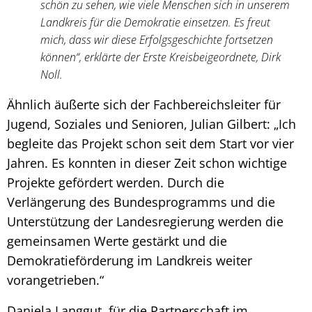
schön zu sehen, wie viele Menschen sich in unserem
Landkreis für die Demokratie einsetzen. Es freut
mich, dass wir diese Erfolgsgeschichte fortsetzen
können“, erklärte der Erste Kreisbeigeordnete, Dirk
Noll.
Ähnlich äußerte sich der Fachbereichsleiter für
Jugend, Soziales und Senioren, Julian Gilbert: „Ich
begleite das Projekt schon seit dem Start vor vier
Jahren. Es konnten in dieser Zeit schon wichtige
Projekte gefördert werden. Durch die
Verlängerung des Bundesprogramms und die
Unterstützung der Landesregierung werden die
gemeinsamen Werte gestärkt und die
Demokratieförderung im Landkreis weiter
vorangetrieben.“
Daniela Langgut, für die Partnerschaft im