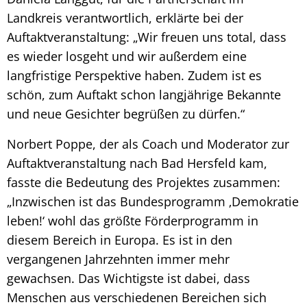
Landkreis verantwortlich, erklärte bei der
Auftaktveranstaltung: „Wir freuen uns total, dass
es wieder losgeht und wir außerdem eine
langfristige Perspektive haben. Zudem ist es
schön, zum Auftakt schon langjährige Bekannte
und neue Gesichter begrüßen zu dürfen.“
Norbert Poppe, der als Coach und Moderator zur
Auftaktveranstaltung nach Bad Hersfeld kam,
fasste die Bedeutung des Projektes zusammen:
„Inzwischen ist das Bundesprogramm ‚Demokratie
leben!‘ wohl das größte Förderprogramm in
diesem Bereich in Europa. Es ist in den
vergangenen Jahrzehnten immer mehr
gewachsen. Das Wichtigste ist dabei, dass
Menschen aus verschiedenen Bereichen sich