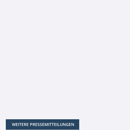
WEITERE PRESSEMITTEILUNGEN