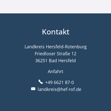
Kontakt
Landkreis Hersfeld-Rotenburg
Friedloser Straße 12
36251 Bad Hersfeld
Anfahrt
+49 6621 87-0
landkreis@hef-rof.de