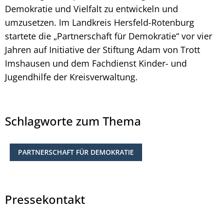
Demokratie und Vielfalt zu entwickeln und
umzusetzen. Im Landkreis Hersfeld-Rotenburg
startete die „Partnerschaft für Demokratie“ vor vier
Jahren auf Initiative der Stiftung Adam von Trott
Imshausen und dem Fachdienst Kinder- und
Jugendhilfe der Kreisverwaltung.
Schlagworte zum Thema
PARTNERSCHAFT FÜR DEMOKRATIE
Pressekontakt