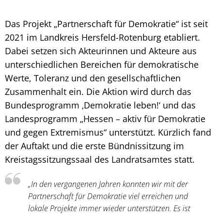
Das Projekt „Partnerschaft für Demokratie“ ist seit
2021 im Landkreis Hersfeld-Rotenburg etabliert.
Dabei setzen sich Akteurinnen und Akteure aus
unterschiedlichen Bereichen für demokratische
Werte, Toleranz und den gesellschaftlichen
Zusammenhalt ein. Die Aktion wird durch das
Bundesprogramm ‚Demokratie leben!‘ und das
Landesprogramm „Hessen – aktiv für Demokratie
und gegen Extremismus“ unterstützt. Kürzlich fand
der Auftakt und die erste Bündnissitzung im
Kreistagssitzungssaal des Landratsamtes statt.
„In den vergangenen Jahren konnten wir mit der
Partnerschaft für Demokratie viel erreichen und
lokale Projekte immer wieder unterstützen. Es ist