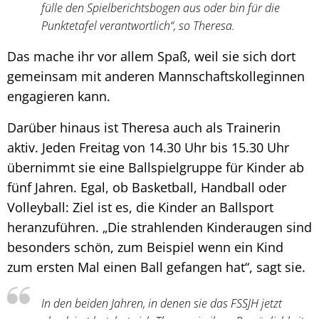
fülle den Spielberichtsbogen aus oder bin für die
Punktetafel verantwortlich“, so Theresa.
Das mache ihr vor allem Spaß, weil sie sich dort
gemeinsam mit anderen Mannschaftskolleginnen
engagieren kann.
Darüber hinaus ist Theresa auch als Trainerin
aktiv. Jeden Freitag von 14.30 Uhr bis 15.30 Uhr
übernimmt sie eine Ballspielgruppe für Kinder ab
fünf Jahren. Egal, ob Basketball, Handball oder
Volleyball: Ziel ist es, die Kinder an Ballsport
heranzuführen. „Die strahlenden Kinderaugen sind
besonders schön, zum Beispiel wenn ein Kind
zum ersten Mal einen Ball gefangen hat“, sagt sie.
In den beiden Jahren, in denen sie das FSSJH jetzt