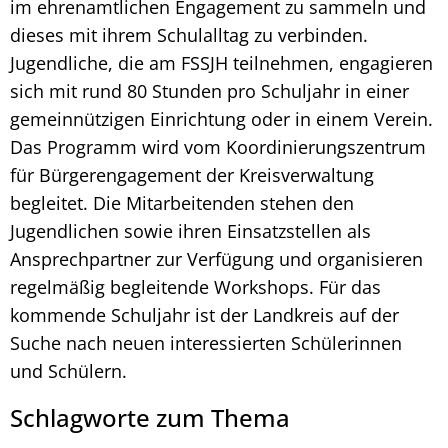
im ehrenamtlichen Engagement zu sammeln und
dieses mit ihrem Schulalltag zu verbinden.
Jugendliche, die am FSSJH teilnehmen, engagieren
sich mit rund 80 Stunden pro Schuljahr in einer
gemeinnützigen Einrichtung oder in einem Verein.
Das Programm wird vom Koordinierungszentrum
für Bürgerengagement der Kreisverwaltung
begleitet. Die Mitarbeitenden stehen den
Jugendlichen sowie ihren Einsatzstellen als
Ansprechpartner zur Verfügung und organisieren
regelmäßig begleitende Workshops. Für das
kommende Schuljahr ist der Landkreis auf der
Suche nach neuen interessierten Schülerinnen
und Schülern.
Schlagworte zum Thema