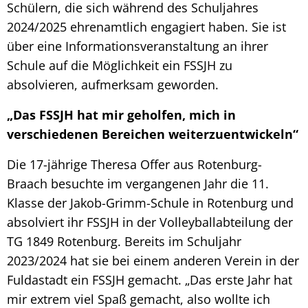
Schülern, die sich während des Schuljahres
2024/2025 ehrenamtlich engagiert haben. Sie ist
über eine Informationsveranstaltung an ihrer
Schule auf die Möglichkeit ein FSSJH zu
absolvieren, aufmerksam geworden.
„Das FSSJH hat mir geholfen, mich in
verschiedenen Bereichen weiterzuentwickeln“
Die 17-jährige Theresa Offer aus Rotenburg-
Braach besuchte im vergangenen Jahr die 11.
Klasse der Jakob-Grimm-Schule in Rotenburg und
absolviert ihr FSSJH in der Volleyballabteilung der
TG 1849 Rotenburg. Bereits im Schuljahr
2023/2024 hat sie bei einem anderen Verein in der
Fuldastadt ein FSSJH gemacht. „Das erste Jahr hat
mir extrem viel Spaß gemacht, also wollte ich