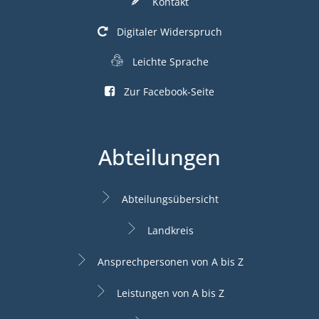
Kontakt
Digitaler Widerspruch
Leichte Sprache
Zur Facebook-Seite
Abteilungen
Abteilungsübersicht
Landkreis
Ansprechpersonen von A bis Z
Leistungen von A bis Z