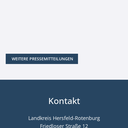
WEITERE PRESSEMITTEILUNGEN
Kontakt
Landkreis Hersfeld-Rotenburg
Friedloser Straße 12