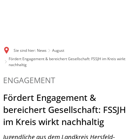
Sie sind hier:
News
August
Fördert Engagement & bereichert Gesellschaft: FSSJH im Kreis wirkt
nachhaltig
ENGAGEMENT
Fördert Engagement &
bereichert Gesellschaft: FSSJH
im Kreis wirkt nachhaltig
Jugendliche aus dem Landkreis Hersfeld-