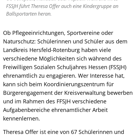
FSSJH führt Theresa Offer auch eine Kindergruppe an
Ballsportarten heran.
Ob Pflegeeinrichtungen, Sportvereine oder
Naturschutz: Schülerinnen und Schüler aus dem
Landkreis Hersfeld-Rotenburg haben viele
verschiedene Möglichkeiten sich während des
Freiwilligen Sozialen Schuljahres Hessen (FSSJH)
ehrenamtlich zu engagieren. Wer Interesse hat,
kann sich beim Koordinierungszentrum für
Bürgerengagement der Kreisverwaltung bewerben
und im Rahmen des FFSJH verschiedene
Aufgabenbereiche ehrenamtlicher Arbeit
kennenlernen.
Theresa Offer ist eine von 67 Schülerinnen und