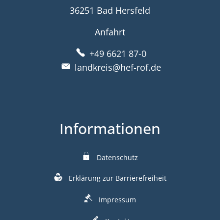
36251 Bad Hersfeld
Anfahrt
+49 6621 87-0
landkreis@hef-rof.de
Informationen
Datenschutz
Erklärung zur Barrierefreiheit
Impressum