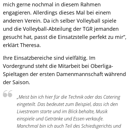
mich gerne nochmal in diesem Rahmen
engagieren. Allerdings dieses Mal bei einem
anderen Verein. Da ich selber Volleyball spiele
und die Volleyball-Abteilung der TGR jemanden
gesucht hat, passt die Einsatzstelle perfekt zu mir“,
erklärt Theresa.
Ihre Einsatzbereiche sind vielfältig. Im
Vordergrund steht die Mitarbeit bei Oberliga-
Spieltagen der ersten Damenmannschaft während
der Saison.
„Meist bin ich hier für die Technik oder das Catering
eingeteilt. Das bedeutet zum Beispiel, dass ich den
Livestream starte und im Blick behalte, Musik
einspiele und Getränke und Essen verkaufe.
Manchmal bin ich auch Teil des Schiedsgerichts und