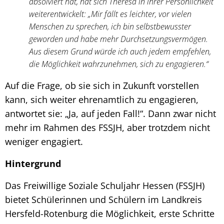
absolviert hat, hat sich Theresa in ihrer Persönlichkeit
weiterentwickelt: „Mir fällt es leichter, vor vielen
Menschen zu sprechen, ich bin selbstbewusster
geworden und habe mehr Durchsetzungsvermögen.
Aus diesem Grund würde ich auch jedem empfehlen,
die Möglichkeit wahrzunehmen, sich zu engagieren.“
Auf die Frage, ob sie sich in Zukunft vorstellen
kann, sich weiter ehrenamtlich zu engagieren,
antwortet sie: „Ja, auf jeden Fall!“. Dann zwar nicht
mehr im Rahmen des FSSJH, aber trotzdem nicht
weniger engagiert.
Hintergrund
Das Freiwillige Soziale Schuljahr Hessen (FSSJH)
bietet Schülerinnen und Schülern im Landkreis
Hersfeld-Rotenburg die Möglichkeit, erste Schritte