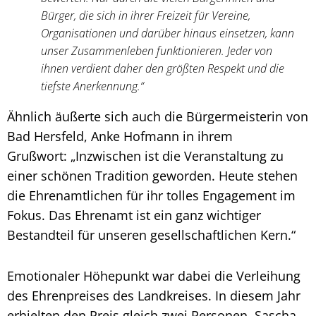
Bürger, die sich in ihrer Freizeit für Vereine,
Organisationen und darüber hinaus einsetzen, kann
unser Zusammenleben funktionieren. Jeder von
ihnen verdient daher den größten Respekt und die
tiefste Anerkennung.“
Ähnlich äußerte sich auch die Bürgermeisterin von
Bad Hersfeld, Anke Hofmann in ihrem
Grußwort: „Inzwischen ist die Veranstaltung zu
einer schönen Tradition geworden. Heute stehen
die Ehrenamtlichen für ihr tolles Engagement im
Fokus. Das Ehrenamt ist ein ganz wichtiger
Bestandteil für unseren gesellschaftlichen Kern.“
Emotionaler Höhepunkt war dabei die Verleihung
des Ehrenpreises des Landkreises. In diesem Jahr
erhielten den Preis gleich zwei Personen. Sascha