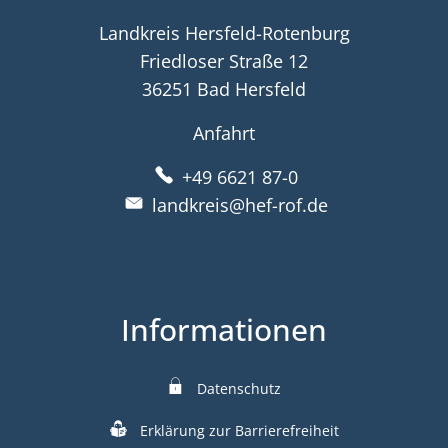
Landkreis Hersfeld-Rotenburg
Friedloser Straße 12
36251 Bad Hersfeld
Anfahrt
+49 6621 87-0
landkreis@hef-rof.de
Informationen
Datenschutz
Erklärung zur Barrierefreiheit