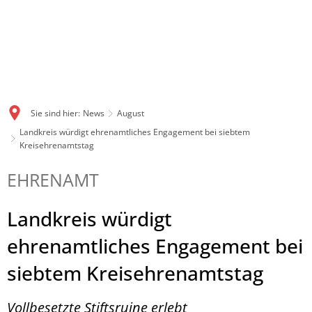
Sie sind hier:
News
August
Landkreis würdigt ehrenamtliches Engagement bei siebtem
Kreisehrenamtstag
EHRENAMT
Landkreis würdigt
ehrenamtliches Engagement bei
siebtem Kreisehrenamtstag
Vollbesetzte Stiftsruine erlebt