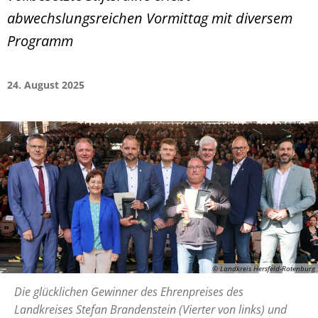
abwechslungsreichen Vormittag mit diversem
Programm
24. August 2025
© Landkreis Hersfeld-Rotenburg
Die glücklichen Gewinner des Ehrenpreises des
Landkreises Stefan Brandenstein (Vierter von links) und