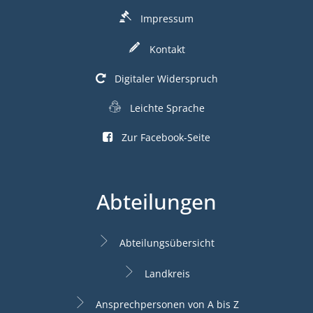
Impressum
Kontakt
Digitaler Widerspruch
Leichte Sprache
Zur Facebook-Seite
Abteilungen
Abteilungsübersicht
Landkreis
Ansprechpersonen von A bis Z