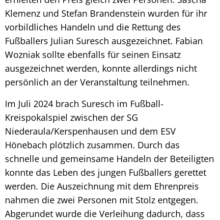
Klemenz und Stefan Brandenstein wurden für ihr
vorbildliches Handeln und die Rettung des
Fußballers Julian Suresch ausgezeichnet. Fabian
Wozniak sollte ebenfalls für seinen Einsatz
ausgezeichnet werden, konnte allerdings nicht
persönlich an der Veranstaltung teilnehmen.
Im Juli 2024 brach Suresch im Fußball-
Kreispokalspiel zwischen der SG
Niederaula/Kerspenhausen und dem ESV
Hönebach plötzlich zusammen. Durch das
schnelle und gemeinsame Handeln der Beteiligten
konnte das Leben des jungen Fußballers gerettet
werden. Die Auszeichnung mit dem Ehrenpreis
nahmen die zwei Personen mit Stolz entgegen.
Abgerundet wurde die Verleihung dadurch, dass