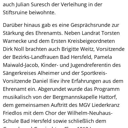
auch Julian Suresch der Verleihung in der
Stiftsruine beiwohnte.
Darüber hinaus gab es eine Gesprächsrunde zur
Stärkung des Ehrenamts. Neben Landrat Torsten
Warnecke und dem Ersten Kreisbeigeordneten
Dirk Noll brachten auch Brigitte Weitz, Vorsitzende
der Bezirks-Landfrauen Bad Hersfeld, Pamela
Maiwald-Jacob, Kinder- und Jugendreferentin des
Sängerkreises Alheimer und der Sportkreis-
Vorsitzende Daniel Iliev ihre Erfahrungen aus dem
Ehrenamt ein. Abgerundet wurde das Programm
musikalisch von der Bergmannskapelle Hattorf,
dem gemeinsamen Auftritt des MGV Liederkranz
Friedlos mit dem Chor der Wilhelm-Neuhaus-
Schule Bad Hersfeld sowie schließlich dem