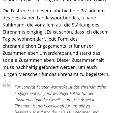
Die Festrede in diesem Jahr hielt die Präsidentin
des Hessischen Landessportbundes, Juliane
Kuhlmann, die vor allem auf die Stärkung des
Ehrenamts einging: „Es ist schön, dass ich diesem
Tag beiwohnen darf. Jede Form des
ehrenamtlichen Engagements ist für unser
Zusammenleben unverzichtbar und stärkt das
soziale Zusammenleben. Dieser Zusammenhalt
muss nachhaltig gefördert werden, um auch
jungen Menschen für das Ehrenamt zu begeistern.
Für Landrat Torsten Warnecke ist das ehrenamtliche
Engagement ein ganz wichtiger Faktor für den
Zusammenhalt der Gesellschaft: „Die Arbeit im
Ehrenamt ist als beispielhaft für uns alle zu
bewerten. Nur durch die vielen Bürgerinnen und