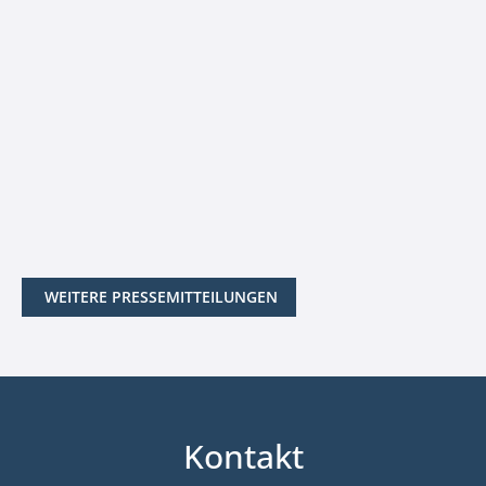
WEITERE PRESSEMITTEILUNGEN
Kontakt