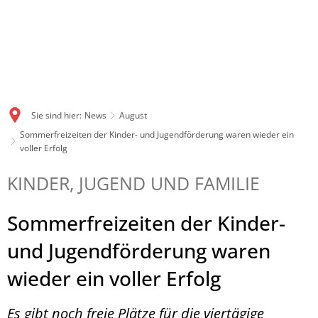
Sie sind hier:
News
August
Sommerfreizeiten der Kinder- und Jugendförderung waren wieder ein
voller Erfolg
KINDER, JUGEND UND FAMILIE
Sommerfreizeiten der Kinder-
und Jugendförderung waren
wieder ein voller Erfolg
Es gibt noch freie Plätze für die viertägige