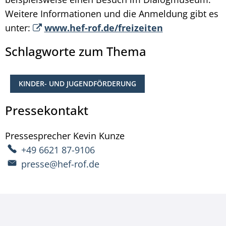
Weitere Informationen und die Anmeldung gibt es
unter:
www.hef-rof.de/freizeiten
Schlagworte zum Thema
KINDER- UND JUGENDFÖRDERUNG
Pressekontakt
Pressesprecher
Kevin
Kunze
Pressesprecher Kevin 
+49 6621 87-9106
presse@hef-rof.de