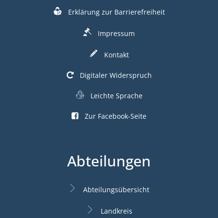
Erklärung zur Barrierefreiheit
Impressum
Kontakt
Digitaler Widerspruch
Leichte Sprache
Zur Facebook-Seite
Abteilungen
Abteilungsübersicht
Landkreis