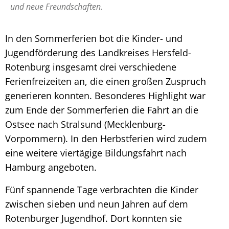
und neue Freundschaften.
In den Sommerferien bot die Kinder- und
Jugendförderung des Landkreises Hersfeld-
Rotenburg insgesamt drei verschiedene
Ferienfreizeiten an, die einen großen Zuspruch
generieren konnten. Besonderes Highlight war
zum Ende der Sommerferien die Fahrt an die
Ostsee nach Stralsund (Mecklenburg-
Vorpommern). In den Herbstferien wird zudem
eine weitere viertägige Bildungsfahrt nach
Hamburg angeboten.
Fünf spannende Tage verbrachten die Kinder
zwischen sieben und neun Jahren auf dem
Rotenburger Jugendhof. Dort konnten sie