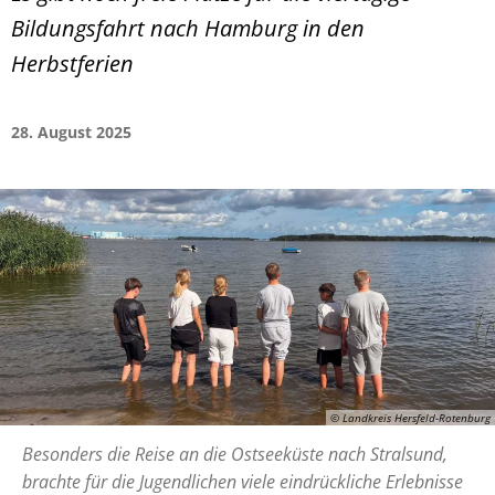
Bildungsfahrt nach Hamburg in den
Herbstferien
28. August 2025
© Landkreis Hersfeld-Rotenburg
Besonders die Reise an die Ostseeküste nach Stralsund,
brachte für die Jugendlichen viele eindrückliche Erlebnisse