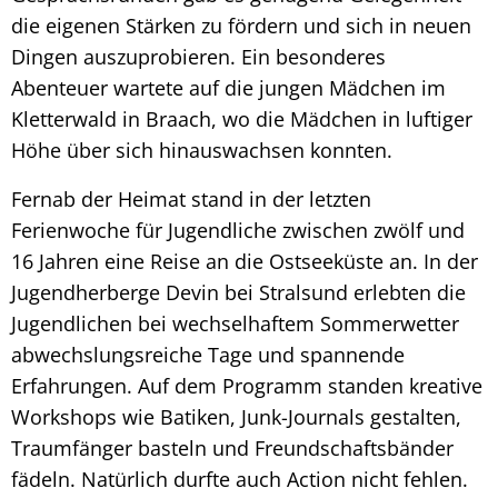
die eigenen Stärken zu fördern und sich in neuen
Dingen auszuprobieren. Ein besonderes
Abenteuer wartete auf die jungen Mädchen im
Kletterwald in Braach, wo die Mädchen in luftiger
Höhe über sich hinauswachsen konnten.
Fernab der Heimat stand in der letzten
Ferienwoche für Jugendliche zwischen zwölf und
16 Jahren eine Reise an die Ostseeküste an. In der
Jugendherberge Devin bei Stralsund erlebten die
Jugendlichen bei wechselhaftem Sommerwetter
abwechslungsreiche Tage und spannende
Erfahrungen.
Auf dem Programm standen kreative
Workshops wie Batiken, Junk-Journals gestalten,
Traumfänger basteln und Freundschaftsbänder
fädeln. Natürlich durfte auch Action nicht fehlen.