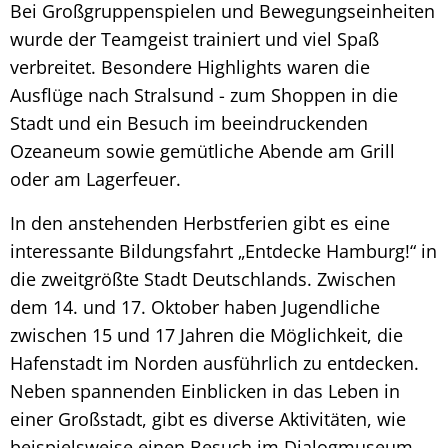
Bei Großgruppenspielen und Bewegungseinheiten
wurde der Teamgeist trainiert und viel Spaß
verbreitet. Besondere Highlights waren die
Ausflüge nach Stralsund - zum Shoppen in die
Stadt und ein Besuch im beeindruckenden
Ozeaneum sowie gemütliche Abende am Grill
oder am Lagerfeuer.
In den anstehenden Herbstferien gibt es eine
interessante Bildungsfahrt „Entdecke Hamburg!“ in
die zweitgrößte Stadt Deutschlands. Zwischen
dem 14. und 17. Oktober haben Jugendliche
zwischen 15 und 17 Jahren die Möglichkeit, die
Hafenstadt im Norden ausführlich zu entdecken.
Neben spannenden Einblicken in das Leben in
einer Großstadt, gibt es diverse Aktivitäten, wie
beispielsweise einen Besuch im Dialogmuseum.