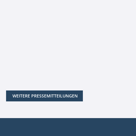
WEITERE PRESSEMITTEILUNGEN