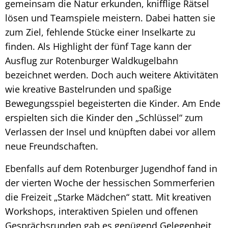
gemeinsam die Natur erkunden, knifflige Rätsel
lösen und Teamspiele meistern. Dabei hatten sie
zum Ziel, fehlende Stücke einer Inselkarte zu
finden. Als Highlight der fünf Tage kann der
Ausflug zur Rotenburger Waldkugelbahn
bezeichnet werden. Doch auch weitere Aktivitäten
wie kreative Bastelrunden und spaßige
Bewegungsspiel begeisterten die Kinder. Am Ende
erspielten sich die Kinder den „Schlüssel“ zum
Verlassen der Insel und knüpften dabei vor allem
neue Freundschaften.
Ebenfalls auf dem Rotenburger Jugendhof fand in
der vierten Woche der hessischen Sommerferien
die Freizeit „Starke Mädchen“ statt. Mit kreativen
Workshops, interaktiven Spielen und offenen
Gesprächsrunden gab es genügend Gelegenheit