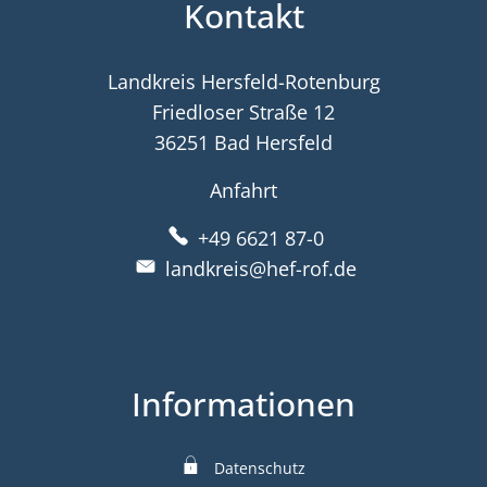
Kontakt
Landkreis Hersfeld-Rotenburg
Friedloser Straße 12
36251 Bad Hersfeld
Anfahrt
+49 6621 87-0
landkreis@hef-rof.de
Informationen
Datenschutz