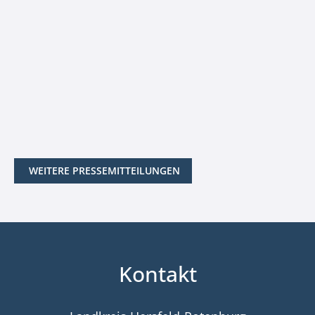
WEITERE PRESSEMITTEILUNGEN
Kontakt