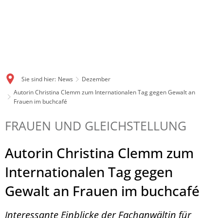
Sie sind hier:
News
Dezember
Autorin Christina Clemm zum Internationalen Tag gegen Gewalt an
Frauen im buchcafé
FRAUEN UND GLEICHSTELLUNG
Autorin Christina Clemm zum
Internationalen Tag gegen
Gewalt an Frauen im buchcafé
Interessante Einblicke der Fachanwältin für