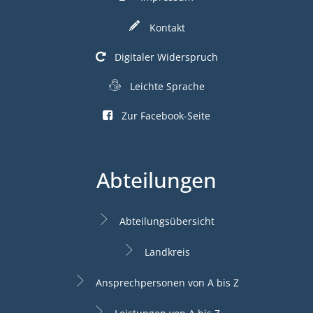
Kontakt
Digitaler Widerspruch
Leichte Sprache
Zur Facebook-Seite
Abteilungen
Abteilungsübersicht
Landkreis
Ansprechpersonen von A bis Z