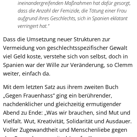
ineinandergreifenden Maßnahmen hat dafür gesorgt,
dass die Anzahl der Femizide, die Tötung einer Frau
aufgrund ihres Geschlechts, sich in Spanien eklatant
verringert hat.“
Dass die Umsetzung neuer Strukturen zur
Vermeidung von geschlechtsspezifischer Gewalt
viel Geld koste, verstehe sich von selbst, doch in
Spanien war der Wille zur Veränderung, so Clemm
weiter, einfach da.
Mit dem letzten Satz aus ihrem zweiten Buch
„Gegen Frauenhass“ ging ein berührender,
nachdenklicher und gleichzeitig ermutigender
Abend zu Ende: „Was wir brauchen, sind Mut und
Vielfalt. Wut, Kreativität, Solidarität und Ausdauer.
Voller Zugewandtheit und Menschenliebe gegen