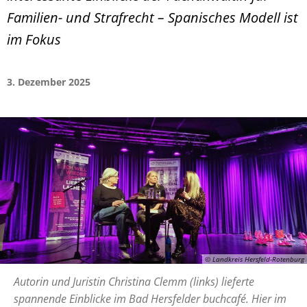
Familien- und Strafrecht – Spanisches Modell ist
im Fokus
3. Dezember 2025
© Landkreis Hersfeld-Rotenburg
Autorin und Juristin Christina Clemm (links) lieferte
spannende Einblicke im Bad Hersfelder buchcafé. Hier im