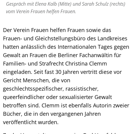
Gespräch mit Elena Kalb (Mitte) und Sarah Schulz (rechts)
vom Verein Frauen helfen Frauen.
Der Verein Frauen helfen Frauen sowie das
Frauen- und Gleichstellungsbüro des Landkreises
hatten anlässlich des Internationalen Tages gegen
Gewalt an Frauen die Berliner Fachanwältin für
Familien- und Strafrecht Christina Clemm
eingeladen. Seit fast 30 Jahren vertritt diese vor
Gericht Menschen, die von
geschlechtsspezifischer, rassistischer,
queerfeindlicher oder sexualisierter Gewalt
betroffen sind. Clemm ist ebenfalls Autorin zweier
Bücher, die in den vergangenen Jahren
veröffentlicht wurden.