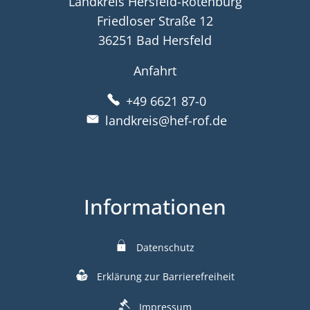
Landkreis Hersfeld-Rotenburg
Friedloser Straße 12
36251 Bad Hersfeld
Anfahrt
+49 6621 87-0
landkreis@hef-rof.de
Informationen
Datenschutz
Erklärung zur Barrierefreiheit
Impressum