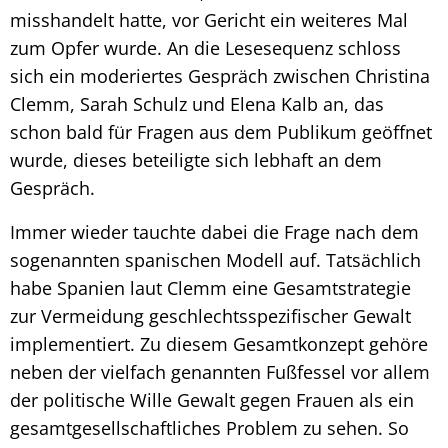
misshandelt hatte, vor Gericht ein weiteres Mal
zum Opfer wurde. An die Lesesequenz schloss
sich ein moderiertes Gespräch zwischen Christina
Clemm, Sarah Schulz und Elena Kalb an, das
schon bald für Fragen aus dem Publikum geöffnet
wurde, dieses beteiligte sich lebhaft an dem
Gespräch.
Immer wieder tauchte dabei die Frage nach dem
sogenannten spanischen Modell auf. Tatsächlich
habe Spanien laut Clemm eine Gesamtstrategie
zur Vermeidung geschlechtsspezifischer Gewalt
implementiert. Zu diesem Gesamtkonzept gehöre
neben der vielfach genannten Fußfessel vor allem
der politische Wille Gewalt gegen Frauen als ein
gesamtgesellschaftliches Problem zu sehen. So