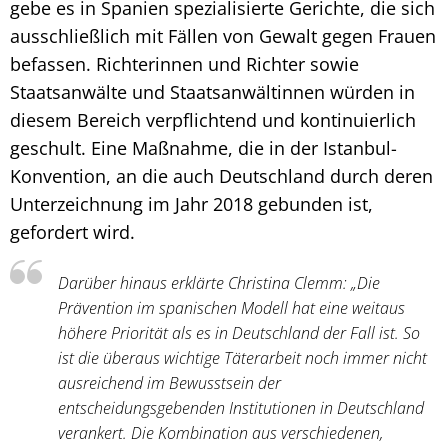
gebe es in Spanien spezialisierte Gerichte, die sich
ausschließlich mit Fällen von Gewalt gegen Frauen
befassen. Richterinnen und Richter sowie
Staatsanwälte und Staatsanwältinnen würden in
diesem Bereich verpflichtend und kontinuierlich
geschult. Eine Maßnahme, die in der Istanbul-
Konvention, an die auch Deutschland durch deren
Unterzeichnung im Jahr 2018 gebunden ist,
gefordert wird.
Darüber hinaus erklärte Christina Clemm: „Die
Prävention im spanischen Modell hat eine weitaus
höhere Priorität als es in Deutschland der Fall ist. So
ist die überaus wichtige Täterarbeit noch immer nicht
ausreichend im Bewusstsein der
entscheidungsgebenden Institutionen in Deutschland
verankert. Die Kombination aus verschiedenen,