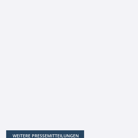
WEITERE PRESSEMITTEILUNGEN