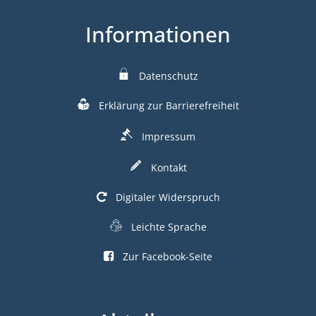
Informationen
Datenschutz
Erklärung zur Barrierefreiheit
Impressum
Kontakt
Digitaler Widerspruch
Leichte Sprache
Zur Facebook-Seite