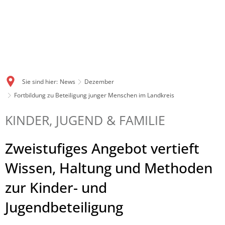
Sie sind hier:
News
Dezember
Fortbildung zu Beteiligung junger Menschen im Landkreis
KINDER, JUGEND & FAMILIE
Zweistufiges Angebot vertieft
Wissen, Haltung und Methoden
zur Kinder- und
Jugendbeteiligung