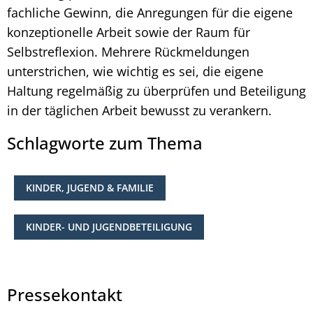
fachliche Gewinn, die Anregungen für die eigene
konzeptionelle Arbeit sowie der Raum für
Selbstreflexion. Mehrere Rückmeldungen
unterstrichen, wie wichtig es sei, die eigene
Haltung regelmäßig zu überprüfen und Beteiligung
in der täglichen Arbeit bewusst zu verankern.
Schlagworte zum Thema
KINDER, JUGEND & FAMILIE
KINDER- UND JUGENDBETEILIGUNG
Pressekontakt