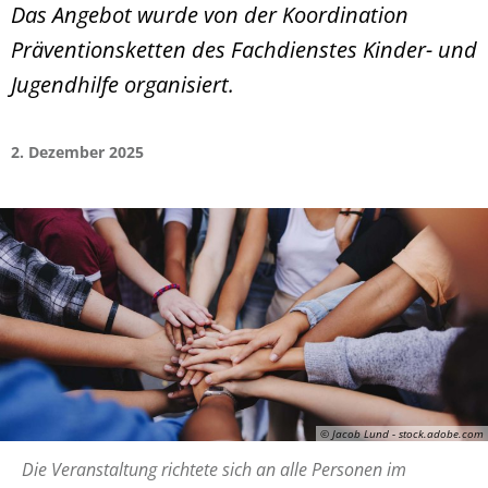
Das Angebot wurde von der Koordination
Präventionsketten des Fachdienstes Kinder- und
Jugendhilfe organisiert.
2. Dezember 2025
© Jacob Lund - stock.adobe.com
Die Veranstaltung richtete sich an alle Personen im