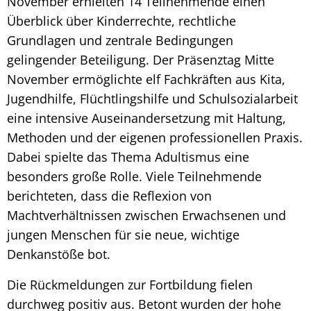
November erhielten 14 Teilnehmende einen
Überblick über Kinderrechte, rechtliche
Grundlagen und zentrale Bedingungen
gelingender Beteiligung. Der Präsenztag Mitte
November ermöglichte elf Fachkräften aus Kita,
Jugendhilfe, Flüchtlingshilfe und Schulsozialarbeit
eine intensive Auseinandersetzung mit Haltung,
Methoden und der eigenen professionellen Praxis.
Dabei spielte das Thema Adultismus eine
besonders große Rolle. Viele Teilnehmende
berichteten, dass die Reflexion von
Machtverhältnissen zwischen Erwachsenen und
jungen Menschen für sie neue, wichtige
Denkanstöße bot.
Die Rückmeldungen zur Fortbildung fielen
durchweg positiv aus. Betont wurden der hohe