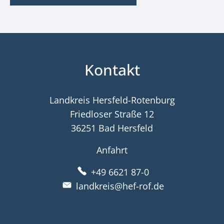
Kontakt
Landkreis Hersfeld-Rotenburg
Friedloser Straße 12
36251 Bad Hersfeld
Anfahrt
+49 6621 87-0
landkreis@hef-rof.de