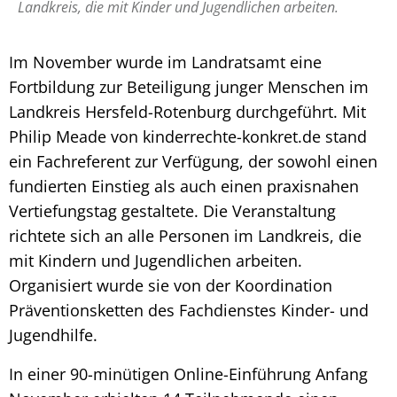
Landkreis, die mit Kinder und Jugendlichen arbeiten.
Im November wurde im Landratsamt eine
Fortbildung zur Beteiligung junger Menschen im
Landkreis Hersfeld-Rotenburg durchgeführt. Mit
Philip Meade von kinderrechte-konkret.de stand
ein Fachreferent zur Verfügung, der sowohl einen
fundierten Einstieg als auch einen praxisnahen
Vertiefungstag gestaltete. Die Veranstaltung
richtete sich an alle Personen im Landkreis, die
mit Kindern und Jugendlichen arbeiten.
Organisiert wurde sie von der Koordination
Präventionsketten des Fachdienstes Kinder- und
Jugendhilfe.
In einer 90-minütigen Online-Einführung Anfang