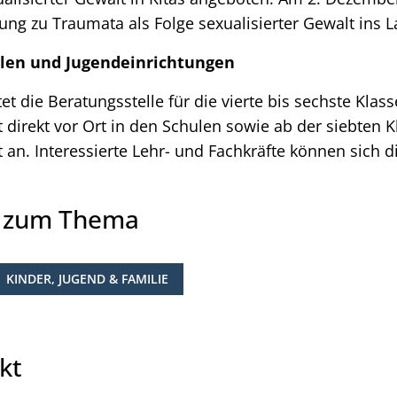
tung zu Traumata als Folge sexualisierter Gewalt ins 
ulen und Jugendeinrichtungen
t die Beratungsstelle für die vierte bis sechste Klass
direkt vor Ort in den Schulen sowie ab der siebten K
an. Interessierte Lehr- und Fachkräfte können sich di
e zum Thema
KINDER, JUGEND & FAMILIE
kt