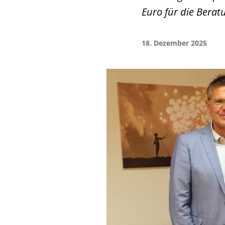
Euro für die Berat
18. Dezember 2025