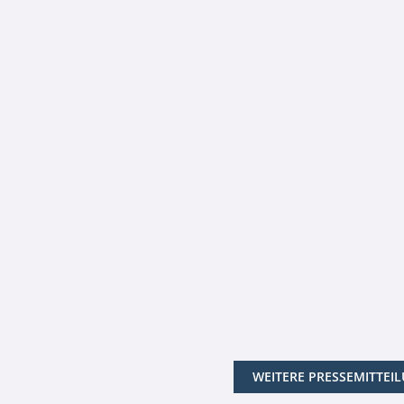
WEITERE PRESSEMITTEI