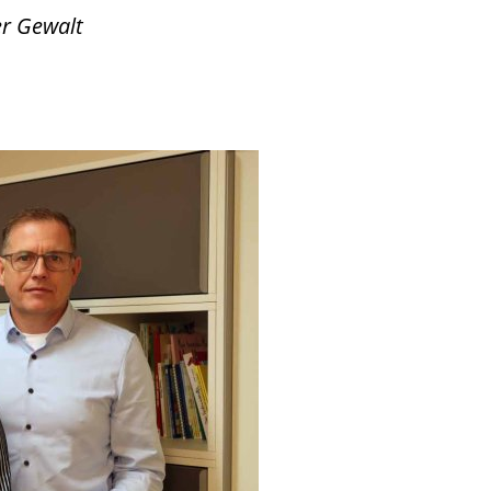
er Gewalt