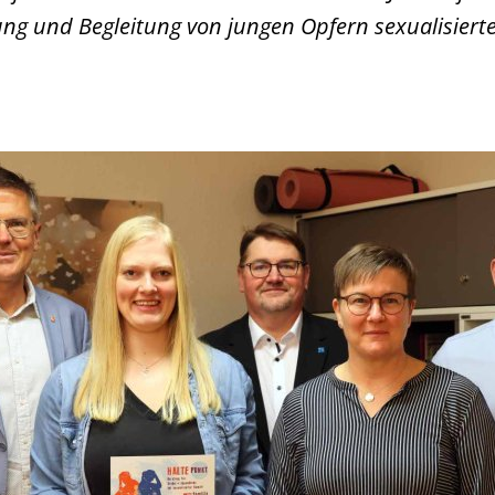
ung und Begleitung von jungen Opfern sexualisiert