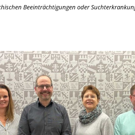
hischen Beeinträchtigungen oder Suchterkrankun