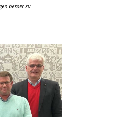
gen besser zu