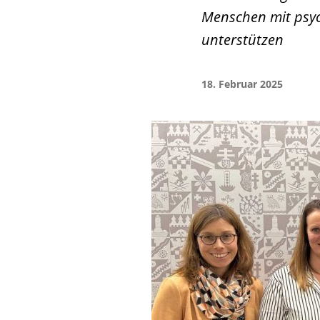
Menschen mit psyc
unterstützen
18. Februar 2025