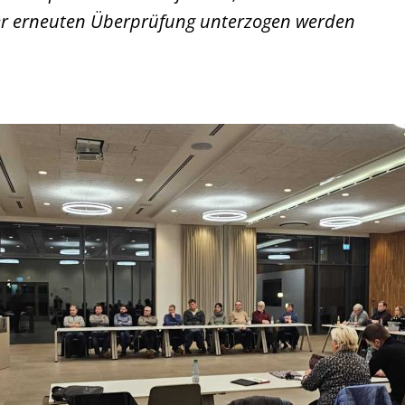
er erneuten Überprüfung unterzogen werden