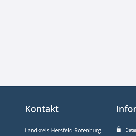
Kontakt
Info
Landkreis Hersfeld-Rotenburg
Date