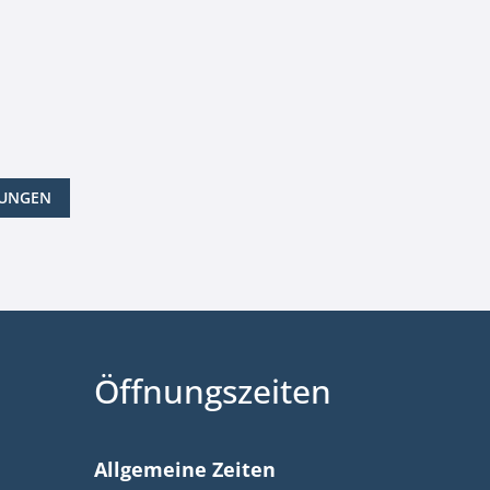
LUNGEN
Öffnungszeiten
Allgemeine Zeiten