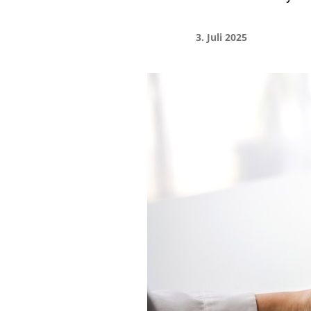
3. Juli 2025