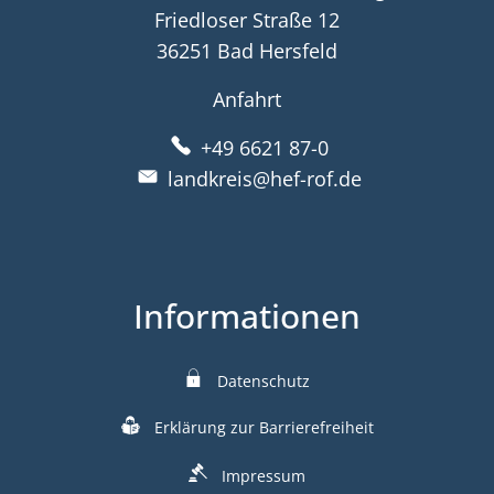
Friedloser Straße 12
36251 Bad Hersfeld
Anfahrt
+49 6621 87-0
landkreis@hef-rof.de
Informationen
Datenschutz
Erklärung zur Barrierefreiheit
Impressum