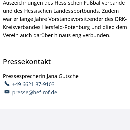
Auszeichnungen des Hessischen Fußballverbande
und des Hessischen Landessportbunds. Zudem
war er lange Jahre Vorstandsvorsitzender des DRK-
Kreisverbandes Hersfeld-Rotenburg und blieb dem
Verein auch darüber hinaus eng verbunden.
Pressekontakt
Pressesprecherin
Jana
Gutsche
Pressesprecherin Ja
+49 6621 87-9103
presse@hef-rof.de