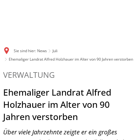
Sie sind hier:
News
Juli
Ehemaliger Landrat Alfred Holzhauer im Alter von 90 Jahren verstorben
VERWALTUNG
Ehemaliger Landrat Alfred
Holzhauer im Alter von 90
Jahren verstorben
Über viele Jahrzehnte zeigte er ein großes