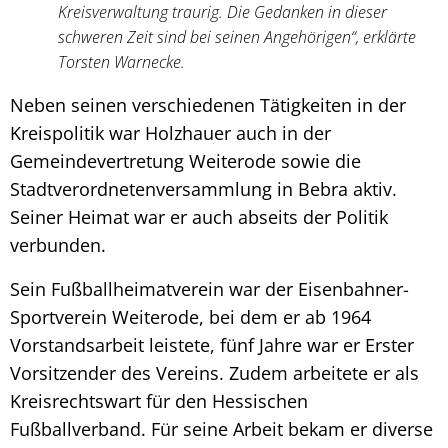
Kreisverwaltung traurig. Die Gedanken in dieser
schweren Zeit sind bei seinen Angehörigen“, erklärte
Torsten Warnecke.
Neben seinen verschiedenen Tätigkeiten in der
Kreispolitik war Holzhauer auch in der
Gemeindevertretung Weiterode sowie die
Stadtverordnetenversammlung in Bebra aktiv.
Seiner Heimat war er auch abseits der Politik
verbunden.
Sein Fußballheimatverein war der Eisenbahner-
Sportverein Weiterode, bei dem er ab 1964
Vorstandsarbeit leistete, fünf Jahre war er Erster
Vorsitzender des Vereins. Zudem arbeitete er als
Kreisrechtswart für den Hessischen
Fußballverband. Für seine Arbeit bekam er diverse