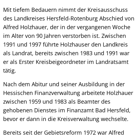
Mit tiefem Bedauern nimmt der Kreisausschuss
des Landkreises Hersfeld-Rotenburg Abschied von
Alfred Holzhauer, der in der vergangenen Woche
im Alter von 90 Jahren verstorben ist. Zwischen
1991 und 1997 führte Holzhauser den Landkreis
als Landrat, bereits zwischen 1983 und 1991 war
er als Erster Kreisbeigeordneter im Landratsamt
tätig.
Nach dem Abitur und seiner Ausbildung in der
Hessischen Finanzverwaltung arbeitete Holzhauer
zwischen 1959 und 1983 als Beamter des
gehobenen Dienstes im Finanzamt Bad Hersfeld,
bevor er dann in die Kreisverwaltung wechselte.
Bereits seit der Gebietsreform 1972 war Alfred