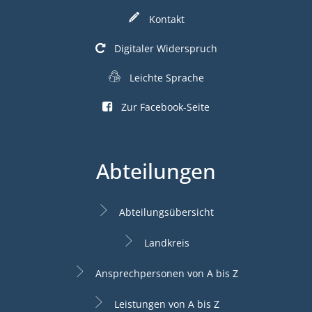
Kontakt
Digitaler Widerspruch
Leichte Sprache
Zur Facebook-Seite
Abteilungen
Abteilungsübersicht
Landkreis
Ansprechpersonen von A bis Z
Leistungen von A bis Z