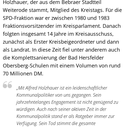
Holzhauer, der aus dem Bebraer Stadtteil
Weiterode stammt, Mitglied des Kreistags. Für die
SPD-Fraktion war er zwischen 1980 und 1983
Fraktionsvorsitzender im Kreisparlament. Danach
folgten insgesamt 14 Jahre im Kreisausschuss,
zunächst als Erster Kreisbeigeordneter und dann
als Landrat. In diese Zeit fiel unter anderem auch
die Komplettsanierung der Bad Hersfelder
Obersberg-Schulen mit einem Volumen von rund
70 Millionen DM.
„Mit Alfred Holzhauer ist ein leidenschaftlicher
Kommunalpolitiker von uns gegangen. Sein
jahrzehntelanges Engagement ist nicht genügend zu
würdigen. Auch nach seiner aktiven Zeit in der
Kommunalpolitik stand er als Ratgeber immer zur
Verfügung. Sein Tod stimmt die gesamte