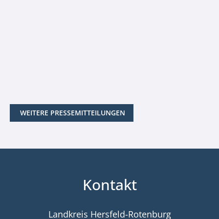
WEITERE PRESSEMITTEILUNGEN
Kontakt
Landkreis Hersfeld-Rotenburg